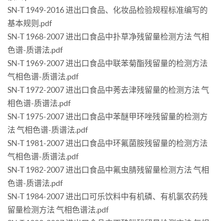
SN-T 1949-2016 进出口食品、化妆品检验规程标准编写的
基本规则.pdf
SN-T 1968-2007 进出口食品中扑草净残留量检测方法 气相
色谱-质谱法.pdf
SN-T 1969-2007 进出口食品中联苯菊酯残留量的检测方法
气相色谱-质谱法.pdf
SN-T 1972-2007 进出口食品中莠去津残留量的检测方法 气
相色谱-质谱法.pdf
SN-T 1975-2007 进出口食品中苯醚甲环唑残留量的检测方
法 气相色谱-质谱法.pdf
SN-T 1981-2007 进出口食品中环氟菌胺残留量的检测方法
气相色谱-质谱法.pdf
SN-T 1982-2007 进出口食品中氟虫腈残留量检测方法 气相
色谱-质谱法.pdf
SN-T 1984-2007 进出口可乐饮料中有机磷、有机氯农药残
留量检测方法 气相色谱法.pdf