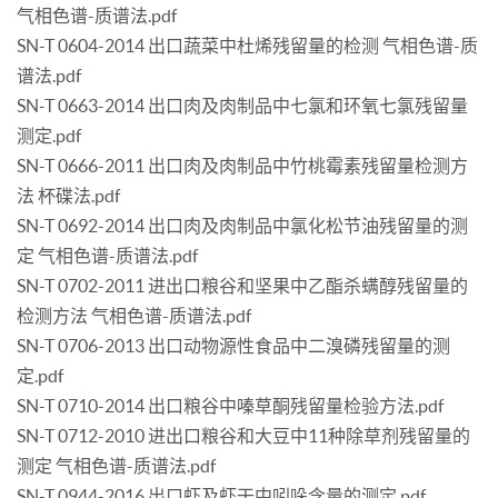
气相色谱-质谱法.pdf
SN-T 0604-2014 出口蔬菜中杜烯残留量的检测 气相色谱-质
谱法.pdf
SN-T 0663-2014 出口肉及肉制品中七氯和环氧七氯残留量
测定.pdf
SN-T 0666-2011 出口肉及肉制品中竹桃霉素残留量检测方
法 杯碟法.pdf
SN-T 0692-2014 出口肉及肉制品中氯化松节油残留量的测
定 气相色谱-质谱法.pdf
SN-T 0702-2011 进出口粮谷和坚果中乙酯杀螨醇残留量的
检测方法 气相色谱-质谱法.pdf
SN-T 0706-2013 出口动物源性食品中二溴磷残留量的测
定.pdf
SN-T 0710-2014 出口粮谷中嗪草酮残留量检验方法.pdf
SN-T 0712-2010 进出口粮谷和大豆中11种除草剂残留量的
测定 气相色谱-质谱法.pdf
SN-T 0944-2016 出口虾及虾干中吲哚含量的测定.pdf