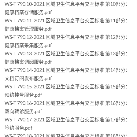
WS-T 790.10-2021 区域卫生信息平台交互标准 第10部分：
健康档案存储服务.pdf
WS-T 790.11-2021 区域卫生信息平台交互标准 第11部分：
健康档案管理服务.pdf
WS-T 790.12-2021 区域卫生信息平台交互标准 第12部分：
健康档案采集服务.pdf
WS-T 790.13-2021 区域卫生信息平台交互标准 第13部分：
健康档案调阅服务.pdf
WS-T 790.14-2021 区域卫生信息平台交互标准 第14部分：
文档订阅发布服务.pdf
WS-T 790.15-2021 区域卫生信息平台交互标准 第15部分：
预约挂号服务.pdf
WS-T 790.16-2021 区域卫生信息平台交互标准 第16部分：
双向转诊服务.pdf
WS-T 790.17-2021 区域卫生信息平台交互标准 第17部分：
签约服务.pdf
WS-T 790.18-2021 区域卫生信息平台交互标准 第18部分：