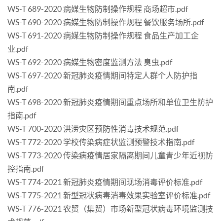
WS-T 689-2020 病媒生物防制操作规程 商场超市.pdf
WS-T 690-2020 病媒生物防制操作规程 餐饮服务场所.pdf
WS-T 691-2020 病媒生物防制操作规程 食品生产加工企
业.pdf
WS-T 692-2020 病媒生物密度监测方法 臭虫.pdf
WS-T 697-2020 新冠肺炎疫情期间特定人群个人防护指
南.pdf
WS-T 698-2020 新冠肺炎疫情期间重点场所和单位卫生防护
指南.pdf
WS-T 700-2020 洪涝灾区预防性消毒技术规范.pdf
WS-T 772-2020 学校传染病症状监测预警技术指南.pdf
WS-T 773-2020 传染病疫情居家隔离期间儿童青少年近视防
控指南.pdf
WS-T 774-2021 新冠肺炎疫情期间现场消毒评价标准.pdf
WS-T 775-2021 新型冠状病毒消毒效果实验室评价标准.pdf
WS-T 776-2021 农贸（集贸）市场新型冠状病毒环境监测技