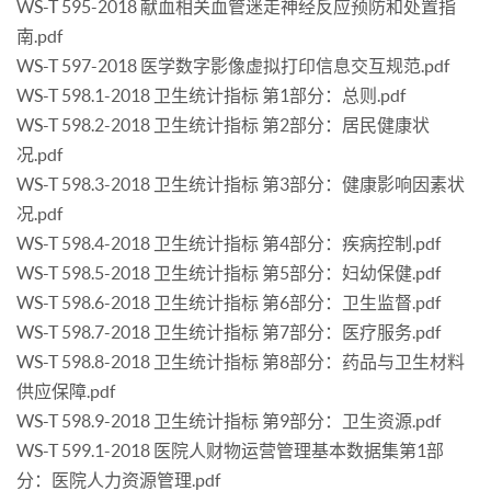
WS-T 595-2018 献血相关血管迷走神经反应预防和处置指
南.pdf
WS-T 597-2018 医学数字影像虚拟打印信息交互规范.pdf
WS-T 598.1-2018 卫生统计指标 第1部分：总则.pdf
WS-T 598.2-2018 卫生统计指标 第2部分：居民健康状
况.pdf
WS-T 598.3-2018 卫生统计指标 第3部分：健康影响因素状
况.pdf
WS-T 598.4-2018 卫生统计指标 第4部分：疾病控制.pdf
WS-T 598.5-2018 卫生统计指标 第5部分：妇幼保健.pdf
WS-T 598.6-2018 卫生统计指标 第6部分：卫生监督.pdf
WS-T 598.7-2018 卫生统计指标 第7部分：医疗服务.pdf
WS-T 598.8-2018 卫生统计指标 第8部分：药品与卫生材料
供应保障.pdf
WS-T 598.9-2018 卫生统计指标 第9部分：卫生资源.pdf
WS-T 599.1-2018 医院人财物运营管理基本数据集第1部
分：医院人力资源管理.pdf