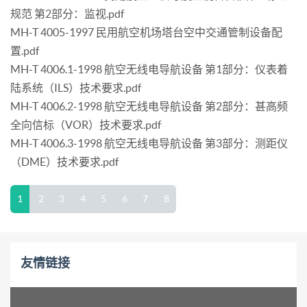
规范 第2部分：监视.pdf
MH-T 4005-1997 民用航空机场塔台空中交通管制设备配
置.pdf
MH-T 4006.1-1998 航空无线电导航设备 第1部分：仪表着
陆系统（ILS）技术要求.pdf
MH-T 4006.2-1998 航空无线电导航设备 第2部分：甚高频
全向信标（VOR）技术要求.pdf
MH-T 4006.3-1998 航空无线电导航设备 第3部分：测距仪
（DME）技术要求.pdf
1
2
3
4
5
6
7
8
友情链接