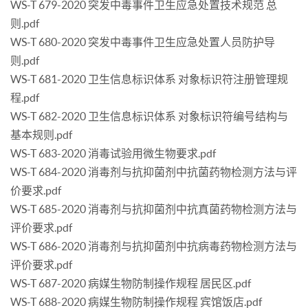
WS-T 679-2020 突发中毒事件卫生应急处置技术规范 总
则.pdf
WS-T 680-2020 突发中毒事件卫生应急处置人员防护导
则.pdf
WS-T 681-2020 卫生信息标识体系 对象标识符注册管理规
程.pdf
WS-T 682-2020 卫生信息标识体系 对象标识符编号结构与
基本规则.pdf
WS-T 683-2020 消毒试验用微生物要求.pdf
WS-T 684-2020 消毒剂与抗抑菌剂中抗菌药物检测方法与评
价要求.pdf
WS-T 685-2020 消毒剂与抗抑菌剂中抗真菌药物检测方法与
评价要求.pdf
WS-T 686-2020 消毒剂与抗抑菌剂中抗病毒药物检测方法与
评价要求.pdf
WS-T 687-2020 病媒生物防制操作规程 居民区.pdf
WS-T 688-2020 病媒生物防制操作规程 宾馆饭店.pdf