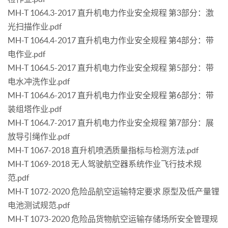
MH-T 1064.3-2017 直升机电力作业安全规程 第3部分：激
光扫描作业.pdf
MH-T 1064.4-2017 直升机电力作业安全规程 第4部分：带
电作业.pdf
MH-T 1064.5-2017 直升机电力作业安全规程 第5部分：带
电水冲洗作业.pdf
MH-T 1064.6-2017 直升机电力作业安全规程 第6部分：带
装组塔作业.pdf
MH-T 1064.7-2017 直升机电力作业安全规程 第7部分：展
放导引绳作业.pdf
MH-T 1067-2018 直升机喷洒质量指标与检测方法.pdf
MH-T 1069-2018 无人驾驶航空器系统作业飞行技术规
范.pdf
MH-T 1072-2020 危险品航空运输特定要求 原型及低产量锂
电池测试规范.pdf
MH-T 1073-2020 危险品货物航空运输存储场所安全管理规