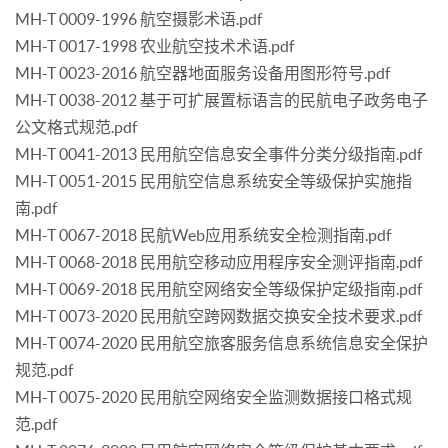
MH-T 0009-1996 航空摄影术语.pdf
MH-T 0017-1998 农业航空技术术语.pdf
MH-T 0023-2016 航空器地面服务设备用图形符号.pdf
MH-T 0038-2012 基于可扩展置标语言的民航电子政务电子
公文格式规范.pdf
MH-T 0041-2013 民用航空信息安全事件分类分级指南.pdf
MH-T 0051-2015 民用航空信息系统安全等级保护实施指
南.pdf
MH-T 0067-2018 民航Web应用系统安全检测指南.pdf
MH-T 0068-2018 民用航空移动应用程序安全测评指南.pdf
MH-T 0069-2018 民用航空网络安全等级保护定级指南.pdf
MH-T 0073-2020 民用航空跨网数据交换安全技术要求.pdf
MH-T 0074-2020 民用航空旅客服务信息系统信息安全保护
规范.pdf
MH-T 0075-2020 民用航空网络安全监测数据接口格式规
范.pdf