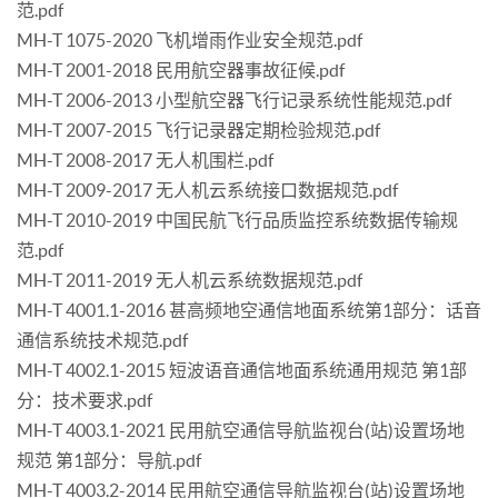
范.pdf
MH-T 1075-2020 飞机增雨作业安全规范.pdf
MH-T 2001-2018 民用航空器事故征候.pdf
MH-T 2006-2013 小型航空器飞行记录系统性能规范.pdf
MH-T 2007-2015 飞行记录器定期检验规范.pdf
MH-T 2008-2017 无人机围栏.pdf
MH-T 2009-2017 无人机云系统接口数据规范.pdf
MH-T 2010-2019 中国民航飞行品质监控系统数据传输规
范.pdf
MH-T 2011-2019 无人机云系统数据规范.pdf
MH-T 4001.1-2016 甚高频地空通信地面系统第1部分：话音
通信系统技术规范.pdf
MH-T 4002.1-2015 短波语音通信地面系统通用规范 第1部
分：技术要求.pdf
MH-T 4003.1-2021 民用航空通信导航监视台(站)设置场地
规范 第1部分：导航.pdf
MH-T 4003.2-2014 民用航空通信导航监视台(站)设置场地