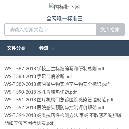
全网唯一标准王
文库搜索
文件分类
频道
WS-T 587-2018 学校卫生标准编写和研制总则.pdf
WS-T 588-2018 手足口病诊断.pdf
WS-T 589-2018 病原微生物实验室生物安全标识.pdf
WS-T 590-2018 基孔肯雅热诊断.pdf
WS-T 591-2018 医疗机构门急诊医院感染管理规范.pdf
WS-T 592-2018 医院感染预防与控制评价规范.pdf
WS-T 594-2018 蝇类抗药性检测方法 家蝇 不敏感乙酰胆碱
酯酶等位基因检测法.pdf