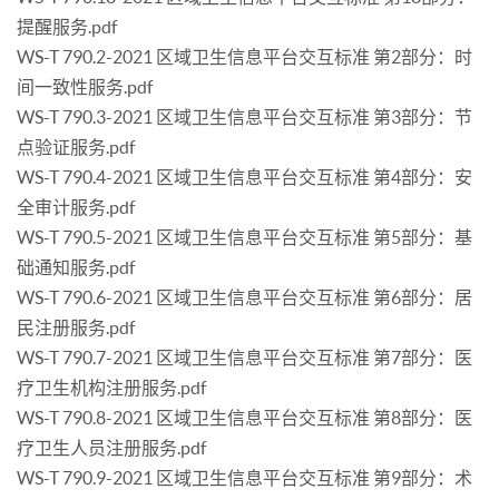
提醒服务.pdf
WS-T 790.2-2021 区域卫生信息平台交互标准 第2部分：时
间一致性服务.pdf
WS-T 790.3-2021 区域卫生信息平台交互标准 第3部分：节
点验证服务.pdf
WS-T 790.4-2021 区域卫生信息平台交互标准 第4部分：安
全审计服务.pdf
WS-T 790.5-2021 区域卫生信息平台交互标准 第5部分：基
础通知服务.pdf
WS-T 790.6-2021 区域卫生信息平台交互标准 第6部分：居
民注册服务.pdf
WS-T 790.7-2021 区域卫生信息平台交互标准 第7部分：医
疗卫生机构注册服务.pdf
WS-T 790.8-2021 区域卫生信息平台交互标准 第8部分：医
疗卫生人员注册服务.pdf
WS-T 790.9-2021 区域卫生信息平台交互标准 第9部分：术