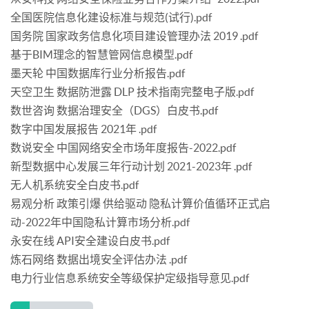
全国医院信息化建设标准与规范(试行).pdf
国务院 国家政务信息化项目建设管理办法 2019 .pdf
基于BIM理念的智慧管网信息模型.pdf
墨天轮 中国数据库行业分析报告.pdf
天空卫生 数据防泄露 DLP 技术指南完整电子版.pdf
数世咨询 数据治理安全（DGS）白皮书.pdf
数字中国发展报告 2021年 .pdf
数说安全 中国网络安全市场年度报告-2022.pdf
新型数据中心发展三年行动计划 2021-2023年 .pdf
无人机系统安全白皮书.pdf
易观分析 政策引爆 供给驱动 隐私计算价值循环正式启
动-2022年中国隐私计算市场分析.pdf
永安在线 API安全建设白皮书.pdf
炼石网络 数据出境安全评估办法 .pdf
电力行业信息系统安全等级保护定级指导意见.pdf