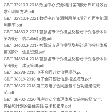
GB/T 32910.3-2016 数据中心 资源利用 第3部分 PUE能效要
求和测量方法.pdf
GB/T 32910.4-2021 数据中心 资源利用 第4部分 可再生能源
利用率.pdf
GB/T 34680.2-2021 智慧城市评价模型及基础评价指标体系
第2部分：信息基础设施.pdf
GB/T 34680.3-2017 智慧城市评价模型及基础评价指标体系
第3部分：信息资源.pdf
GB/T 34680.4-2018 智慧城市评价模型及基础评价指标体系
第4部分：建设管理.pdf
GB/T 36298-2018 电子合同订立流程规范.pdf
GB/T 36319-2018 电子合同基础信息描述规范.pdf
GB/T 36320-2018 第三方电子合同服务平台功能建设规
范.pdf
GB/T 38702-2020 供应链安全管理体系 实施供应链安全、
评估和计划的最佳实践 要求和指南.pdf