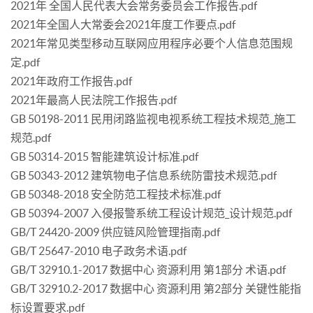
2021年 全国人民代表大会常务委员会工作报告.pdf
2021年全国人大常委会2021年度工作要点.pdf
2021年常见类型移动互联网应用程序必要个人信息范围规
定.pdf
2021年政府工作报告.pdf
2021年最高人民法院工作报告.pdf
GB 50198-2011 民用闭路监视电视系统工程技术规范_施工
规范.pdf
GB 50314-2015 智能建筑设计标准.pdf
GB 50343-2012 建筑物电子信息系统防雷技术规范.pdf
GB 50348-2018 安全防范工程技术标准.pdf
GB 50394-2007 入侵报警系统工程设计规范_设计规范.pdf
GB/T 24420-2009 供应链风险管理指南.pdf
GB/T 25647-2010 电子政务术语.pdf
GB/T 32910.1-2017 数据中心 资源利用 第1部分 术语.pdf
GB/T 32910.2-2017 数据中心 资源利用 第2部分 关键性能指
标设置要求.pdf