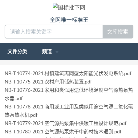
全网唯一标准王
文库搜索
文件分类
频道
NB-T 10774-2021 村镇建筑离网型太阳能光伏发电系统.pdf
NB-T 10775-2021 农村户用储热装置.pdf
NB-T 10776-2021 家用和类似用途低环境温度空气源热泵热
水器.pdf
NB-T 10778-2021 商用或工业用及类似用途空气源二氧化碳
热泵热水机.pdf
NB-T 10779-2021 空气源热泵集中供暖工程设计规范.pdf
NB-T 10780-2021 空气源热泵烘干中药材技术通则.pdf