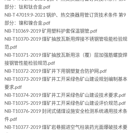
部分：钛和钛合金.pdf
NB-T 47019.9-2021 锅炉、热交换器用管订货技术条件 第9
部分：镍和镍合金.pdf
NB-T10369-2019 矿用塑料护套保温钢管.pdf
NB-T10370-2019 煤矿抽放瓦斯用焊接不锈钢管吸能检验规
范.pdf
NB-T10371-2019 煤矿抽放瓦斯用涂（覆）层加强筋螺旋焊
接钢管性能检验规范.pdf
NB-T10372-2019 煤矿井下用钢塑复合防护网.pdf
NB-T10373-2019 煤矿井工开采绿色矿山建设规划编制基本
要求.pdf
NB-T10374-2019 煤矿井工开采绿色矿山建设技术要求.pdf
NB-T10375-2019 煤矿井工开采绿色矿山建设评价规范.pdf
NB-T10376-2019 封闭式储煤设施安全检测系统通用技术条
件.pdf
NB-T10377-2019 煤矿岩巷掘进空气柱装药光面爆破技术要