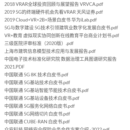
2018 VRAR全球投资回顾与展望报告 VRVCA.pdf
2019 5G的终端硬件机会先看VRAR 天风证券.pdf
2019 Cloud+VR+2B+场景白皮书 华为iLab.pdf
5G与数字建设 5G技术引领建筑业数字化发展白皮书.pdf
VR+教育 虚拟现实协同创新在线教育平台商业计划书.pdf
三级医院评审标准（2020版）.pdf
上海市建筑信息模型技术应用与发展报告.pdf
中国电子技术标准化研究院 数据治理工具图谱研究报告
2021.PDF
中国联通 5G 8K 技术白皮书.pdf
中国联通 5G基站技术白皮书.pdf
中国联通 5G基站智能节能技术白皮书.pdf
中国联通 5G基站设备技术白皮书.pdf
中国联通 5G服务化网络白皮书.pdf
中国联通 5G网络切片白皮书.pdf
中国联通 CUBE-RAN 白皮书.pdf
众安科技 网络安全保险业务合作方案介绍 -2022.pdf