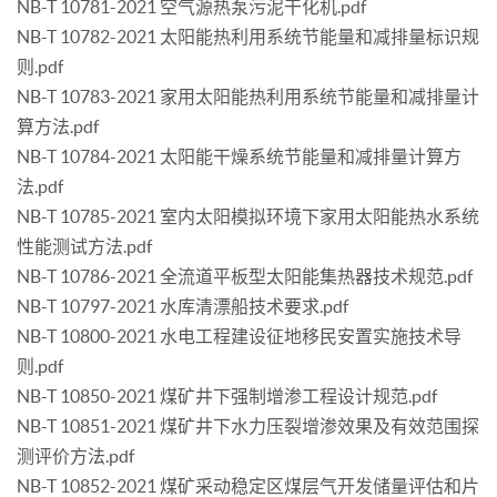
NB-T 10781-2021 空气源热泵污泥干化机.pdf
NB-T 10782-2021 太阳能热利用系统节能量和减排量标识规
则.pdf
NB-T 10783-2021 家用太阳能热利用系统节能量和减排量计
算方法.pdf
NB-T 10784-2021 太阳能干燥系统节能量和减排量计算方
法.pdf
NB-T 10785-2021 室内太阳模拟环境下家用太阳能热水系统
性能测试方法.pdf
NB-T 10786-2021 全流道平板型太阳能集热器技术规范.pdf
NB-T 10797-2021 水库清漂船技术要求.pdf
NB-T 10800-2021 水电工程建设征地移民安置实施技术导
则.pdf
NB-T 10850-2021 煤矿井下强制增渗工程设计规范.pdf
NB-T 10851-2021 煤矿井下水力压裂增渗效果及有效范围探
测评价方法.pdf
NB-T 10852-2021 煤矿采动稳定区煤层气开发储量评估和片