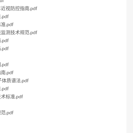
df
年近视防控指南.pdf
pdf
.pdf
境监测技术规范.pdf
pdf
pdf
pdf
.pdf
子体质谱法.pdf
pdf
术标准.pdf
.pdf