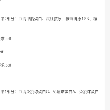
考区间 第2部分：血清甲胎蛋白、癌胚抗原、糖链抗原19-9、糖
.pdf
df
.pdf
参考区间 第1部分：血清免疫球蛋白G、免疫球蛋白A、免疫球蛋白