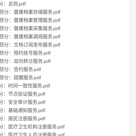
分：总则.pdf
10部分：健康档案存储服务.pdf
11部分：健康档案管理服务.pdf
12部分：健康档案采集服务.pdf
13部分：健康档案调阅服务.pdf
14部分：文档订阅发布服务.pdf
15部分：预约挂号服务.pdf
16部分：双向转诊服务.pdf
7部分：签约服务.pdf
8部分：提醒服务.pdf
2部分：时间一致性服务.pdf
部分：节点验证服务.pdf
部分：安全审计服务.pdf
部分：基础通知服务.pdf
部分：居民注册服务.pdf
7部分：医疗卫生机构注册服务.pdf
8部分：医疗卫生人员注册服务.pdf