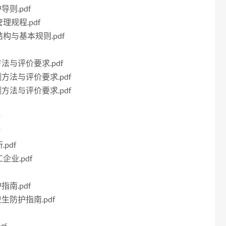
导则.pdf
理规程.pdf
结构与基本规则.pdf
方法与评价要求.pdf
测方法与评价要求.pdf
测方法与评价要求.pdf
f
f
pdf
企业.pdf
指南.pdf
生防护指南.pdf