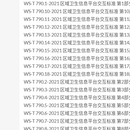
WS-T 790.1-2021 区域卫生信息平台交互标准 第1部
WS-T 790.10-2021 区域卫生信息平台交互标准 第
WS-T 790.11-2021 区域卫生信息平台交互标准 第
WS-T 790.12-2021 区域卫生信息平台交互标准 第
WS-T 790.13-2021 区域卫生信息平台交互标准 第
WS-T 790.14-2021 区域卫生信息平台交互标准 第
WS-T 790.15-2021 区域卫生信息平台交互标准 第
WS-T 790.16-2021 区域卫生信息平台交互标准 第
WS-T 790.17-2021 区域卫生信息平台交互标准 第1
WS-T 790.18-2021 区域卫生信息平台交互标准 第1
WS-T 790.2-2021 区域卫生信息平台交互标准 第
WS-T 790.3-2021 区域卫生信息平台交互标准 第3
WS-T 790.4-2021 区域卫生信息平台交互标准 第4
WS-T 790.5-2021 区域卫生信息平台交互标准 第5
WS-T 790.6-2021 区域卫生信息平台交互标准 第6
WS-T 790.7-2021 区域卫生信息平台交互标准 第
WS-T 790.8-2021 区域卫生信息平台交互标准 第