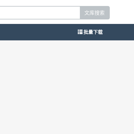
文库搜索
批量下载