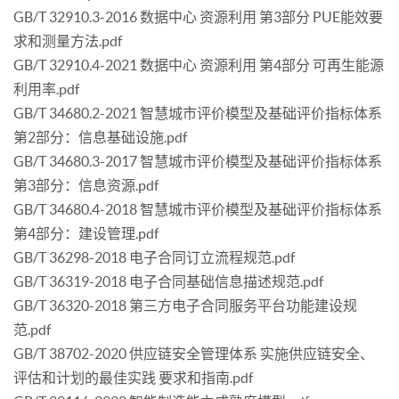
GB/T 32910.3-2016 数据中心 资源利用 第3部分 PUE能效要
求和测量方法.pdf
GB/T 32910.4-2021 数据中心 资源利用 第4部分 可再生能源
利用率.pdf
GB/T 34680.2-2021 智慧城市评价模型及基础评价指标体系
第2部分：信息基础设施.pdf
GB/T 34680.3-2017 智慧城市评价模型及基础评价指标体系
第3部分：信息资源.pdf
GB/T 34680.4-2018 智慧城市评价模型及基础评价指标体系
第4部分：建设管理.pdf
GB/T 36298-2018 电子合同订立流程规范.pdf
GB/T 36319-2018 电子合同基础信息描述规范.pdf
GB/T 36320-2018 第三方电子合同服务平台功能建设规
范.pdf
GB/T 38702-2020 供应链安全管理体系 实施供应链安全、
评估和计划的最佳实践 要求和指南.pdf