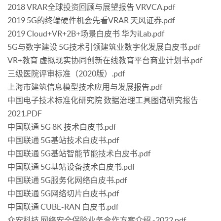
2018 VRAR全球投资回顾与展望报告 VRVCA.pdf
2019 5G的终端硬件机会先看VRAR 天风证券.pdf
2019 Cloud+VR+2B+场景白皮书 华为iLab.pdf
5G与数字建设 5G技术引领建筑业数字化发展白皮书.pdf
VR+教育 虚拟现实协同创新在线教育平台商业计划书.pdf
三级医院评审标准（2020版）.pdf
上海市建筑信息模型技术应用与发展报告.pdf
中国电子技术标准化研究院 数据治理工具图谱研究报告
2021.PDF
中国联通 5G 8K 技术白皮书.pdf
中国联通 5G基站技术白皮书.pdf
中国联通 5G基站智能节能技术白皮书.pdf
中国联通 5G基站设备技术白皮书.pdf
中国联通 5G服务化网络白皮书.pdf
中国联通 5G网络切片白皮书.pdf
中国联通 CUBE-RAN 白皮书.pdf
众安科技 网络安全保险业务合作方案介绍 -2022.pdf