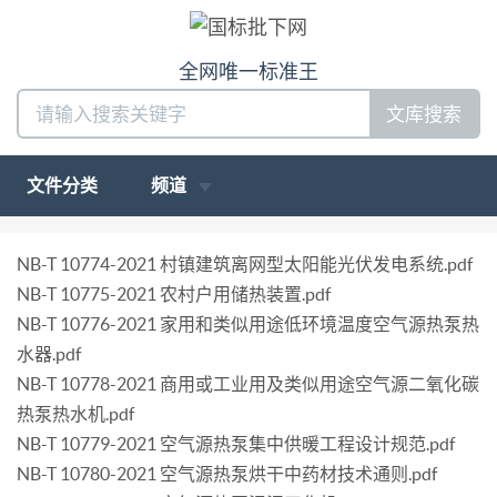
全网唯一标准王
文库搜索
文件分类
频道
NB-T 10774-2021 村镇建筑离网型太阳能光伏发电系统.pdf
NB-T 10775-2021 农村户用储热装置.pdf
NB-T 10776-2021 家用和类似用途低环境温度空气源热泵热
水器.pdf
NB-T 10778-2021 商用或工业用及类似用途空气源二氧化碳
热泵热水机.pdf
NB-T 10779-2021 空气源热泵集中供暖工程设计规范.pdf
NB-T 10780-2021 空气源热泵烘干中药材技术通则.pdf