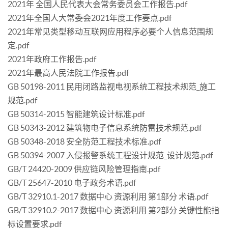
2021年 全国人民代表大会常务委员会工作报告.pdf
2021年全国人大常委会2021年度工作要点.pdf
2021年常见类型移动互联网应用程序必要个人信息范围规
定.pdf
2021年政府工作报告.pdf
2021年最高人民法院工作报告.pdf
GB 50198-2011 民用闭路监视电视系统工程技术规范_施工
规范.pdf
GB 50314-2015 智能建筑设计标准.pdf
GB 50343-2012 建筑物电子信息系统防雷技术规范.pdf
GB 50348-2018 安全防范工程技术标准.pdf
GB 50394-2007 入侵报警系统工程设计规范_设计规范.pdf
GB/T 24420-2009 供应链风险管理指南.pdf
GB/T 25647-2010 电子政务术语.pdf
GB/T 32910.1-2017 数据中心 资源利用 第1部分 术语.pdf
GB/T 32910.2-2017 数据中心 资源利用 第2部分 关键性能指
标设置要求.pdf