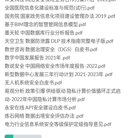
全国医院信息化建设标准与规范(试行).pdf
国务院 国家政务信息化项目建设管理办法 2019 .pdf
基于BIM理念的智慧管网信息模型.pdf
墨天轮 中国数据库行业分析报告.pdf
天空卫生 数据防泄露 DLP 技术指南完整电子版.pdf
数世咨询 数据治理安全（DGS）白皮书.pdf
数字中国发展报告 2021年 .pdf
数说安全 中国网络安全市场年度报告-2022.pdf
新型数据中心发展三年行动计划 2021-2023年 .pdf
无人机系统安全白皮书.pdf
易观分析 政策引爆 供给驱动 隐私计算价值循环正式启
动-2022年中国隐私计算市场分析.pdf
永安在线 API安全建设白皮书.pdf
炼石网络 数据出境安全评估办法 .pdf
电力行业信息系统安全等级保护定级指导意见.pdf