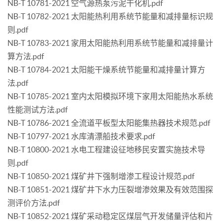
NB-T 10781-2021 空气源热泵污泥干化机.pdf
NB-T 10782-2021 太阳能热利用系统节能量和减排量标识规
则.pdf
NB-T 10783-2021 家用太阳能热利用系统节能量和减排量计
算方法.pdf
NB-T 10784-2021 太阳能干燥系统节能量和减排量计算方
法.pdf
NB-T 10785-2021 室内太阳模拟环境下家用太阳能热水系统
性能测试方法.pdf
NB-T 10786-2021 全流道平板型太阳能集热器技术规范.pdf
NB-T 10797-2021 水库清漂船技术要求.pdf
NB-T 10800-2021 水电工程建设征地移民安置实施技术导
则.pdf
NB-T 10850-2021 煤矿井下强制增渗工程设计规范.pdf
NB-T 10851-2021 煤矿井下水力压裂增渗效果及有效范围探
测评价方法.pdf
NB-T 10852-2021 煤矿采动稳定区煤层气开发储量评估和片