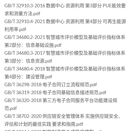
GB/T 32910.3-2016 数据中心 资源利用 第3部分 PUE能效要
求和测量方法.pdf
GB/T 32910.4-2021 数据中心 资源利用 第4部分 可再生能源
利用率.pdf
GB/T 34680.2-2021 智慧城市评价模型及基础评价指标体系
第2部分：信息基础设施.pdf
GB/T 34680.3-2017 智慧城市评价模型及基础评价指标体系
第3部分：信息资源.pdf
GB/T 34680.4-2018 智慧城市评价模型及基础评价指标体系
第4部分：建设管理.pdf
GB/T 36298-2018 电子合同订立流程规范.pdf
GB/T 36319-2018 电子合同基础信息描述规范.pdf
GB/T 36320-2018 第三方电子合同服务平台功能建设规
范.pdf
GB/T 38702-2020 供应链安全管理体系 实施供应链安全、
评估和计划的最佳实践 要求和指南.pdf