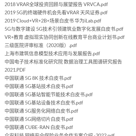
2018 VRAR全球投资回顾与展望报告 VRVCA.pdf
2019 5G的终端硬件机会先看VRAR 天风证券.pdf
2019 Cloud+VR+2B+场景白皮书 华为iLab.pdf
5G与数字建设 5G技术引领建筑业数字化发展白皮书.pdf
VR+教育 虚拟现实协同创新在线教育平台商业计划书.pdf
三级医院评审标准（2020版）.pdf
上海市建筑信息模型技术应用与发展报告.pdf
中国电子技术标准化研究院 数据治理工具图谱研究报告
2021.PDF
中国联通 5G 8K 技术白皮书.pdf
中国联通 5G基站技术白皮书.pdf
中国联通 5G基站智能节能技术白皮书.pdf
中国联通 5G基站设备技术白皮书.pdf
中国联通 5G服务化网络白皮书.pdf
中国联通 5G网络切片白皮书.pdf
中国联通 CUBE-RAN 白皮书.pdf
众安科技 网络安全保险业务合作方案介绍 -2022.pdf