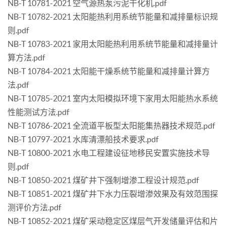
NB-T 10781-2021 空气源热泵污泥干化机.pdf
NB-T 10782-2021 太阳能热利用系统节能量和减排量标识规
则.pdf
NB-T 10783-2021 家用太阳能热利用系统节能量和减排量计
算方法.pdf
NB-T 10784-2021 太阳能干燥系统节能量和减排量计算方
法.pdf
NB-T 10785-2021 室内太阳模拟环境下家用太阳能热水系统
性能测试方法.pdf
NB-T 10786-2021 全流道平板型太阳能集热器技术规范.pdf
NB-T 10797-2021 水库清漂船技术要求.pdf
NB-T 10800-2021 水电工程建设征地移民安置实施技术导
则.pdf
NB-T 10850-2021 煤矿井下强制增渗工程设计规范.pdf
NB-T 10851-2021 煤矿井下水力压裂增渗效果及有效范围探
测评价方法.pdf
NB-T 10852-2021 煤矿采动稳定区煤层气开发储量评估和片