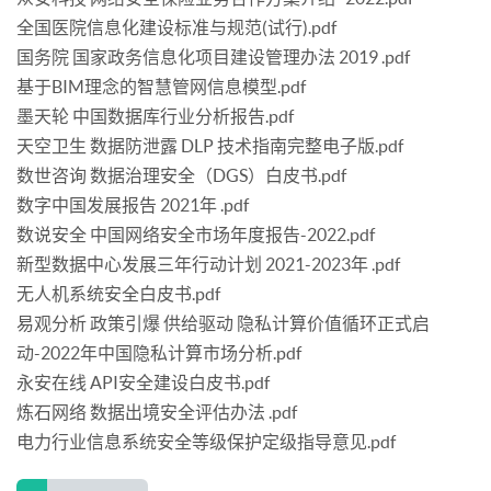
全国医院信息化建设标准与规范(试行).pdf
国务院 国家政务信息化项目建设管理办法 2019 .pdf
基于BIM理念的智慧管网信息模型.pdf
墨天轮 中国数据库行业分析报告.pdf
天空卫生 数据防泄露 DLP 技术指南完整电子版.pdf
数世咨询 数据治理安全（DGS）白皮书.pdf
数字中国发展报告 2021年 .pdf
数说安全 中国网络安全市场年度报告-2022.pdf
新型数据中心发展三年行动计划 2021-2023年 .pdf
无人机系统安全白皮书.pdf
易观分析 政策引爆 供给驱动 隐私计算价值循环正式启
动-2022年中国隐私计算市场分析.pdf
永安在线 API安全建设白皮书.pdf
炼石网络 数据出境安全评估办法 .pdf
电力行业信息系统安全等级保护定级指导意见.pdf