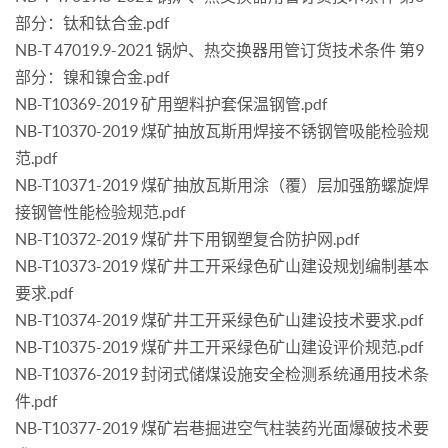
部分：钛和钛合金.pdf
NB-T 47019.9-2021 锅炉、热交换器用管订货技术条件 第9
部分：镍和镍合金.pdf
NB-T10369-2019 矿用塑料护套保温钢管.pdf
NB-T10370-2019 煤矿抽放瓦斯用焊接不锈钢管吸能检验规
范.pdf
NB-T10371-2019 煤矿抽放瓦斯用涂（覆）层加强筋螺旋焊
接钢管性能检验规范.pdf
NB-T10372-2019 煤矿井下用钢塑复合防护网.pdf
NB-T10373-2019 煤矿井工开采绿色矿山建设规划编制基本
要求.pdf
NB-T10374-2019 煤矿井工开采绿色矿山建设技术要求.pdf
NB-T10375-2019 煤矿井工开采绿色矿山建设评价规范.pdf
NB-T10376-2019 封闭式储煤设施安全检测系统通用技术条
件.pdf
NB-T10377-2019 煤矿岩巷掘进空气柱装药光面爆破技术要