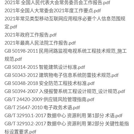
2021年 全国人民代表大会常务委员会工作报告.pdf
2021年全国人大常委会2021年度工作要点.pdf
2021年常见类型移动互联网应用程序必要个人信息范围规
定.pdf
2021年政府工作报告.pdf
2021年最高人民法院工作报告.pdf
GB 50198-2011 民用闭路监视电视系统工程技术规范_施工
规范.pdf
GB 50314-2015 智能建筑设计标准.pdf
GB 50343-2012 建筑物电子信息系统防雷技术规范.pdf
GB 50348-2018 安全防范工程技术标准.pdf
GB 50394-2007 入侵报警系统工程设计规范_设计规范.pdf
GB/T 24420-2009 供应链风险管理指南.pdf
GB/T 25647-2010 电子政务术语.pdf
GB/T 32910.1-2017 数据中心 资源利用 第1部分 术语.pdf
GB/T 32910.2-2017 数据中心 资源利用 第2部分 关键性能指
标设置要求.pdf