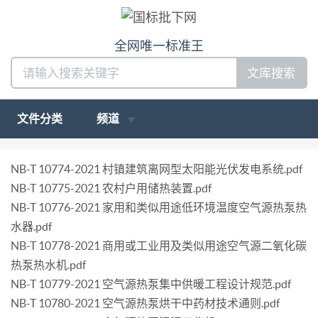
全网唯一标准王
文库搜索
文件分类
频道
NB-T 10774-2021 村镇建筑离网型太阳能光伏发电系统.pdf
NB-T 10775-2021 农村户用储热装置.pdf
NB-T 10776-2021 家用和类似用途低环境温度空气源热泵热
水器.pdf
NB-T 10778-2021 商用或工业用及类似用途空气源二氧化碳
热泵热水机.pdf
NB-T 10779-2021 空气源热泵集中供暖工程设计规范.pdf
NB-T 10780-2021 空气源热泵烘干中药材技术通则.pdf