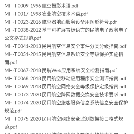
MH-T 0009-1996 航空摄影术语.pdf
MH-T 0017-1998 农业航空技术术语.pdf
MH-T 0023-2016 航空器地面服务设备用图形符号.pdf
MH-T 0038-2012 基于可扩展置标语言的民航电子政务电子
公文格式规范.pdf
MH-T 0041-2013 民用航空信息安全事件分类分级指南.pdf
MH-T 0051-2015 民用航空信息系统安全等级保护实施指
南.pdf
MH-T 0067-2018 民航Web应用系统安全检测指南.pdf
MH-T 0068-2018 民用航空移动应用程序安全测评指南.pdf
MH-T 0069-2018 民用航空网络安全等级保护定级指南.pdf
MH-T 0073-2020 民用航空跨网数据交换安全技术要求.pdf
MH-T 0074-2020 民用航空旅客服务信息系统信息安全保护
规范.pdf
MH-T 0075-2020 民用航空网络安全监测数据接口格式规
范.pdf