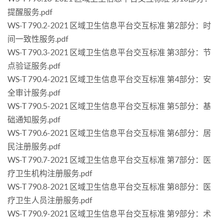
提醒服务.pdf
WS-T 790.2-2021 区域卫生信息平台交互标准 第2部分：时
间一致性服务.pdf
WS-T 790.3-2021 区域卫生信息平台交互标准 第3部分：节
点验证服务.pdf
WS-T 790.4-2021 区域卫生信息平台交互标准 第4部分：安
全审计服务.pdf
WS-T 790.5-2021 区域卫生信息平台交互标准 第5部分：基
础通知服务.pdf
WS-T 790.6-2021 区域卫生信息平台交互标准 第6部分：居
民注册服务.pdf
WS-T 790.7-2021 区域卫生信息平台交互标准 第7部分：医
疗卫生机构注册服务.pdf
WS-T 790.8-2021 区域卫生信息平台交互标准 第8部分：医
疗卫生人员注册服务.pdf
WS-T 790.9-2021 区域卫生信息平台交互标准 第9部分：术