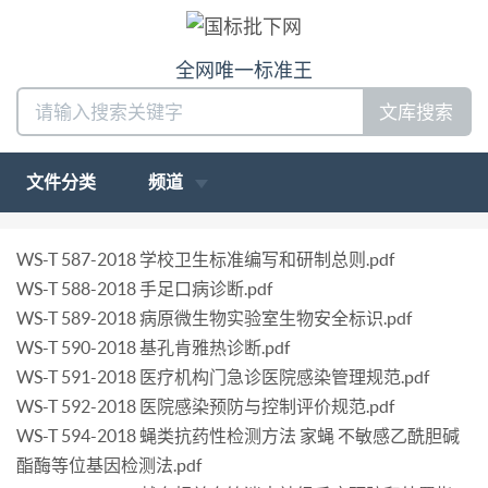
全网唯一标准王
文库搜索
文件分类
频道
WS-T 587-2018 学校卫生标准编写和研制总则.pdf
WS-T 588-2018 手足口病诊断.pdf
WS-T 589-2018 病原微生物实验室生物安全标识.pdf
WS-T 590-2018 基孔肯雅热诊断.pdf
WS-T 591-2018 医疗机构门急诊医院感染管理规范.pdf
WS-T 592-2018 医院感染预防与控制评价规范.pdf
WS-T 594-2018 蝇类抗药性检测方法 家蝇 不敏感乙酰胆碱
酯酶等位基因检测法.pdf