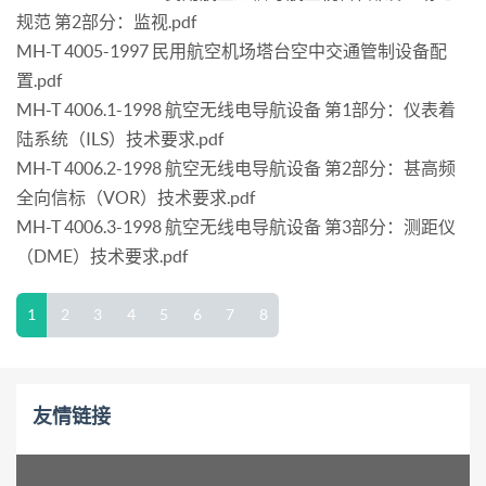
规范 第2部分：监视.pdf
MH-T 4005-1997 民用航空机场塔台空中交通管制设备配
置.pdf
MH-T 4006.1-1998 航空无线电导航设备 第1部分：仪表着
陆系统（ILS）技术要求.pdf
MH-T 4006.2-1998 航空无线电导航设备 第2部分：甚高频
全向信标（VOR）技术要求.pdf
MH-T 4006.3-1998 航空无线电导航设备 第3部分：测距仪
（DME）技术要求.pdf
1
2
3
4
5
6
7
8
友情链接