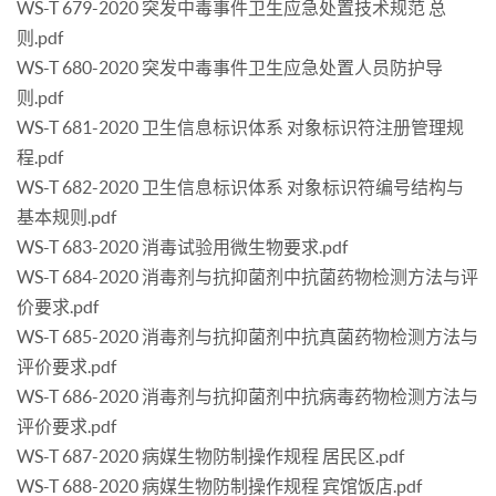
WS-T 679-2020 突发中毒事件卫生应急处置技术规范 总
则.pdf
WS-T 680-2020 突发中毒事件卫生应急处置人员防护导
则.pdf
WS-T 681-2020 卫生信息标识体系 对象标识符注册管理规
程.pdf
WS-T 682-2020 卫生信息标识体系 对象标识符编号结构与
基本规则.pdf
WS-T 683-2020 消毒试验用微生物要求.pdf
WS-T 684-2020 消毒剂与抗抑菌剂中抗菌药物检测方法与评
价要求.pdf
WS-T 685-2020 消毒剂与抗抑菌剂中抗真菌药物检测方法与
评价要求.pdf
WS-T 686-2020 消毒剂与抗抑菌剂中抗病毒药物检测方法与
评价要求.pdf
WS-T 687-2020 病媒生物防制操作规程 居民区.pdf
WS-T 688-2020 病媒生物防制操作规程 宾馆饭店.pdf