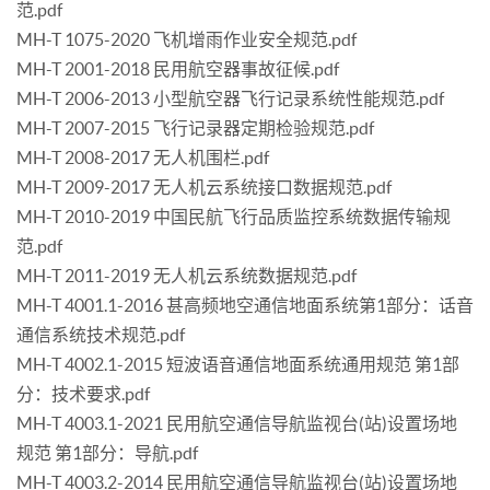
范.pdf
MH-T 1075-2020 飞机增雨作业安全规范.pdf
MH-T 2001-2018 民用航空器事故征候.pdf
MH-T 2006-2013 小型航空器飞行记录系统性能规范.pdf
MH-T 2007-2015 飞行记录器定期检验规范.pdf
MH-T 2008-2017 无人机围栏.pdf
MH-T 2009-2017 无人机云系统接口数据规范.pdf
MH-T 2010-2019 中国民航飞行品质监控系统数据传输规
范.pdf
MH-T 2011-2019 无人机云系统数据规范.pdf
MH-T 4001.1-2016 甚高频地空通信地面系统第1部分：话音
通信系统技术规范.pdf
MH-T 4002.1-2015 短波语音通信地面系统通用规范 第1部
分：技术要求.pdf
MH-T 4003.1-2021 民用航空通信导航监视台(站)设置场地
规范 第1部分：导航.pdf
MH-T 4003.2-2014 民用航空通信导航监视台(站)设置场地