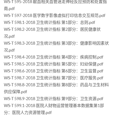
WS-T 595-2018 献血相关血管迷走神经反应预防和处置指
南.pdf
WS-T 597-2018 医学数字影像虚拟打印信息交互规范.pdf
WS-T 598.1-2018 卫生统计指标 第1部分：总则.pdf
WS-T 598.2-2018 卫生统计指标 第2部分：居民健康状
况.pdf
WS-T 598.3-2018 卫生统计指标 第3部分：健康影响因素状
况.pdf
WS-T 598.4-2018 卫生统计指标 第4部分：疾病控制.pdf
WS-T 598.5-2018 卫生统计指标 第5部分：妇幼保健.pdf
WS-T 598.6-2018 卫生统计指标 第6部分：卫生监督.pdf
WS-T 598.7-2018 卫生统计指标 第7部分：医疗服务.pdf
WS-T 598.8-2018 卫生统计指标 第8部分：药品与卫生材料
供应保障.pdf
WS-T 598.9-2018 卫生统计指标 第9部分：卫生资源.pdf
WS-T 599.1-2018 医院人财物运营管理基本数据集第1部
分：医院人力资源管理.pdf