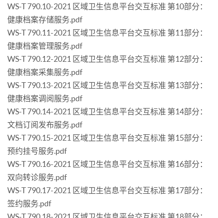
WS-T 790.10-2021 区域卫生信息平台交互标准 第10部分：
健康档案存储服务.pdf
WS-T 790.11-2021 区域卫生信息平台交互标准 第11部分：
健康档案管理服务.pdf
WS-T 790.12-2021 区域卫生信息平台交互标准 第12部分：
健康档案采集服务.pdf
WS-T 790.13-2021 区域卫生信息平台交互标准 第13部分：
健康档案调阅服务.pdf
WS-T 790.14-2021 区域卫生信息平台交互标准 第14部分：
文档订阅发布服务.pdf
WS-T 790.15-2021 区域卫生信息平台交互标准 第15部分：
预约挂号服务.pdf
WS-T 790.16-2021 区域卫生信息平台交互标准 第16部分：
双向转诊服务.pdf
WS-T 790.17-2021 区域卫生信息平台交互标准 第17部分：
签约服务.pdf
WS-T 790.18-2021 区域卫生信息平台交互标准 第18部分：