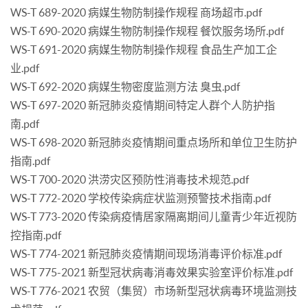
WS-T 689-2020 病媒生物防制操作规程 商场超市.pdf
WS-T 690-2020 病媒生物防制操作规程 餐饮服务场所.pdf
WS-T 691-2020 病媒生物防制操作规程 食品生产加工企
业.pdf
WS-T 692-2020 病媒生物密度监测方法 臭虫.pdf
WS-T 697-2020 新冠肺炎疫情期间特定人群个人防护指
南.pdf
WS-T 698-2020 新冠肺炎疫情期间重点场所和单位卫生防护
指南.pdf
WS-T 700-2020 洪涝灾区预防性消毒技术规范.pdf
WS-T 772-2020 学校传染病症状监测预警技术指南.pdf
WS-T 773-2020 传染病疫情居家隔离期间儿童青少年近视防
控指南.pdf
WS-T 774-2021 新冠肺炎疫情期间现场消毒评价标准.pdf
WS-T 775-2021 新型冠状病毒消毒效果实验室评价标准.pdf
WS-T 776-2021 农贸（集贸）市场新型冠状病毒环境监测技