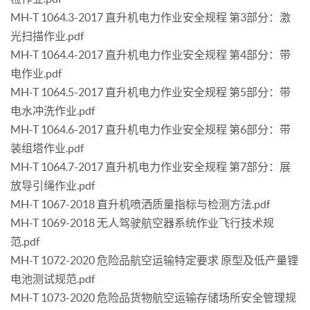
MH-T 1064.3-2017 直升机电力作业安全规程 第3部分：激
光扫描作业.pdf
MH-T 1064.4-2017 直升机电力作业安全规程 第4部分：带
电作业.pdf
MH-T 1064.5-2017 直升机电力作业安全规程 第5部分：带
电水冲洗作业.pdf
MH-T 1064.6-2017 直升机电力作业安全规程 第6部分：带
装组塔作业.pdf
MH-T 1064.7-2017 直升机电力作业安全规程 第7部分：展
放导引绳作业.pdf
MH-T 1067-2018 直升机喷洒质量指标与检测方法.pdf
MH-T 1069-2018 无人驾驶航空器系统作业飞行技术规
范.pdf
MH-T 1072-2020 危险品航空运输特定要求 原型及低产量锂
电池测试规范.pdf
MH-T 1073-2020 危险品货物航空运输存储场所安全管理规