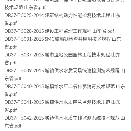
技术规范 山东省.pdf
DB37-T 5025-2014 建筑结构动力性能检测技术规程 山东
省.pdf
DB37-T 5028-2015 建设工程监理工作规程 山东省.pdf
DB37-T 5031-2015 SMC玻璃钢检查井应用技术规程 山东
省.pdf
DB37-T 5037-2015 城市湿地公园园林工程技术规程 山东
省.pdf
DB37-T 5039-2015 城镇供水水质现场快速检测技术规程 山
东省.pdf
DB37-T 5040-2015 城镇给水厂二氧化氯消毒技术规范 山东
省.pdf
DB37-T 5041-2015 城镇供水水质应急监测技术规范 山东
省.pdf
DB37-T 5042-2015 城镇供水水质在线监测系统技术规范 山
东省.pdf