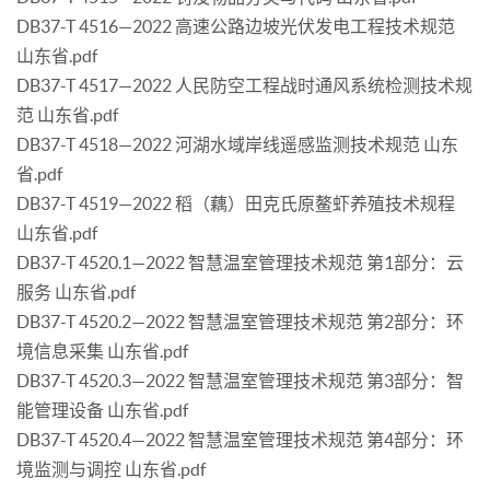
DB37-T 4516—2022 高速公路边坡光伏发电工程技术规范
山东省.pdf
DB37-T 4517—2022 人民防空工程战时通风系统检测技术规
范 山东省.pdf
DB37-T 4518—2022 河湖水域岸线遥感监测技术规范 山东
省.pdf
DB37-T 4519—2022 稻（藕）田克氏原鳌虾养殖技术规程
山东省.pdf
DB37-T 4520.1—2022 智慧温室管理技术规范 第1部分：云
服务 山东省.pdf
DB37-T 4520.2—2022 智慧温室管理技术规范 第2部分：环
境信息采集 山东省.pdf
DB37-T 4520.3—2022 智慧温室管理技术规范 第3部分：智
能管理设备 山东省.pdf
DB37-T 4520.4—2022 智慧温室管理技术规范 第4部分：环
境监测与调控 山东省.pdf