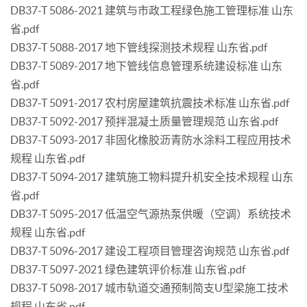
DB37-T 5086-2021 建筑与市政工程绿色施工管理标准 山东
省.pdf
DB37-T 5088-2017 地下管线探测技术规程 山东省.pdf
DB37-T 5089-2017 地下管线信息管理系统建设标准 山东
省.pdf
DB37-T 5091-2017 农村房屋建筑抗震技术标准 山东省.pdf
DB37-T 5092-2017 预拌混凝土质量管理规范 山东省.pdf
DB37-T 5093-2017 非固化橡胶沥青防水涂料工程应用技术
规程 山东省.pdf
DB37-T 5094-2017 建筑施工物料提升机安全技术规程 山东
省.pdf
DB37-T 5095-2017 低温空气源热泵供暖（空调）系统技术
规程 山东省.pdf
DB37-T 5096-2017 建设工程项目管理咨询规范 山东省.pdf
DB37-T 5097-2021 绿色建筑评价标准 山东省.pdf
DB37-T 5098-2017 城市轨道交通预制简支U型梁施工技术
规程 山东省.pdf