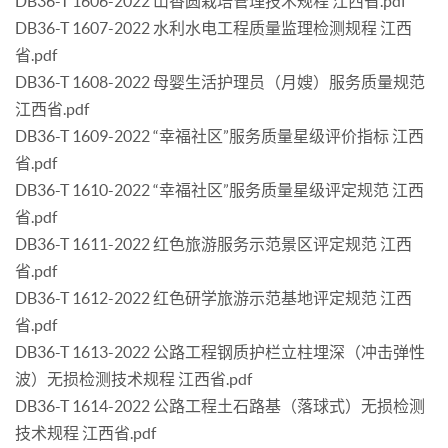
DB36-T 1606-2022 山香圆栽培管理技术规程 江西省.pdf
DB36-T 1607-2022 水利水电工程质量监理检测规程 江西
省.pdf
DB36-T 1608-2022 母婴生活护理员（月嫂）服务质量规范
江西省.pdf
DB36-T 1609-2022 “幸福社区”服务质量星级评价指标 江西
省.pdf
DB36-T 1610-2022 “幸福社区”服务质量星级评定规范 江西
省.pdf
DB36-T 1611-2022 红色旅游服务示范景区评定规范 江西
省.pdf
DB36-T 1612-2022 红色研学旅游示范基地评定规范 江西
省.pdf
DB36-T 1613-2022 公路工程钢质护栏立柱埋深（冲击弹性
波）无损检测技术规程 江西省.pdf
DB36-T 1614-2022 公路工程土石路基（落球式）无损检测
技术规程 江西省.pdf