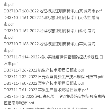
市.pdf
DB3710-T 160-2022 地理标志证明商标 乳山茶 威海市.pdf
DB3710-T 161-2022 地理标志证明商标 乳山大花生 威海
市.pdf
DB3710-T 162-2022 地理标志证明商标 乳山蓝莓 威海
市.pdf
DB3710-T 163-2022 地理标志证明商标 乳山苹果 威海
市.pdf
DB3711-T 114 -2022 橘小实蝇疫情调查和防控技术规程 日
照市.pdf
DB3711-T 26 -2022 桃生产技术规程 日照市.pdf
DB3711-T 32 -2022 日光温室番茄生产技术规程 日照市.pdf
DB3711-T 60 -2022 梨生产技术规程 日照市.pdf
DB3711-T 61 -2022 苹果生产技术规程 日照市.pdf
DB3715-T 3-2022 进口高风险非冷链集装箱货物新冠病毒防
控指南 聊城市.pdf