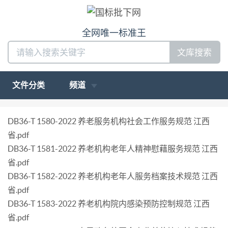
全网唯一标准王
文库搜索
文件分类
频道
DB36-T 1580-2022 养老服务机构社会工作服务规范 江西
省.pdf
DB36-T 1581-2022 养老机构老年人精神慰藉服务规范 江西
省.pdf
DB36-T 1582-2022 养老机构老年人服务档案技术规范 江西
省.pdf
DB36-T 1583-2022 养老机构院内感染预防控制规范 江西
省.pdf