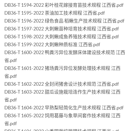
DB36-T 1594-2022 彩叶桂花嫁接育苗技术规程 江西省.pdf
DB36-T 1595-2022 茶油加工技术规程 江西省.pdf
DB36-T 1596-2022 绿色食品 稻鳅生产技术规程 江西省.pdf
DB36-T 1597-2022 大刺鳅苗种培育技术规程 江西省.pdf
DB36-T 1598-2022 大刺鳅成鱼养殖技术规程 江西省.pdf
DB36-T 1599-2022 大刺鳅种质标准 江西省.pdf
DB36-T 1600-2022 鸭粪污异位发酵床体建设技术规范 江西
省.pdf
DB36-T 1601-2022 猪场粪污异位发酵处理技术规程 江西
省.pdf
DB36-T 1602-2022 全封闭猪舍设计技术规范 江西省.pdf
DB36-T 1603-2022 甜瓜设施栽培连作生产技术规程 江西
省.pdf
DB36-T 1604-2022 早熟梨轻简化生产技术规程 江西省.pdf
DB36-T 1605-2022 饲用葛藤与象草间套作技术规程 江西
省.pdf