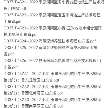
DB37-T 4521—2022 平原河网区冬小麦减肥增效生产技术规
程 山东省.pdf
DB37-T 4522—2022 平原河网区夏玉米清洁生产技术规程
山东省.pdf
DB37-T 4523—2022 平原河网区小麦-玉米咸淡水组合灌溉
技术规程 山东省.pdf
DB37-T 4524—2022 海带深海养殖技术规程 山东省.pdf
DB37-T 4525—2022 宽体金线蛭网箱养殖技术规程 山东
省.pdf
DB37-T 4526—2022 夏玉米高温热害防控稳产技术规程 山
东省.pdf
DB37-T 4527.1—2022 小麦-玉米全程机械化生产技术规程
第1部分：鲁东丘陵区 山东省.pdf
DB37-T 4527.2—2022 小麦-玉米全程机械化生产技术规程
第2部分：鲁西北黄灌区 山东省.pdf
DB37-T 4527.3—2022 小麦-玉米全程机械化生产技术规程
第3部分：鲁西南平原区 山东省.pdf