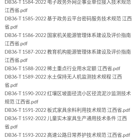
DB36-T 1584-2022 电子政务外网企事业单位接入技术规范
江西省.pdf
DB36-T 1585-2022 基于政务云平台密码服务技术规范 江西
省.pdf
DB36-T 1586-2022 国家机关能源管理体系建设及评价指南
江西省.pdf
DB36-T 1587-2022 教育机构能源管理体系建设及评价指南
江西省.pdf
DB36-T 1588-2022 稀土重点行业用水定额 江西省.pdf
DB36-T 1589-2022 水土保持无人机监测技术规程 江西
省.pdf
DB36-T 1590-2022 红壤区坡面径流小区径流泥沙监测技术
规范 江西省.pdf
DB36-T 1591-2022 板式家具余料利用技术规范 江西省.pdf
DB36-T 1592-2022 儿童实木家具生产通用技术条件 江西
省.pdf
DB36-T 1593-2022 高速公路日常养护技术规范 江西省.pdf