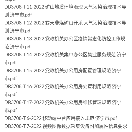
DB3708-T 11-2022 矿山地质环境治理 大气污染治理技术导
则 济宁市.pdf
DB3708-T 12-2022 露天非煤矿山开采 大气污染治理技术导
则 济宁市.pdf
DB3708-T 13-2022 党政机关办公区疫情常态化防控工作规
范 济宁市.pdf
DB3708-T 14-2022 党政机关集中办公区物业服务规范 济宁
市.pdf
DB3708-T 15-2022 党政机关办公用房配置管理规范 济宁
市.pdf
DB3708-T 16-2022 党政机关办公用房处置利用规范 济宁
市.pdf
DB3708-T 17-2022 党政机关办公用房维修管理规范 济宁
市.pdf
DB3708-T 6-2022 移动端中台应用接入规范 济宁市.pdf
DB3708-T 7-2022 视频图像数据采集设备附加属性信息要求