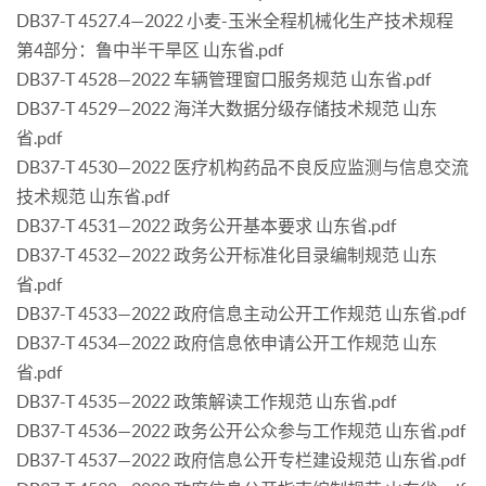
DB37-T 4527.4—2022 小麦-玉米全程机械化生产技术规程
第4部分：鲁中半干旱区 山东省.pdf
DB37-T 4528—2022 车辆管理窗口服务规范 山东省.pdf
DB37-T 4529—2022 海洋大数据分级存储技术规范 山东
省.pdf
DB37-T 4530—2022 医疗机构药品不良反应监测与信息交流
技术规范 山东省.pdf
DB37-T 4531—2022 政务公开基本要求 山东省.pdf
DB37-T 4532—2022 政务公开标准化目录编制规范 山东
省.pdf
DB37-T 4533—2022 政府信息主动公开工作规范 山东省.pdf
DB37-T 4534—2022 政府信息依申请公开工作规范 山东
省.pdf
DB37-T 4535—2022 政策解读工作规范 山东省.pdf
DB37-T 4536—2022 政务公开公众参与工作规范 山东省.pdf
DB37-T 4537—2022 政府信息公开专栏建设规范 山东省.pdf