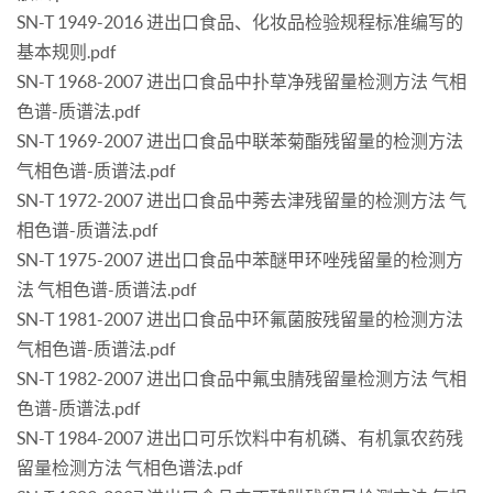
SN-T 1949-2016 进出口食品、化妆品检验规程标准编写的
基本规则.pdf
SN-T 1968-2007 进出口食品中扑草净残留量检测方法 气相
色谱-质谱法.pdf
SN-T 1969-2007 进出口食品中联苯菊酯残留量的检测方法
气相色谱-质谱法.pdf
SN-T 1972-2007 进出口食品中莠去津残留量的检测方法 气
相色谱-质谱法.pdf
SN-T 1975-2007 进出口食品中苯醚甲环唑残留量的检测方
法 气相色谱-质谱法.pdf
SN-T 1981-2007 进出口食品中环氟菌胺残留量的检测方法
气相色谱-质谱法.pdf
SN-T 1982-2007 进出口食品中氟虫腈残留量检测方法 气相
色谱-质谱法.pdf
SN-T 1984-2007 进出口可乐饮料中有机磷、有机氯农药残
留量检测方法 气相色谱法.pdf