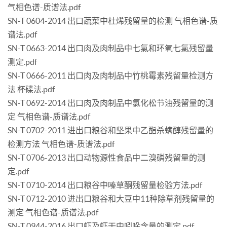
气相色谱-质谱法.pdf
SN-T 0604-2014 出口蔬菜中杜烯残留量的检测 气相色谱-质
谱法.pdf
SN-T 0663-2014 出口肉及肉制品中七氯和环氧七氯残留量
测定.pdf
SN-T 0666-2011 出口肉及肉制品中竹桃霉素残留量检测方
法 杯碟法.pdf
SN-T 0692-2014 出口肉及肉制品中氯化松节油残留量的测
定 气相色谱-质谱法.pdf
SN-T 0702-2011 进出口粮谷和坚果中乙酯杀螨醇残留量的
检测方法 气相色谱-质谱法.pdf
SN-T 0706-2013 出口动物源性食品中二溴磷残留量的测
定.pdf
SN-T 0710-2014 出口粮谷中嗪草酮残留量检验方法.pdf
SN-T 0712-2010 进出口粮谷和大豆中11种除草剂残留量的
测定 气相色谱-质谱法.pdf
SN-T 0944-2016 出口虾及虾干中吲哚含量的测定.pdf