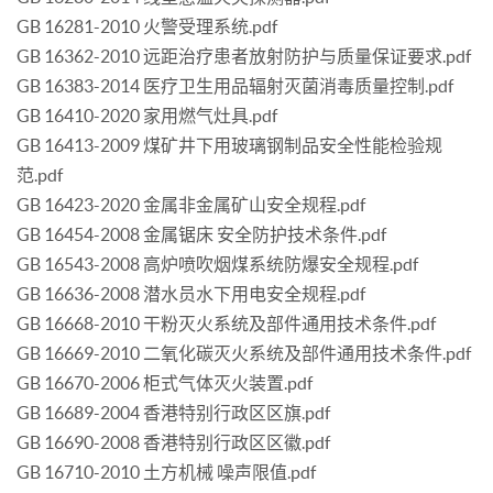
GB 16281-2010 火警受理系统.pdf
GB 16362-2010 远距治疗患者放射防护与质量保证要求.pdf
GB 16383-2014 医疗卫生用品辐射灭菌消毒质量控制.pdf
GB 16410-2020 家用燃气灶具.pdf
GB 16413-2009 煤矿井下用玻璃钢制品安全性能检验规
范.pdf
GB 16423-2020 金属非金属矿山安全规程.pdf
GB 16454-2008 金属锯床 安全防护技术条件.pdf
GB 16543-2008 高炉喷吹烟煤系统防爆安全规程.pdf
GB 16636-2008 潜水员水下用电安全规程.pdf
GB 16668-2010 干粉灭火系统及部件通用技术条件.pdf
GB 16669-2010 二氧化碳灭火系统及部件通用技术条件.pdf
GB 16670-2006 柜式气体灭火装置.pdf
GB 16689-2004 香港特别行政区区旗.pdf
GB 16690-2008 香港特别行政区区徽.pdf
GB 16710-2010 土方机械 噪声限值.pdf