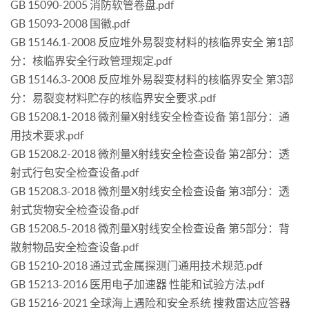
GB 15090-2005 消防软管卷盘.pdf
GB 15093-2008 国徽.pdf
GB 15146.1-2008 反应堆外易裂变材料的核临界安全 第1部
分：核临界安全行政管理规定.pdf
GB 15146.3-2008 反应堆外易裂变材料的核临界安全 第3部
分：易裂变材料贮存的核临界安全要求.pdf
GB 15208.1-2018 微剂量X射线安全检查设备 第1部分：通
用技术要求.pdf
GB 15208.2-2018 微剂量X射线安全检查设备 第2部分：透
射式行包安全检查设备.pdf
GB 15208.3-2018 微剂量X射线安全检查设备 第3部分：透
射式货物安全检查设备.pdf
GB 15208.5-2018 微剂量X射线安全检查设备 第5部分：背
散射物品安全检查设备.pdf
GB 15210-2018 通过式金属探测门通用技术规范.pdf
GB 15213-2016 医用电子加速器 性能和试验方法.pdf
GB 15216-2021 全球海上遇险和安全系统 搜救雷达应答器