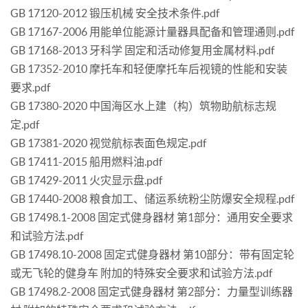
GB 17120-2012 锻压机械 安全技术条件.pdf
GB 17167-2006 用能单位能源计量器具配备和管理通则.pdf
GB 17168-2013 牙科学 固定和活动修复用金属材料.pdf
GB 17352-2010 摩托车和轻便摩托车后视镜的性能和安装
要求.pdf
GB 17380-2020 中国海区水上建（构）筑物助航标志规
定.pdf
GB 17381-2020 视觉航标表面色规定.pdf
GB 17411-2015 船用燃料油.pdf
GB 17429-2011 火灾显示盘.pdf
GB 17440-2008 粮食加工、储运系统粉尘防爆安全规程.pdf
GB 17498.1-2008 固定式健身器材 第1部分：通用安全要求
和试验方法.pdf
GB 17498.10-2008 固定式健身器材 第10部分：带有固定轮
或无飞轮的健身车 附加的特殊安全要求和试验方法.pdf
GB 17498.2-2008 固定式健身器材 第2部分：力量型训练器