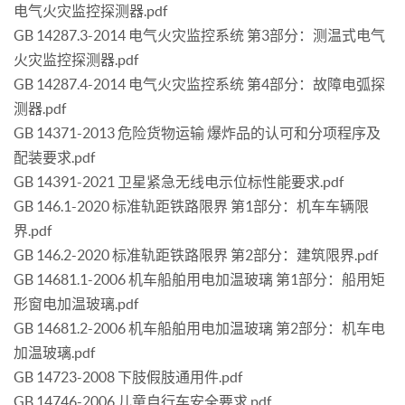
电气火灾监控探测器.pdf
GB 14287.3-2014 电气火灾监控系统 第3部分：测温式电气
火灾监控探测器.pdf
GB 14287.4-2014 电气火灾监控系统 第4部分：故障电弧探
测器.pdf
GB 14371-2013 危险货物运输 爆炸品的认可和分项程序及
配装要求.pdf
GB 14391-2021 卫星紧急无线电示位标性能要求.pdf
GB 146.1-2020 标准轨距铁路限界 第1部分：机车车辆限
界.pdf
GB 146.2-2020 标准轨距铁路限界 第2部分：建筑限界.pdf
GB 14681.1-2006 机车船舶用电加温玻璃 第1部分：船用矩
形窗电加温玻璃.pdf
GB 14681.2-2006 机车船舶用电加温玻璃 第2部分：机车电
加温玻璃.pdf
GB 14723-2008 下肢假肢通用件.pdf
GB 14746-2006 儿童自行车安全要求.pdf