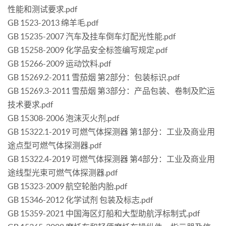
性能和测试要求.pdf
GB 1523-2013 绵羊毛.pdf
GB 15235-2007 汽车及挂车倒车灯配光性能.pdf
GB 15258-2009 化学品安全标签编写规定.pdf
GB 15266-2009 运动饮料.pdf
GB 15269.2-2011 雪茄烟 第2部分：包装标识.pdf
GB 15269.3-2011 雪茄烟 第3部分：产品包装、卷制及贮运
技术要求.pdf
GB 15308-2006 泡沫灭火剂.pdf
GB 15322.1-2019 可燃气体探测器 第1部分：工业及商业用
途点型可燃气体探测器.pdf
GB 15322.4-2019 可燃气体探测器 第4部分：工业及商业用
途线型光束可燃气体探测器.pdf
GB 15323-2009 航空轮胎内胎.pdf
GB 15346-2012 化学试剂 包装及标志.pdf
GB 15359-2021 中国海区灯船和大型助航浮标制式.pdf