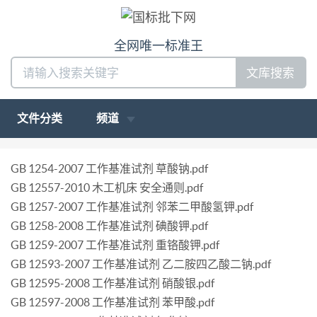
全网唯一标准王
文库搜索
文件分类
频道
GB 1254-2007 工作基准试剂 草酸钠.pdf
GB 12557-2010 木工机床 安全通则.pdf
GB 1257-2007 工作基准试剂 邻苯二甲酸氢钾.pdf
GB 1258-2008 工作基准试剂 碘酸钾.pdf
GB 1259-2007 工作基准试剂 重铬酸钾.pdf
GB 12593-2007 工作基准试剂 乙二胺四乙酸二钠.pdf
GB 12595-2008 工作基准试剂 硝酸银.pdf
GB 12597-2008 工作基准试剂 苯甲酸.pdf