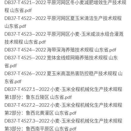
DB37-T 4521—2022 平原河网区冬小麦减肥增效生产技术规
程 山东省.pdf
DB37-T 4522—2022 平原河网区夏玉米清洁生产技术规程
山东省.pdf
DB37-T 4523—2022 平原河网区小麦-玉米咸淡水组合灌溉
技术规程 山东省.pdf
DB37-T 4524—2022 海带深海养殖技术规程 山东省.pdf
DB37-T 4525—2022 宽体金线蛭网箱养殖技术规程 山东
省.pdf
DB37-T 4526—2022 夏玉米高温热害防控稳产技术规程 山
东省.pdf
DB37-T 4527.1—2022 小麦-玉米全程机械化生产技术规程
第1部分：鲁东丘陵区 山东省.pdf
DB37-T 4527.2—2022 小麦-玉米全程机械化生产技术规程
第2部分：鲁西北黄灌区 山东省.pdf
DB37-T 4527.3—2022 小麦-玉米全程机械化生产技术规程
第3部分：鲁西南平原区 山东省.pdf