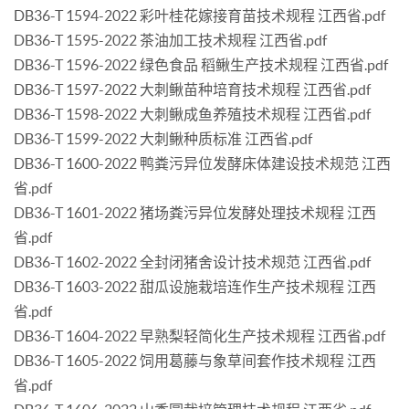
DB36-T 1594-2022 彩叶桂花嫁接育苗技术规程 江西省.pdf
DB36-T 1595-2022 茶油加工技术规程 江西省.pdf
DB36-T 1596-2022 绿色食品 稻鳅生产技术规程 江西省.pdf
DB36-T 1597-2022 大刺鳅苗种培育技术规程 江西省.pdf
DB36-T 1598-2022 大刺鳅成鱼养殖技术规程 江西省.pdf
DB36-T 1599-2022 大刺鳅种质标准 江西省.pdf
DB36-T 1600-2022 鸭粪污异位发酵床体建设技术规范 江西
省.pdf
DB36-T 1601-2022 猪场粪污异位发酵处理技术规程 江西
省.pdf
DB36-T 1602-2022 全封闭猪舍设计技术规范 江西省.pdf
DB36-T 1603-2022 甜瓜设施栽培连作生产技术规程 江西
省.pdf
DB36-T 1604-2022 早熟梨轻简化生产技术规程 江西省.pdf
DB36-T 1605-2022 饲用葛藤与象草间套作技术规程 江西
省.pdf