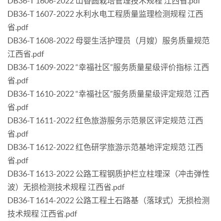
DB36-T 1606-2022 山香圆栽培管理技术规程 江西省.pdf
DB36-T 1607-2022 水利水电工程质量监理检测规程 江西
省.pdf
DB36-T 1608-2022 母婴生活护理员（月嫂）服务质量规范
江西省.pdf
DB36-T 1609-2022 “幸福社区”服务质量星级评价指标 江西
省.pdf
DB36-T 1610-2022 “幸福社区”服务质量星级评定规范 江西
省.pdf
DB36-T 1611-2022 红色旅游服务示范景区评定规范 江西
省.pdf
DB36-T 1612-2022 红色研学旅游示范基地评定规范 江西
省.pdf
DB36-T 1613-2022 公路工程钢质护栏立柱埋深（冲击弹性
波）无损检测技术规程 江西省.pdf
DB36-T 1614-2022 公路工程土石路基（落球式）无损检测
技术规程 江西省.pdf