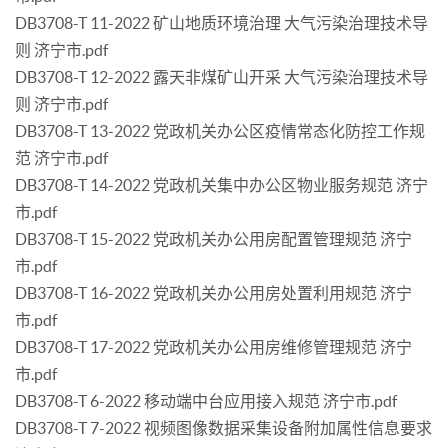
DB3708-T 11-2022 矿山地质环境治理 大气污染治理技术导
则 济宁市.pdf
DB3708-T 12-2022 露天非煤矿山开采 大气污染治理技术导
则 济宁市.pdf
DB3708-T 13-2022 党政机关办公区疫情常态化防控工作规
范 济宁市.pdf
DB3708-T 14-2022 党政机关集中办公区物业服务规范 济宁
市.pdf
DB3708-T 15-2022 党政机关办公用房配置管理规范 济宁
市.pdf
DB3708-T 16-2022 党政机关办公用房处置利用规范 济宁
市.pdf
DB3708-T 17-2022 党政机关办公用房维修管理规范 济宁
市.pdf
DB3708-T 6-2022 移动端中台应用接入规范 济宁市.pdf
DB3708-T 7-2022 视频图像数据采集设备附加属性信息要求