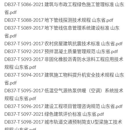
DB37-T 5086-2021 建筑与市政工程绿色施工管理标准 山东
省.pdf
DB37-T 5088-2017 地下管线探测技术规程 山东省.pdf
DB37-T 5089-2017 地下管线信息管理系统建设标准 山东
省.pdf
DB37-T 5091-2017 农村房屋建筑抗震技术标准 山东省.pdf
DB37-T 5092-2017 预拌混凝土质量管理规范 山东省.pdf
DB37-T 5093-2017 非固化橡胶沥青防水涂料工程应用技术
规程 山东省.pdf
DB37-T 5094-2017 建筑施工物料提升机安全技术规程 山东
省.pdf
DB37-T 5095-2017 低温空气源热泵供暖（空调）系统技术
规程 山东省.pdf
DB37-T 5096-2017 建设工程项目管理咨询规范 山东省.pdf
DB37-T 5097-2021 绿色建筑评价标准 山东省.pdf
DB37-T 5098-2017 城市轨道交通预制简支U型梁施工技术
规程 山东省.pdf