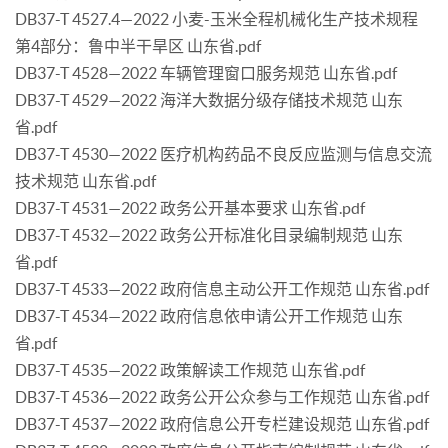
DB37-T 4527.4—2022 小麦-玉米全程机械化生产技术规程
第4部分：鲁中半干旱区 山东省.pdf
DB37-T 4528—2022 车辆管理窗口服务规范 山东省.pdf
DB37-T 4529—2022 海洋大数据分级存储技术规范 山东
省.pdf
DB37-T 4530—2022 医疗机构药品不良反应监测与信息交流
技术规范 山东省.pdf
DB37-T 4531—2022 政务公开基本要求 山东省.pdf
DB37-T 4532—2022 政务公开标准化目录编制规范 山东
省.pdf
DB37-T 4533—2022 政府信息主动公开工作规范 山东省.pdf
DB37-T 4534—2022 政府信息依申请公开工作规范 山东
省.pdf
DB37-T 4535—2022 政策解读工作规范 山东省.pdf
DB37-T 4536—2022 政务公开公众参与工作规范 山东省.pdf
DB37-T 4537—2022 政府信息公开专栏建设规范 山东省.pdf