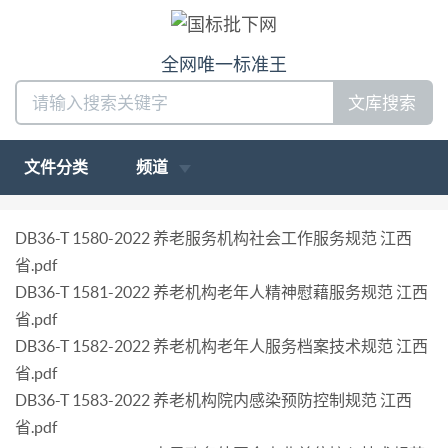
全网唯一标准王
文库搜索
文件分类
频道
DB36-T 1580-2022 养老服务机构社会工作服务规范 江西
省.pdf
DB36-T 1581-2022 养老机构老年人精神慰藉服务规范 江西
省.pdf
DB36-T 1582-2022 养老机构老年人服务档案技术规范 江西
省.pdf
DB36-T 1583-2022 养老机构院内感染预防控制规范 江西
省.pdf