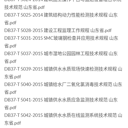
技术规范 山东省.pdf
DB37-T 5025-2014 建筑结构动力性能检测技术规程 山东
省.pdf
DB37-T 5028-2015 建设工程监理工作规程 山东省.pdf
DB37-T 5031-2015 SMC玻璃钢检查井应用技术规程 山东
省.pdf
DB37-T 5037-2015 城市湿地公园园林工程技术规程 山东
省.pdf
DB37-T 5039-2015 城镇供水水质现场快速检测技术规程 山
东省.pdf
DB37-T 5040-2015 城镇给水厂二氧化氯消毒技术规范 山东
省.pdf
DB37-T 5041-2015 城镇供水水质应急监测技术规范 山东
省.pdf
DB37-T 5042-2015 城镇供水水质在线监测系统技术规范 山
东省.pdf