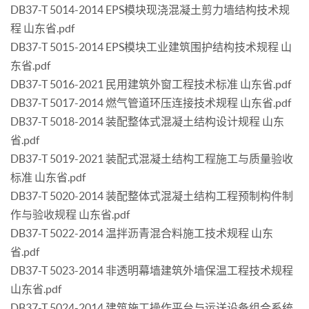
DB37-T 5014-2014 EPS模块现浇混凝土剪力墙结构技术规
程 山东省.pdf
DB37-T 5015-2014 EPS模块工业建筑围护结构技术规程 山
东省.pdf
DB37-T 5016-2021 民用建筑外窗工程技术标准 山东省.pdf
DB37-T 5017-2014 燃气管道环压连接技术规程 山东省.pdf
DB37-T 5018-2014 装配整体式混凝土结构设计规程 山东
省.pdf
DB37-T 5019-2021 装配式混凝土结构工程施工与质量验收
标准 山东省.pdf
DB37-T 5020-2014 装配整体式混凝土结构工程预制构件制
作与验收规程 山东省.pdf
DB37-T 5022-2014 温拌沥青混合料施工技术规程 山东
省.pdf
DB37-T 5023-2014 非透明幕墙建筑外墙保温工程技术规程
山东省.pdf
DB37-T 5024-2014 建筑施工操作平台与运送设备组合系统