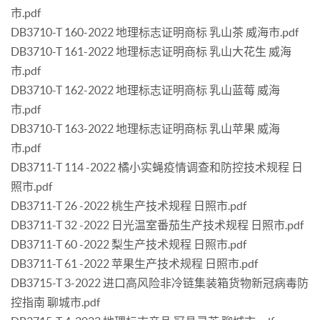
市.pdf
DB3710-T 160-2022 地理标志证明商标 乳山茶 威海市.pdf
DB3710-T 161-2022 地理标志证明商标 乳山大花生 威海
市.pdf
DB3710-T 162-2022 地理标志证明商标 乳山蓝莓 威海
市.pdf
DB3710-T 163-2022 地理标志证明商标 乳山苹果 威海
市.pdf
DB3711-T 114 -2022 橘小实蝇疫情调查和防控技术规程 日
照市.pdf
DB3711-T 26 -2022 桃生产技术规程 日照市.pdf
DB3711-T 32 -2022 日光温室番茄生产技术规程 日照市.pdf
DB3711-T 60 -2022 梨生产技术规程 日照市.pdf
DB3711-T 61 -2022 苹果生产技术规程 日照市.pdf
DB3715-T 3-2022 进口高风险非冷链集装箱货物新冠病毒防
控指南 聊城市.pdf