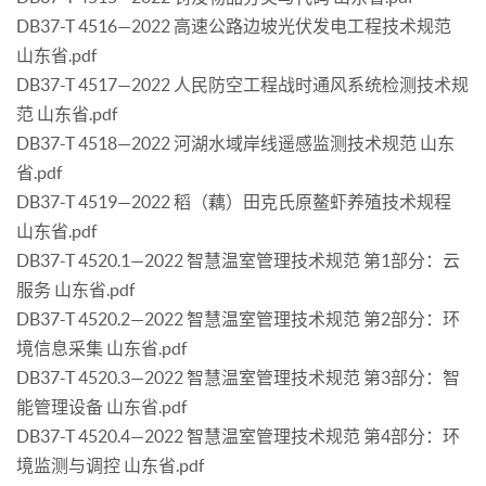
DB37-T 4516—2022 高速公路边坡光伏发电工程技术规范
山东省.pdf
DB37-T 4517—2022 人民防空工程战时通风系统检测技术规
范 山东省.pdf
DB37-T 4518—2022 河湖水域岸线遥感监测技术规范 山东
省.pdf
DB37-T 4519—2022 稻（藕）田克氏原鳌虾养殖技术规程
山东省.pdf
DB37-T 4520.1—2022 智慧温室管理技术规范 第1部分：云
服务 山东省.pdf
DB37-T 4520.2—2022 智慧温室管理技术规范 第2部分：环
境信息采集 山东省.pdf
DB37-T 4520.3—2022 智慧温室管理技术规范 第3部分：智
能管理设备 山东省.pdf
DB37-T 4520.4—2022 智慧温室管理技术规范 第4部分：环
境监测与调控 山东省.pdf