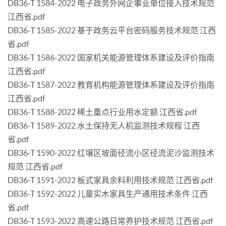
DB36-T 1584-2022 电子政务外网企事业单位接入技术规范
江西省.pdf
DB36-T 1585-2022 基于政务云平台密码服务技术规范 江西
省.pdf
DB36-T 1586-2022 国家机关能源管理体系建设及评价指南
江西省.pdf
DB36-T 1587-2022 教育机构能源管理体系建设及评价指南
江西省.pdf
DB36-T 1588-2022 稀土重点行业用水定额 江西省.pdf
DB36-T 1589-2022 水土保持无人机监测技术规程 江西
省.pdf
DB36-T 1590-2022 红壤区坡面径流小区径流泥沙监测技术
规范 江西省.pdf
DB36-T 1591-2022 板式家具余料利用技术规范 江西省.pdf
DB36-T 1592-2022 儿童实木家具生产通用技术条件 江西
省.pdf
DB36-T 1593-2022 高速公路日常养护技术规范 江西省.pdf