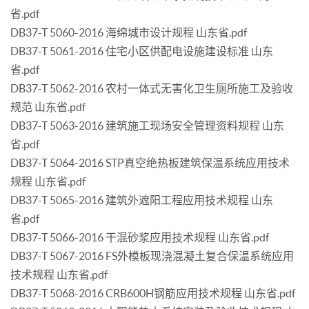
省.pdf
DB37-T 5060-2016 海绵城市设计规程 山东省.pdf
DB37-T 5061-2016 住宅小区供配电设施建设标准 山东
省.pdf
DB37-T 5062-2016 农村一体式无害化卫生厕所施工及验收
规范 山东省.pdf
DB37-T 5063-2016 建筑施工现场安全管理资料规程 山东
省.pdf
DB37-T 5064-2016 STP真空绝热板建筑保温系统应用技术
规程 山东省.pdf
DB37-T 5065-2016 建筑外遮阳工程应用技术规程 山东
省.pdf
DB37-T 5066-2016 干混砂浆应用技术规程 山东省.pdf
DB37-T 5067-2016 FS外模板现浇混凝土复合保温系统应用
技术规程 山东省.pdf
DB37-T 5068-2016 CRB600H钢筋应用技术规程 山东省.pdf