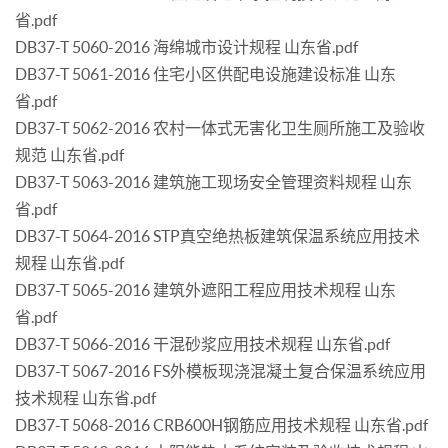
省.pdf
DB37-T 5060-2016 海绵城市设计规程 山东省.pdf
DB37-T 5061-2016 住宅小区供配电设施建设标准 山东
省.pdf
DB37-T 5062-2016 农村一体式无害化卫生厕所施工及验收
规范 山东省.pdf
DB37-T 5063-2016 建筑施工现场安全管理资料规程 山东
省.pdf
DB37-T 5064-2016 STP真空绝热板建筑保温系统应用技术
规程 山东省.pdf
DB37-T 5065-2016 建筑外遮阳工程应用技术规程 山东
省.pdf
DB37-T 5066-2016 干混砂浆应用技术规程 山东省.pdf
DB37-T 5067-2016 FS外模板现浇混凝土复合保温系统应用
技术规程 山东省.pdf
DB37-T 5068-2016 CRB600H钢筋应用技术规程 山东省.pdf