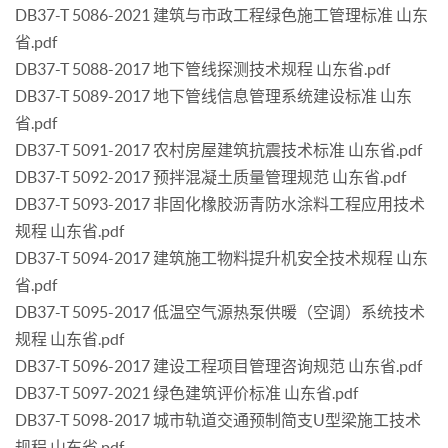
DB37-T 5086-2021 建筑与市政工程绿色施工管理标准 山东
省.pdf
DB37-T 5088-2017 地下管线探测技术规程 山东省.pdf
DB37-T 5089-2017 地下管线信息管理系统建设标准 山东
省.pdf
DB37-T 5091-2017 农村房屋建筑抗震技术标准 山东省.pdf
DB37-T 5092-2017 预拌混凝土质量管理规范 山东省.pdf
DB37-T 5093-2017 非固化橡胶沥青防水涂料工程应用技术
规程 山东省.pdf
DB37-T 5094-2017 建筑施工物料提升机安全技术规程 山东
省.pdf
DB37-T 5095-2017 低温空气源热泵供暖（空调）系统技术
规程 山东省.pdf
DB37-T 5096-2017 建设工程项目管理咨询规范 山东省.pdf
DB37-T 5097-2021 绿色建筑评价标准 山东省.pdf
DB37-T 5098-2017 城市轨道交通预制简支U型梁施工技术
规程 山东省.pdf