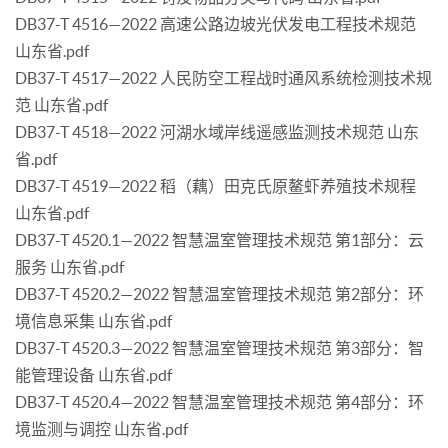
DB37-T 4516—2022 高速公路边坡光伏发电工程技术规范
山东省.pdf
DB37-T 4517—2022 人民防空工程战时通风系统检测技术规
范 山东省.pdf
DB37-T 4518—2022 河湖水域岸线遥感监测技术规范 山东
省.pdf
DB37-T 4519—2022 稻（藕）田克氏原鳌虾养殖技术规程
山东省.pdf
DB37-T 4520.1—2022 智慧温室管理技术规范 第1部分：云
服务 山东省.pdf
DB37-T 4520.2—2022 智慧温室管理技术规范 第2部分：环
境信息采集 山东省.pdf
DB37-T 4520.3—2022 智慧温室管理技术规范 第3部分：智
能管理设备 山东省.pdf
DB37-T 4520.4—2022 智慧温室管理技术规范 第4部分：环
境监测与调控 山东省.pdf