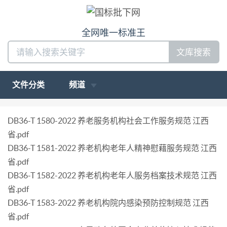
全网唯一标准王
文库搜索
文件分类
频道
DB36-T 1580-2022 养老服务机构社会工作服务规范 江西
省.pdf
DB36-T 1581-2022 养老机构老年人精神慰藉服务规范 江西
省.pdf
DB36-T 1582-2022 养老机构老年人服务档案技术规范 江西
省.pdf
DB36-T 1583-2022 养老机构院内感染预防控制规范 江西
省.pdf