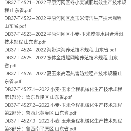
DB37-T 4521—2022 平原河网区冬小麦减肥增效生产技术规
程 山东省.pdf
DB37-T 4522—2022 平原河网区夏玉米清洁生产技术规程
山东省.pdf
DB37-T 4523—2022 平原河网区小麦-玉米咸淡水组合灌溉
技术规程 山东省.pdf
DB37-T 4524—2022 海带深海养殖技术规程 山东省.pdf
DB37-T 4525—2022 宽体金线蛭网箱养殖技术规程 山东
省.pdf
DB37-T 4526—2022 夏玉米高温热害防控稳产技术规程 山
东省.pdf
DB37-T 4527.1—2022 小麦-玉米全程机械化生产技术规程
第1部分：鲁东丘陵区 山东省.pdf
DB37-T 4527.2—2022 小麦-玉米全程机械化生产技术规程
第2部分：鲁西北黄灌区 山东省.pdf
DB37-T 4527.3—2022 小麦-玉米全程机械化生产技术规程
第3部分：鲁西南平原区 山东省.pdf