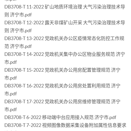
DB3708-T 11-2022 矿山地质环境治理 大气污染治理技术导
则 济宁市.pdf
DB3708-T 12-2022 露天非煤矿山开采 大气污染治理技术导
则 济宁市.pdf
DB3708-T 13-2022 党政机关办公区疫情常态化防控工作规
范 济宁市.pdf
DB3708-T 14-2022 党政机关集中办公区物业服务规范 济宁
市.pdf
DB3708-T 15-2022 党政机关办公用房配置管理规范 济宁
市.pdf
DB3708-T 16-2022 党政机关办公用房处置利用规范 济宁
市.pdf
DB3708-T 17-2022 党政机关办公用房维修管理规范 济宁
市.pdf
DB3708-T 6-2022 移动端中台应用接入规范 济宁市.pdf
DB3708-T 7-2022 视频图像数据采集设备附加属性信息要求