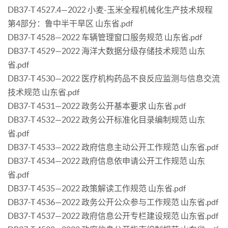
DB37-T 4527.4—2022 小麦-玉米全程机械化生产技术规程
第4部分：鲁中半干旱区 山东省.pdf
DB37-T 4528—2022 车辆管理窗口服务规范 山东省.pdf
DB37-T 4529—2022 海洋大数据分级存储技术规范 山东
省.pdf
DB37-T 4530—2022 医疗机构药品不良反应监测与信息交流
技术规范 山东省.pdf
DB37-T 4531—2022 政务公开基本要求 山东省.pdf
DB37-T 4532—2022 政务公开标准化目录编制规范 山东
省.pdf
DB37-T 4533—2022 政府信息主动公开工作规范 山东省.pdf
DB37-T 4534—2022 政府信息依申请公开工作规范 山东
省.pdf
DB37-T 4535—2022 政策解读工作规范 山东省.pdf
DB37-T 4536—2022 政务公开公众参与工作规范 山东省.pdf
DB37-T 4537—2022 政府信息公开专栏建设规范 山东省.pdf