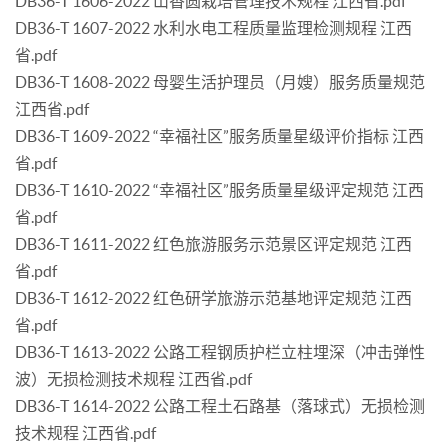
DB36-T 1606-2022 山香圆栽培管理技术规程 江西省.pdf
DB36-T 1607-2022 水利水电工程质量监理检测规程 江西
省.pdf
DB36-T 1608-2022 母婴生活护理员（月嫂）服务质量规范
江西省.pdf
DB36-T 1609-2022 “幸福社区”服务质量星级评价指标 江西
省.pdf
DB36-T 1610-2022 “幸福社区”服务质量星级评定规范 江西
省.pdf
DB36-T 1611-2022 红色旅游服务示范景区评定规范 江西
省.pdf
DB36-T 1612-2022 红色研学旅游示范基地评定规范 江西
省.pdf
DB36-T 1613-2022 公路工程钢质护栏立柱埋深（冲击弹性
波）无损检测技术规程 江西省.pdf
DB36-T 1614-2022 公路工程土石路基（落球式）无损检测
技术规程 江西省.pdf