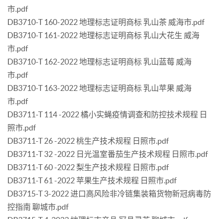
市.pdf
DB3710-T 160-2022 地理标志证明商标 乳山茶 威海市.pdf
DB3710-T 161-2022 地理标志证明商标 乳山大花生 威海
市.pdf
DB3710-T 162-2022 地理标志证明商标 乳山蓝莓 威海
市.pdf
DB3710-T 163-2022 地理标志证明商标 乳山苹果 威海
市.pdf
DB3711-T 114 -2022 橘小实蝇疫情调查和防控技术规程 日
照市.pdf
DB3711-T 26 -2022 桃生产技术规程 日照市.pdf
DB3711-T 32 -2022 日光温室番茄生产技术规程 日照市.pdf
DB3711-T 60 -2022 梨生产技术规程 日照市.pdf
DB3711-T 61 -2022 苹果生产技术规程 日照市.pdf
DB3715-T 3-2022 进口高风险非冷链集装箱货物新冠病毒防
控指南 聊城市.pdf