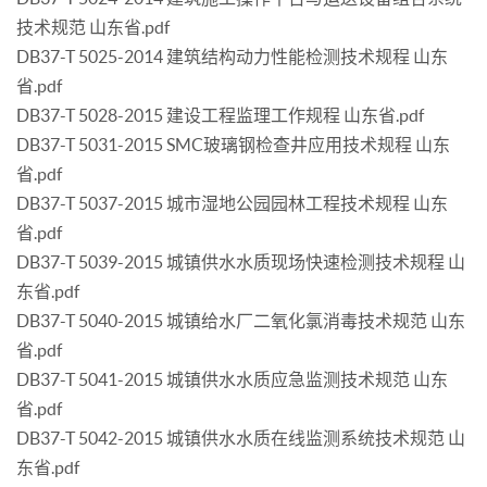
技术规范 山东省.pdf
DB37-T 5025-2014 建筑结构动力性能检测技术规程 山东
省.pdf
DB37-T 5028-2015 建设工程监理工作规程 山东省.pdf
DB37-T 5031-2015 SMC玻璃钢检查井应用技术规程 山东
省.pdf
DB37-T 5037-2015 城市湿地公园园林工程技术规程 山东
省.pdf
DB37-T 5039-2015 城镇供水水质现场快速检测技术规程 山
东省.pdf
DB37-T 5040-2015 城镇给水厂二氧化氯消毒技术规范 山东
省.pdf
DB37-T 5041-2015 城镇供水水质应急监测技术规范 山东
省.pdf
DB37-T 5042-2015 城镇供水水质在线监测系统技术规范 山
东省.pdf