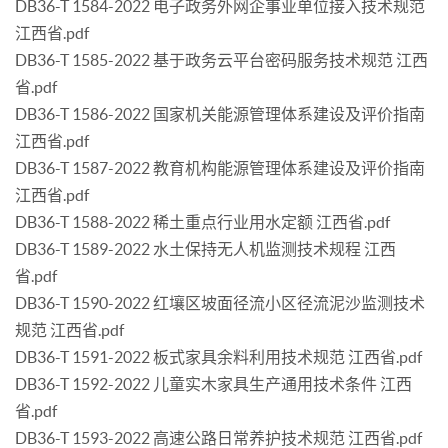
DB36-T 1584-2022 电子政务外网企事业单位接入技术规范
江西省.pdf
DB36-T 1585-2022 基于政务云平台密码服务技术规范 江西
省.pdf
DB36-T 1586-2022 国家机关能源管理体系建设及评价指南
江西省.pdf
DB36-T 1587-2022 教育机构能源管理体系建设及评价指南
江西省.pdf
DB36-T 1588-2022 稀土重点行业用水定额 江西省.pdf
DB36-T 1589-2022 水土保持无人机监测技术规程 江西
省.pdf
DB36-T 1590-2022 红壤区坡面径流小区径流泥沙监测技术
规范 江西省.pdf
DB36-T 1591-2022 板式家具余料利用技术规范 江西省.pdf
DB36-T 1592-2022 儿童实木家具生产通用技术条件 江西
省.pdf
DB36-T 1593-2022 高速公路日常养护技术规范 江西省.pdf