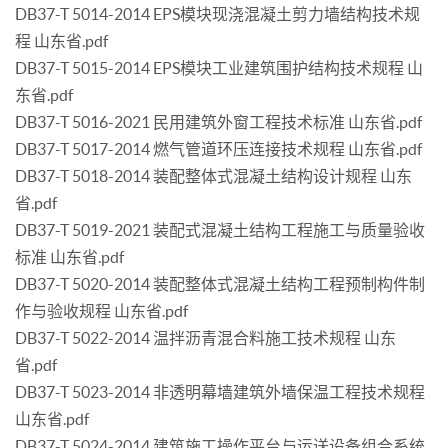
DB37-T 5014-2014 EPS模块现浇混凝土剪力墙结构技术规
程 山东省.pdf
DB37-T 5015-2014 EPS模块工业建筑围护结构技术规程 山
东省.pdf
DB37-T 5016-2021 民用建筑外窗工程技术标准 山东省.pdf
DB37-T 5017-2014 燃气管道环压连接技术规程 山东省.pdf
DB37-T 5018-2014 装配整体式混凝土结构设计规程 山东
省.pdf
DB37-T 5019-2021 装配式混凝土结构工程施工与质量验收
标准 山东省.pdf
DB37-T 5020-2014 装配整体式混凝土结构工程预制构件制
作与验收规程 山东省.pdf
DB37-T 5022-2014 温拌沥青混合料施工技术规程 山东
省.pdf
DB37-T 5023-2014 非透明幕墙建筑外墙保温工程技术规程
山东省.pdf
DB37-T 5024-2014 建筑施工操作平台与运送设备组合系统