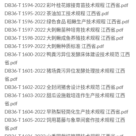
DB36-T 1594-2022 彩叶桂花嫁接育苗技术规程 江西省.pdf
DB36-T 1595-2022 茶油加工技术规程 江西省.pdf
DB36-T 1596-2022 绿色食品 稻鳅生产技术规程 江西省.pdf
DB36-T 1597-2022 大刺鳅苗种培育技术规程 江西省.pdf
DB36-T 1598-2022 大刺鳅成鱼养殖技术规程 江西省.pdf
DB36-T 1599-2022 大刺鳅种质标准 江西省.pdf
DB36-T 1600-2022 鸭粪污异位发酵床体建设技术规范 江西
省.pdf
DB36-T 1601-2022 猪场粪污异位发酵处理技术规程 江西
省.pdf
DB36-T 1602-2022 全封闭猪舍设计技术规范 江西省.pdf
DB36-T 1603-2022 甜瓜设施栽培连作生产技术规程 江西
省.pdf
DB36-T 1604-2022 早熟梨轻简化生产技术规程 江西省.pdf
DB36-T 1605-2022 饲用葛藤与象草间套作技术规程 江西
省.pdf