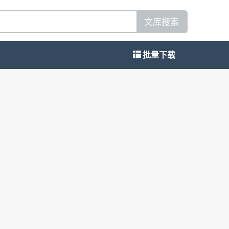
文库搜索
批量下载