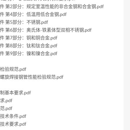
技术条件 第2部分：规定室温性能的非合金钢和合金钢.pdf
术条件 第4部分：低温用低合金钢.pdf
条件 第5部分：不锈钢.pdf
术条件 第6部分：奥氏体-铁素体型双相不锈钢.pdf
条件 第7部分：铜和铜合金.pdf
条件 第8部分：钛和钛合金.pdf
条件 第9部分：镍和镍合金.pdf
检验规范.pdf
强筋螺旋焊接钢管性能检验规范.pdf
制基本要求.pdf
.pdf
.pdf
技术条件.pdf
技术要求.pdf