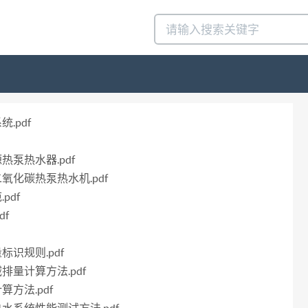
.pdf
源热泵热水器.pdf
二氧化碳热泵热水机.pdf
pdf
df
标识规则.pdf
减排量计算方法.pdf
算方法.pdf