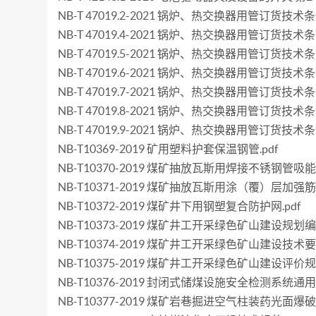
NB-T 47019.2-2021 锅炉、热交换器用管订货
NB-T 47019.4-2021 锅炉、热交换器用管订货技
NB-T 47019.5-2021 锅炉、热交换器用管订货技术
NB-T 47019.6-2021 锅炉、热交换器用管订货技
NB-T 47019.7-2021 锅炉、热交换器用管订货技术
NB-T 47019.8-2021 锅炉、热交换器用管订货技术
NB-T 47019.9-2021 锅炉、热交换器用管订货技术
NB-T10369-2019 矿用塑料护套保温钢管.pdf
NB-T10370-2019 煤矿抽放瓦斯用焊接不锈钢管吸能
NB-T10371-2019 煤矿抽放瓦斯用涂（覆）层加
NB-T10372-2019 煤矿井下用钢塑复合防护网.pdf
NB-T10373-2019 煤矿井工开采绿色矿山建设规划编
NB-T10374-2019 煤矿井工开采绿色矿山建设技术要求
NB-T10375-2019 煤矿井工开采绿色矿山建设评价规范
NB-T10376-2019 封闭式储煤设施安全检测系统通用
NB-T10377-2019 煤矿岩巷掘进空气柱装药光面爆破