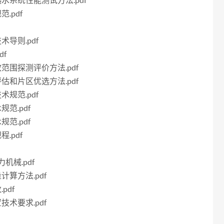
能热水系统性能测试方法.pdf
.pdf
术导则.pdf
df
效范围探测评价方法.pdf
评估和片区优选方法.pdf
术规范.pdf
规范.pdf
规范.pdf
.pdf
力机械.pdf
计算方法.pdf
pdf
技术要求.pdf