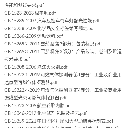
性能和测试要求.pdf
GB 1523-2013 绵羊毛.pdf
GB 15235-2007 汽车及挂车倒车灯配光性能.pdf
GB 15258-2009 化学品安全标签编写规定.pdf
GB 15266-2009 运动饮料.pdf
GB 15269.2-2011 雪茄烟 第2部分：包装标识.pdf
GB 15269.3-2011 雪茄烟 第3部分：产品包装、卷制及贮运
技术要求.pdf
GB 15308-2006 泡沫灭火剂.pdf
GB 15322.1-2019 可燃气体探测器 第1部分：工业及商业用
途点型可燃气体探测器.pdf
GB 15322.4-2019 可燃气体探测器 第4部分：工业及商业用
途线型光束可燃气体探测器.pdf
GB 15323-2009 航空轮胎内胎.pdf
GB 15346-2012 化学试剂 包装及标志.pdf
GB 15359-2021 中国海区灯船和大型助航浮标制式.pdf