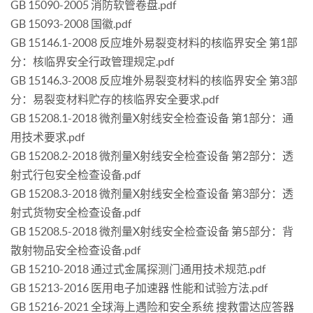
GB 15090-2005 消防软管卷盘.pdf
GB 15093-2008 国徽.pdf
GB 15146.1-2008 反应堆外易裂变材料的核临界安全 第1部
分：核临界安全行政管理规定.pdf
GB 15146.3-2008 反应堆外易裂变材料的核临界安全 第3部
分：易裂变材料贮存的核临界安全要求.pdf
GB 15208.1-2018 微剂量X射线安全检查设备 第1部分：通
用技术要求.pdf
GB 15208.2-2018 微剂量X射线安全检查设备 第2部分：透
射式行包安全检查设备.pdf
GB 15208.3-2018 微剂量X射线安全检查设备 第3部分：透
射式货物安全检查设备.pdf
GB 15208.5-2018 微剂量X射线安全检查设备 第5部分：背
散射物品安全检查设备.pdf
GB 15210-2018 通过式金属探测门通用技术规范.pdf
GB 15213-2016 医用电子加速器 性能和试验方法.pdf
GB 15216-2021 全球海上遇险和安全系统 搜救雷达应答器