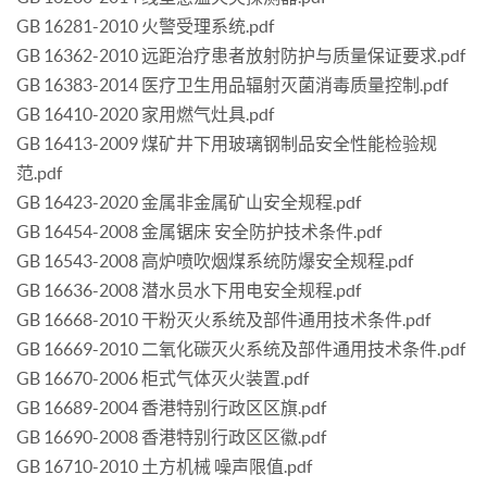
GB 16281-2010 火警受理系统.pdf
GB 16362-2010 远距治疗患者放射防护与质量保证要求.pdf
GB 16383-2014 医疗卫生用品辐射灭菌消毒质量控制.pdf
GB 16410-2020 家用燃气灶具.pdf
GB 16413-2009 煤矿井下用玻璃钢制品安全性能检验规
范.pdf
GB 16423-2020 金属非金属矿山安全规程.pdf
GB 16454-2008 金属锯床 安全防护技术条件.pdf
GB 16543-2008 高炉喷吹烟煤系统防爆安全规程.pdf
GB 16636-2008 潜水员水下用电安全规程.pdf
GB 16668-2010 干粉灭火系统及部件通用技术条件.pdf
GB 16669-2010 二氧化碳灭火系统及部件通用技术条件.pdf
GB 16670-2006 柜式气体灭火装置.pdf
GB 16689-2004 香港特别行政区区旗.pdf
GB 16690-2008 香港特别行政区区徽.pdf
GB 16710-2010 土方机械 噪声限值.pdf