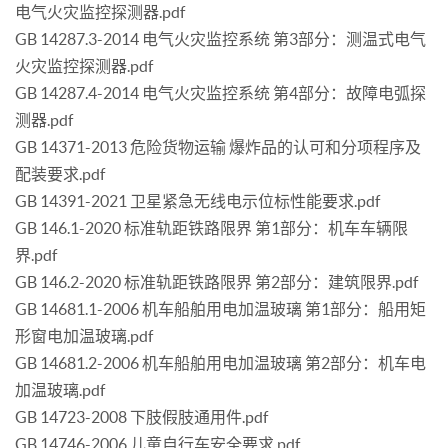
电气火灾监控探测器.pdf
GB 14287.3-2014 电气火灾监控系统 第3部分：测温式电气
火灾监控探测器.pdf
GB 14287.4-2014 电气火灾监控系统 第4部分：故障电弧探
测器.pdf
GB 14371-2013 危险货物运输 爆炸品的认可和分项程序及
配装要求.pdf
GB 14391-2021 卫星紧急无线电示位标性能要求.pdf
GB 146.1-2020 标准轨距铁路限界 第1部分：机车车辆限
界.pdf
GB 146.2-2020 标准轨距铁路限界 第2部分：建筑限界.pdf
GB 14681.1-2006 机车船舶用电加温玻璃 第1部分：船用矩
形窗电加温玻璃.pdf
GB 14681.2-2006 机车船舶用电加温玻璃 第2部分：机车电
加温玻璃.pdf
GB 14723-2008 下肢假肢通用件.pdf
GB 14746-2006 儿童自行车安全要求.pdf