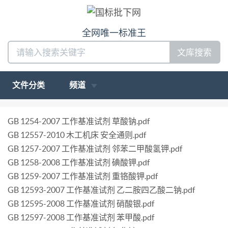
全网唯一标准王
文库搜索
文件分类
频道
GB 1254-2007 工作基准试剂 草酸钠.pdf
GB 12557-2010 木工机床 安全通则.pdf
GB 1257-2007 工作基准试剂 邻苯二甲酸氢钾.pdf
GB 1258-2008 工作基准试剂 碘酸钾.pdf
GB 1259-2007 工作基准试剂 重铬酸钾.pdf
GB 12593-2007 工作基准试剂 乙二胺四乙酸二钠.pdf
GB 12595-2008 工作基准试剂 硝酸银.pdf
GB 12597-2008 工作基准试剂 苯甲酸.pdf