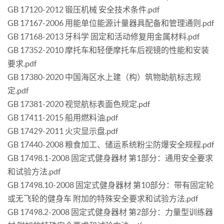
GB 17120-2012 锻压机械 安全技术条件.pdf
GB 17167-2006 用能单位能源计量器具配备和管理通则.pdf
GB 17168-2013 牙科学 固定和活动修复用金属材料.pdf
GB 17352-2010 摩托车和轻便摩托车后视镜的性能和安装
要求.pdf
GB 17380-2020 中国海区水上建（构）筑物助航标志规
定.pdf
GB 17381-2020 视觉航标表面色规定.pdf
GB 17411-2015 船用燃料油.pdf
GB 17429-2011 火灾显示盘.pdf
GB 17440-2008 粮食加工、储运系统粉尘防爆安全规程.pdf
GB 17498.1-2008 固定式健身器材 第1部分：通用安全要求
和试验方法.pdf
GB 17498.10-2008 固定式健身器材 第10部分：带有固定轮
或无飞轮的健身车 附加的特殊安全要求和试验方法.pdf
GB 17498.2-2008 固定式健身器材 第2部分：力量型训练器