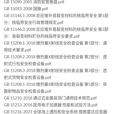
GB 15090-2005 消防软管卷盘.pdf
GB 15093-2008 国徽.pdf
GB 15146.1-2008 反应堆外易裂变材料的核临界安全 第1部
分：核临界安全行政管理规定.pdf
GB 15146.3-2008 反应堆外易裂变材料的核临界安全 第3部
分：易裂变材料贮存的核临界安全要求.pdf
GB 15208.1-2018 微剂量X射线安全检查设备 第1部分：通
用技术要求.pdf
GB 15208.2-2018 微剂量X射线安全检查设备 第2部分：透
射式行包安全检查设备.pdf
GB 15208.3-2018 微剂量X射线安全检查设备 第3部分：透
射式货物安全检查设备.pdf
GB 15208.5-2018 微剂量X射线安全检查设备 第5部分：背
散射物品安全检查设备.pdf
GB 15210-2018 通过式金属探测门通用技术规范.pdf
GB 15213-2016 医用电子加速器 性能和试验方法.pdf
GB 15216-2021 全球海上遇险和安全系统 搜救雷达应答器