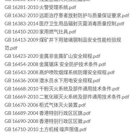
GB 16281-2010 火警受理系统.pdf
GB 16362-2010 远距治疗患者放射防护与质量保证要求.pdf
GB 16383-2014 医疗卫生用品辐射灭菌消毒质量控制.pdf
GB 16410-2020 家用燃气灶具.pdf
GB 16413-2009 煤矿井下用玻璃钢制品安全性能检验规
范.pdf
GB 16423-2020 金属非金属矿山安全规程.pdf
GB 16454-2008 金属锯床 安全防护技术条件.pdf
GB 16543-2008 高炉喷吹烟煤系统防爆安全规程.pdf
GB 16636-2008 潜水员水下用电安全规程.pdf
GB 16668-2010 干粉灭火系统及部件通用技术条件.pdf
GB 16669-2010 二氧化碳灭火系统及部件通用技术条件.pdf
GB 16670-2006 柜式气体灭火装置.pdf
GB 16689-2004 香港特别行政区区旗.pdf
GB 16690-2008 香港特别行政区区徽.pdf
GB 16710-2010 土方机械 噪声限值.pdf