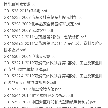
性能和测试要求.pdf
GB 1523-2013 绵羊毛.pdf
GB 15235-2007 汽车及挂车倒车灯配光性能.pdf
GB 15258-2009 化学品安全标签编写规定.pdf
GB 15266-2009 运动饮料.pdf
GB 15269.2-2011 雪茄烟 第2部分：包装标识.pdf
GB 15269.3-2011 雪茄烟 第3部分：产品包装、卷制及贮运
技术要求.pdf
GB 15308-2006 泡沫灭火剂.pdf
GB 15322.1-2019 可燃气体探测器 第1部分：工业及商业用
途点型可燃气体探测器.pdf
GB 15322.4-2019 可燃气体探测器 第4部分：工业及商业用
途线型光束可燃气体探测器.pdf
GB 15323-2009 航空轮胎内胎.pdf
GB 15346-2012 化学试剂 包装及标志.pdf
GB 15359-2021 中国海区灯船和大型助航浮标制式.pdf