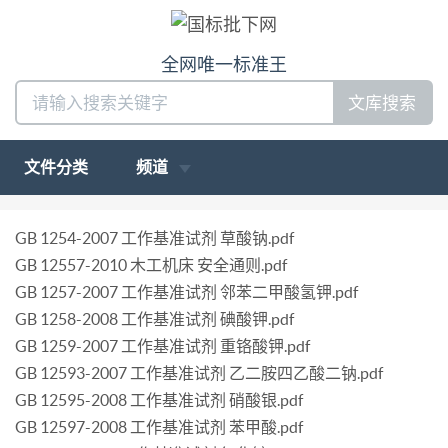
全网唯一标准王
文库搜索
文件分类
频道
GB 1254-2007 工作基准试剂 草酸钠.pdf
GB 12557-2010 木工机床 安全通则.pdf
GB 1257-2007 工作基准试剂 邻苯二甲酸氢钾.pdf
GB 1258-2008 工作基准试剂 碘酸钾.pdf
GB 1259-2007 工作基准试剂 重铬酸钾.pdf
GB 12593-2007 工作基准试剂 乙二胺四乙酸二钠.pdf
GB 12595-2008 工作基准试剂 硝酸银.pdf
GB 12597-2008 工作基准试剂 苯甲酸.pdf