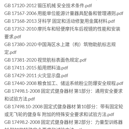
GB 17120-2012 锻压机械 安全技术条件.pdf
GB 17167-2006 用能单位能源计量器具配备和管理通则.pdf
GB 17168-2013 牙科学 固定和活动修复用金属材料.pdf
GB 17352-2010 摩托车和轻便摩托车后视镜的性能和安装
要求.pdf
GB 17380-2020 中国海区水上建（构）筑物助航标志规
定.pdf
GB 17381-2020 视觉航标表面色规定.pdf
GB 17411-2015 船用燃料油.pdf
GB 17429-2011 火灾显示盘.pdf
GB 17440-2008 粮食加工、储运系统粉尘防爆安全规程.pdf
GB 17498.1-2008 固定式健身器材 第1部分：通用安全要求
和试验方法.pdf
GB 17498.10-2008 固定式健身器材 第10部分：带有固定轮
或无飞轮的健身车 附加的特殊安全要求和试验方法.pdf
GB 17498.2-2008 固定式健身器材 第2部分：力量型训练器