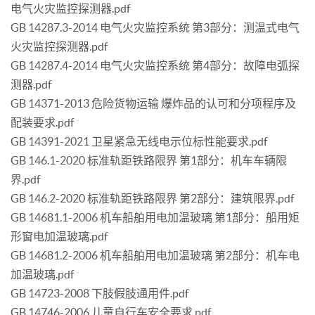
电气火灾监控探测器.pdf
GB 14287.3-2014 电气火灾监控系统 第3部分：测温式电气
火灾监控探测器.pdf
GB 14287.4-2014 电气火灾监控系统 第4部分：故障电弧探
测器.pdf
GB 14371-2013 危险货物运输 爆炸品的认可和分项程序及
配装要求.pdf
GB 14391-2021 卫星紧急无线电示位标性能要求.pdf
GB 146.1-2020 标准轨距铁路限界 第1部分：机车车辆限
界.pdf
GB 146.2-2020 标准轨距铁路限界 第2部分：建筑限界.pdf
GB 14681.1-2006 机车船舶用电加温玻璃 第1部分：船用矩
形窗电加温玻璃.pdf
GB 14681.2-2006 机车船舶用电加温玻璃 第2部分：机车电
加温玻璃.pdf
GB 14723-2008 下肢假肢通用件.pdf
GB 14746-2006 儿童自行车安全要求.pdf