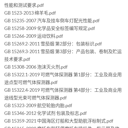
性能和测试要求.pdf
GB 1523-2013 绵羊毛.pdf
GB 15235-2007 汽车及挂车倒车灯配光性能.pdf
GB 15258-2009 化学品安全标签编写规定.pdf
GB 15266-2009 运动饮料.pdf
GB 15269.2-2011 雪茄烟 第2部分：包装标识.pdf
GB 15269.3-2011 雪茄烟 第3部分：产品包装、卷制及贮运
技术要求.pdf
GB 15308-2006 泡沫灭火剂.pdf
GB 15322.1-2019 可燃气体探测器 第1部分：工业及商业用
途点型可燃气体探测器.pdf
GB 15322.4-2019 可燃气体探测器 第4部分：工业及商业用
途线型光束可燃气体探测器.pdf
GB 15323-2009 航空轮胎内胎.pdf
GB 15346-2012 化学试剂 包装及标志.pdf
GB 15359-2021 中国海区灯船和大型助航浮标制式.pdf