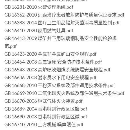
GB 16281-2010 火警受理系统.pdf
GB 16362-2010 远距治疗患者放射防护与质量保证要求.pdf
GB 16383-2014 医疗卫生用品辐射灭菌消毒质量控制.pdf
GB 16410-2020 家用燃气灶具.pdf
GB 16413-2009 煤矿井下用玻璃钢制品安全性能检验规
范.pdf
GB 16423-2020 金属非金属矿山安全规程.pdf
GB 16454-2008 金属锯床 安全防护技术条件.pdf
GB 16543-2008 高炉喷吹烟煤系统防爆安全规程.pdf
GB 16636-2008 潜水员水下用电安全规程.pdf
GB 16668-2010 干粉灭火系统及部件通用技术条件.pdf
GB 16669-2010 二氧化碳灭火系统及部件通用技术条件.pdf
GB 16670-2006 柜式气体灭火装置.pdf
GB 16689-2004 香港特别行政区区旗.pdf
GB 16690-2008 香港特别行政区区徽.pdf
GB 16710-2010 土方机械 噪声限值.pdf