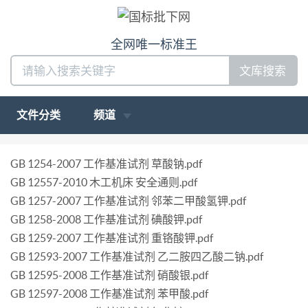
全网唯一标准王
文库搜索
文件分类
频道
GB 1254-2007 工作基准试剂 草酸钠.pdf
GB 12557-2010 木工机床 安全通则.pdf
GB 1257-2007 工作基准试剂 邻苯二甲酸氢钾.pdf
GB 1258-2008 工作基准试剂 碘酸钾.pdf
GB 1259-2007 工作基准试剂 重铬酸钾.pdf
GB 12593-2007 工作基准试剂 乙二胺四乙酸二钠.pdf
GB 12595-2008 工作基准试剂 硝酸银.pdf
GB 12597-2008 工作基准试剂 苯甲酸.pdf