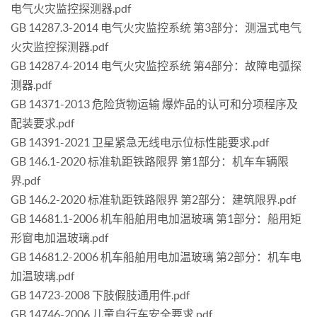
电气火灾监控探测器.pdf
GB 14287.3-2014 电气火灾监控系统 第3部分：测温式电气
火灾监控探测器.pdf
GB 14287.4-2014 电气火灾监控系统 第4部分：故障电弧探
测器.pdf
GB 14371-2013 危险货物运输 爆炸品的认可和分项程序及
配装要求.pdf
GB 14391-2021 卫星紧急无线电示位标性能要求.pdf
GB 146.1-2020 标准轨距铁路限界 第1部分：机车车辆限
界.pdf
GB 146.2-2020 标准轨距铁路限界 第2部分：建筑限界.pdf
GB 14681.1-2006 机车船舶用电加温玻璃 第1部分：船用矩
形窗电加温玻璃.pdf
GB 14681.2-2006 机车船舶用电加温玻璃 第2部分：机车电
加温玻璃.pdf
GB 14723-2008 下肢假肢通用件.pdf
GB 14746-2006 儿童自行车安全要求.pdf