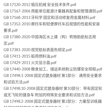
GB 17120-2012 锻压机械 安全技术条件.pdf
GB 17167-2006 用能单位能源计量器具配备和管理通则.pdf
GB 17168-2013 牙科学 固定和活动修复用金属材料.pdf
GB 17352-2010 摩托车和轻便摩托车后视镜的性能和安装
要求.pdf
GB 17380-2020 中国海区水上建（构）筑物助航标志规
定.pdf
GB 17381-2020 视觉航标表面色规定.pdf
GB 17411-2015 船用燃料油.pdf
GB 17429-2011 火灾显示盘.pdf
GB 17440-2008 粮食加工、储运系统粉尘防爆安全规程.pdf
GB 17498.1-2008 固定式健身器材 第1部分：通用安全要求
和试验方法.pdf
GB 17498.10-2008 固定式健身器材 第10部分：带有固定轮
或无飞轮的健身车 附加的特殊安全要求和试验方法.pdf
GB 17498.2-2008 固定式健身器材 第2部分：力量型训练器