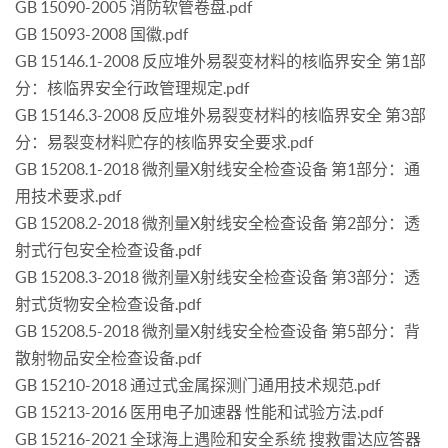
GB 15090-2005 消防软管卷盘.pdf
GB 15093-2008 国徽.pdf
GB 15146.1-2008 反应堆外易裂变材料的核临界安全 第1部
分：核临界安全行政管理规定.pdf
GB 15146.3-2008 反应堆外易裂变材料的核临界安全 第3部
分：易裂变材料贮存的核临界安全要求.pdf
GB 15208.1-2018 微剂量X射线安全检查设备 第1部分：通
用技术要求.pdf
GB 15208.2-2018 微剂量X射线安全检查设备 第2部分：透
射式行包安全检查设备.pdf
GB 15208.3-2018 微剂量X射线安全检查设备 第3部分：透
射式货物安全检查设备.pdf
GB 15208.5-2018 微剂量X射线安全检查设备 第5部分：背
散射物品安全检查设备.pdf
GB 15210-2018 通过式金属探测门通用技术规范.pdf
GB 15213-2016 医用电子加速器 性能和试验方法.pdf
GB 15216-2021 全球海上遇险和安全系统 搜救雷达应答器