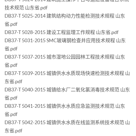
技术规范 山东省.pdf
DB37-T 5025-2014 建筑结构动力性能检测技术规程 山东
省.pdf
DB37-T 5028-2015 建设工程监理工作规程 山东省.pdf
DB37-T 5031-2015 SMC玻璃钢检查井应用技术规程 山东
省.pdf
DB37-T 5037-2015 城市湿地公园园林工程技术规程 山东
省.pdf
DB37-T 5039-2015 城镇供水水质现场快速检测技术规程 山
东省.pdf
DB37-T 5040-2015 城镇给水厂二氧化氯消毒技术规范 山东
省.pdf
DB37-T 5041-2015 城镇供水水质应急监测技术规范 山东
省.pdf
DB37-T 5042-2015 城镇供水水质在线监测系统技术规范 山
东省.pdf