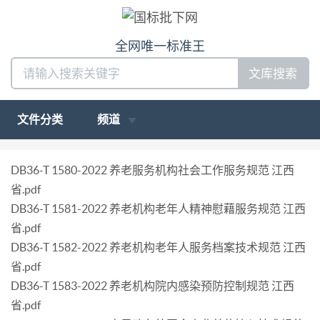
全网唯一标准王
文库搜索
文件分类
频道
DB36-T 1580-2022 养老服务机构社会工作服务规范 江西
省.pdf
DB36-T 1581-2022 养老机构老年人精神慰藉服务规范 江西
省.pdf
DB36-T 1582-2022 养老机构老年人服务档案技术规范 江西
省.pdf
DB36-T 1583-2022 养老机构院内感染预防控制规范 江西
省.pdf