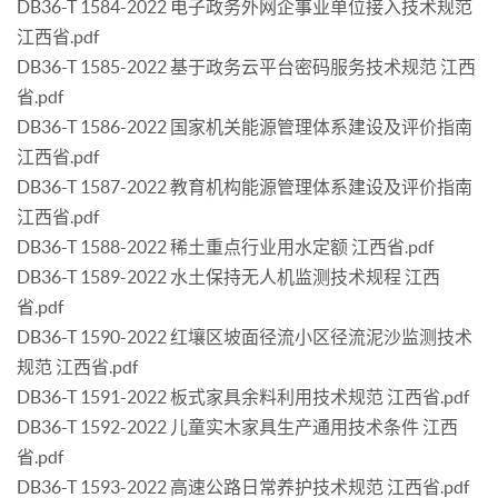
DB36-T 1584-2022 电子政务外网企事业单位接入技术规范
江西省.pdf
DB36-T 1585-2022 基于政务云平台密码服务技术规范 江西
省.pdf
DB36-T 1586-2022 国家机关能源管理体系建设及评价指南
江西省.pdf
DB36-T 1587-2022 教育机构能源管理体系建设及评价指南
江西省.pdf
DB36-T 1588-2022 稀土重点行业用水定额 江西省.pdf
DB36-T 1589-2022 水土保持无人机监测技术规程 江西
省.pdf
DB36-T 1590-2022 红壤区坡面径流小区径流泥沙监测技术
规范 江西省.pdf
DB36-T 1591-2022 板式家具余料利用技术规范 江西省.pdf
DB36-T 1592-2022 儿童实木家具生产通用技术条件 江西
省.pdf
DB36-T 1593-2022 高速公路日常养护技术规范 江西省.pdf