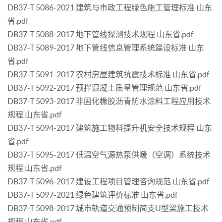
DB37-T 5086-2021 建筑与市政工程绿色施工管理标准 山东
省.pdf
DB37-T 5088-2017 地下管线探测技术规程 山东省.pdf
DB37-T 5089-2017 地下管线信息管理系统建设标准 山东
省.pdf
DB37-T 5091-2017 农村房屋建筑抗震技术标准 山东省.pdf
DB37-T 5092-2017 预拌混凝土质量管理规范 山东省.pdf
DB37-T 5093-2017 非固化橡胶沥青防水涂料工程应用技术
规程 山东省.pdf
DB37-T 5094-2017 建筑施工物料提升机安全技术规程 山东
省.pdf
DB37-T 5095-2017 低温空气源热泵供暖（空调）系统技术
规程 山东省.pdf
DB37-T 5096-2017 建设工程项目管理咨询规范 山东省.pdf
DB37-T 5097-2021 绿色建筑评价标准 山东省.pdf
DB37-T 5098-2017 城市轨道交通预制简支U型梁施工技术
规程 山东省.pdf