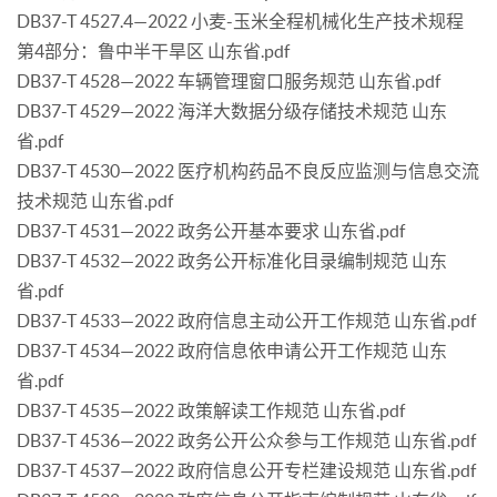
DB37-T 4527.4—2022 小麦-玉米全程机械化生产技术规程
第4部分：鲁中半干旱区 山东省.pdf
DB37-T 4528—2022 车辆管理窗口服务规范 山东省.pdf
DB37-T 4529—2022 海洋大数据分级存储技术规范 山东
省.pdf
DB37-T 4530—2022 医疗机构药品不良反应监测与信息交流
技术规范 山东省.pdf
DB37-T 4531—2022 政务公开基本要求 山东省.pdf
DB37-T 4532—2022 政务公开标准化目录编制规范 山东
省.pdf
DB37-T 4533—2022 政府信息主动公开工作规范 山东省.pdf
DB37-T 4534—2022 政府信息依申请公开工作规范 山东
省.pdf
DB37-T 4535—2022 政策解读工作规范 山东省.pdf
DB37-T 4536—2022 政务公开公众参与工作规范 山东省.pdf
DB37-T 4537—2022 政府信息公开专栏建设规范 山东省.pdf