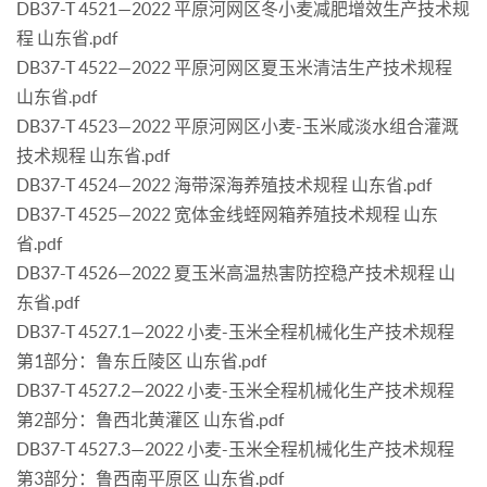
DB37-T 4521—2022 平原河网区冬小麦减肥增效生产技术规
程 山东省.pdf
DB37-T 4522—2022 平原河网区夏玉米清洁生产技术规程
山东省.pdf
DB37-T 4523—2022 平原河网区小麦-玉米咸淡水组合灌溉
技术规程 山东省.pdf
DB37-T 4524—2022 海带深海养殖技术规程 山东省.pdf
DB37-T 4525—2022 宽体金线蛭网箱养殖技术规程 山东
省.pdf
DB37-T 4526—2022 夏玉米高温热害防控稳产技术规程 山
东省.pdf
DB37-T 4527.1—2022 小麦-玉米全程机械化生产技术规程
第1部分：鲁东丘陵区 山东省.pdf
DB37-T 4527.2—2022 小麦-玉米全程机械化生产技术规程
第2部分：鲁西北黄灌区 山东省.pdf
DB37-T 4527.3—2022 小麦-玉米全程机械化生产技术规程
第3部分：鲁西南平原区 山东省.pdf