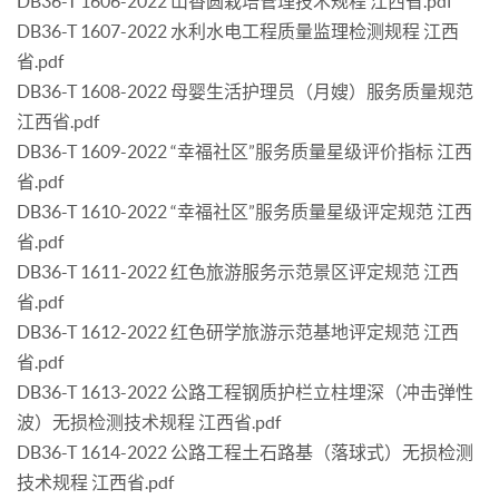
DB36-T 1606-2022 山香圆栽培管理技术规程 江西省.pdf
DB36-T 1607-2022 水利水电工程质量监理检测规程 江西
省.pdf
DB36-T 1608-2022 母婴生活护理员（月嫂）服务质量规范
江西省.pdf
DB36-T 1609-2022 “幸福社区”服务质量星级评价指标 江西
省.pdf
DB36-T 1610-2022 “幸福社区”服务质量星级评定规范 江西
省.pdf
DB36-T 1611-2022 红色旅游服务示范景区评定规范 江西
省.pdf
DB36-T 1612-2022 红色研学旅游示范基地评定规范 江西
省.pdf
DB36-T 1613-2022 公路工程钢质护栏立柱埋深（冲击弹性
波）无损检测技术规程 江西省.pdf
DB36-T 1614-2022 公路工程土石路基（落球式）无损检测
技术规程 江西省.pdf