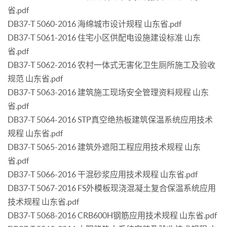
省.pdf
DB37-T 5060-2016 海绵城市设计规程 山东省.pdf
DB37-T 5061-2016 住宅小区供配电设施建设标准 山东
省.pdf
DB37-T 5062-2016 农村一体式无害化卫生厕所施工及验收
规范 山东省.pdf
DB37-T 5063-2016 建筑施工现场安全管理资料规程 山东
省.pdf
DB37-T 5064-2016 STP真空绝热板建筑保温系统应用技术
规程 山东省.pdf
DB37-T 5065-2016 建筑外遮阳工程应用技术规程 山东
省.pdf
DB37-T 5066-2016 干混砂浆应用技术规程 山东省.pdf
DB37-T 5067-2016 FS外模板现浇混凝土复合保温系统应用
技术规程 山东省.pdf
DB37-T 5068-2016 CRB600H钢筋应用技术规程 山东省.pdf