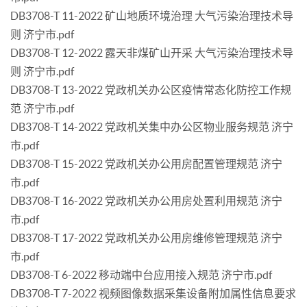
DB3708-T 11-2022 矿山地质环境治理 大气污染治理技术导
则 济宁市.pdf
DB3708-T 12-2022 露天非煤矿山开采 大气污染治理技术导
则 济宁市.pdf
DB3708-T 13-2022 党政机关办公区疫情常态化防控工作规
范 济宁市.pdf
DB3708-T 14-2022 党政机关集中办公区物业服务规范 济宁
市.pdf
DB3708-T 15-2022 党政机关办公用房配置管理规范 济宁
市.pdf
DB3708-T 16-2022 党政机关办公用房处置利用规范 济宁
市.pdf
DB3708-T 17-2022 党政机关办公用房维修管理规范 济宁
市.pdf
DB3708-T 6-2022 移动端中台应用接入规范 济宁市.pdf
DB3708-T 7-2022 视频图像数据采集设备附加属性信息要求