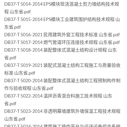
DB37-T 5014-2014 EPS模块现浇混凝土剪力墙结构技术规
程 山东省.pdf
DB37-T 5015-2014 EPS模块工业建筑围护结构技术规程 山
东省.pdf
DB37-T 5016-2021 民用建筑外窗工程技术标准 山东省.pdf
DB37-T 5017-2014 燃气管道环压连接技术规程 山东省.pdf
DB37-T 5018-2014 装配整体式混凝土结构设计规程 山东
省.pdf
DB37-T 5019-2021 装配式混凝土结构工程施工与质量验收
标准 山东省.pdf
DB37-T 5020-2014 装配整体式混凝土结构工程预制构件制
作与验收规程 山东省.pdf
DB37-T 5022-2014 温拌沥青混合料施工技术规程 山东
省.pdf
DB37-T 5023-2014 非透明幕墙建筑外墙保温工程技术规程
山东省.pdf
DB37-T 5024-2014 建筑施工操作平台与运送设备组合系统