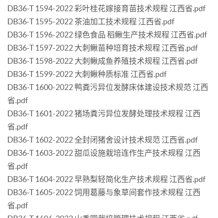
DB36-T 1594-2022 彩叶桂花嫁接育苗技术规程 江西省.pdf
DB36-T 1595-2022 茶油加工技术规程 江西省.pdf
DB36-T 1596-2022 绿色食品 稻鳅生产技术规程 江西省.pdf
DB36-T 1597-2022 大刺鳅苗种培育技术规程 江西省.pdf
DB36-T 1598-2022 大刺鳅成鱼养殖技术规程 江西省.pdf
DB36-T 1599-2022 大刺鳅种质标准 江西省.pdf
DB36-T 1600-2022 鸭粪污异位发酵床体建设技术规范 江西
省.pdf
DB36-T 1601-2022 猪场粪污异位发酵处理技术规程 江西
省.pdf
DB36-T 1602-2022 全封闭猪舍设计技术规范 江西省.pdf
DB36-T 1603-2022 甜瓜设施栽培连作生产技术规程 江西
省.pdf
DB36-T 1604-2022 早熟梨轻简化生产技术规程 江西省.pdf
DB36-T 1605-2022 饲用葛藤与象草间套作技术规程 江西
省.pdf