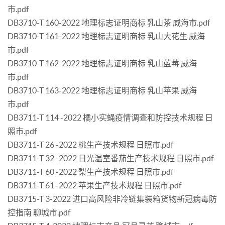
市.pdf
DB3710-T 160-2022 地理标志证明商标 乳山茶 威海市.pdf
DB3710-T 161-2022 地理标志证明商标 乳山大花生 威海
市.pdf
DB3710-T 162-2022 地理标志证明商标 乳山蓝莓 威海
市.pdf
DB3710-T 163-2022 地理标志证明商标 乳山苹果 威海
市.pdf
DB3711-T 114 -2022 橘小实蝇疫情调查和防控技术规程 日
照市.pdf
DB3711-T 26 -2022 桃生产技术规程 日照市.pdf
DB3711-T 32 -2022 日光温室番茄生产技术规程 日照市.pdf
DB3711-T 60 -2022 梨生产技术规程 日照市.pdf
DB3711-T 61 -2022 苹果生产技术规程 日照市.pdf
DB3715-T 3-2022 进口高风险非冷链集装箱货物新冠病毒防
控指南 聊城市.pdf