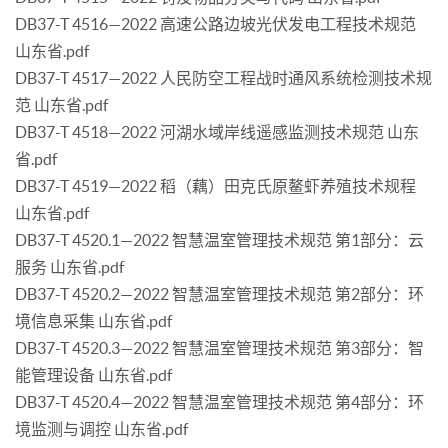
DB37-T 4516—2022 高速公路边坡光伏发电工程技术规范
山东省.pdf
DB37-T 4517—2022 人民防空工程战时通风系统检测技术规
范 山东省.pdf
DB37-T 4518—2022 河湖水域岸线遥感监测技术规范 山东
省.pdf
DB37-T 4519—2022 稻（藕）田克氏原鳌虾养殖技术规程
山东省.pdf
DB37-T 4520.1—2022 智慧温室管理技术规范 第1部分：云
服务 山东省.pdf
DB37-T 4520.2—2022 智慧温室管理技术规范 第2部分：环
境信息采集 山东省.pdf
DB37-T 4520.3—2022 智慧温室管理技术规范 第3部分：智
能管理设备 山东省.pdf
DB37-T 4520.4—2022 智慧温室管理技术规范 第4部分：环
境监测与调控 山东省.pdf