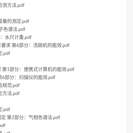
测方法.pdf
留量的测定.pdf
子色谱法.pdf
分：水尺计重.pdf
技术要求 第6部分：洗碗机的能效.pdf
pdf
要求 第1部分：便携式计算机的能效.pdf
 第6部分：扫描仪的能效.pdf
规范.pdf
方法.pdf
pdf
的测定 第2部分：气相色谱法.pdf
df