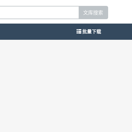
文库搜索
批量下载