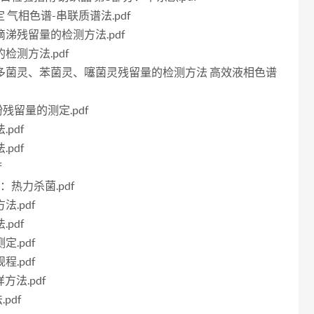
测定 气相色谱-串联质谱法.pdf
滴滴涕残留量的检测方法.pdf
的检测方法.pdf
硫菌灵、多菌灵、苯菌灵、噻菌灵残留量的检测方法 高效液相色谱
酚残留量的测定.pdf
pdf
pdf
f
分：热力杀菌.pdf
法.pdf
pdf
定.pdf
程.pdf
方法.pdf
pdf