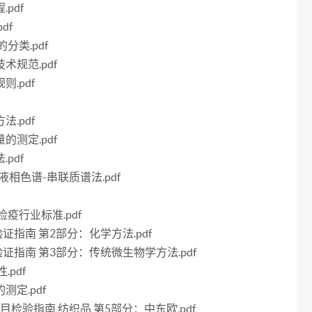
pdf
df
的分类.pdf
术规范.pdf
则.pdf
法.pdf
的测定.pdf
pdf
 液相色谱-串联质谱法.pdf
检疫行业标准.pdf
法验证指南 第2部分：化学方法.pdf
方法验证指南 第3部分：传统微生物学方法.pdf
.pdf
测定.pdf
全项目检验指南 纺织品 第5部分：中东欧.pdf