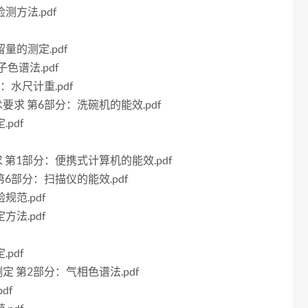
测方法.pdf
留量的测定.pdf
子色谱法.pdf
分：水尺计重.pdf
技术要求 第6部分：洗碗机的能效.pdf
pdf
要求 第1部分：便携式计算机的能效.pdf
 第6部分：扫描仪的能效.pdf
规范.pdf
方法.pdf
pdf
的测定 第2部分：气相色谱法.pdf
df