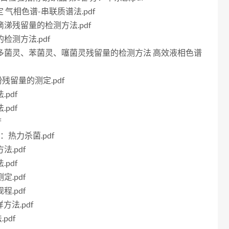
测定 气相色谱-串联质谱法.pdf
滴滴涕残留量的检测方法.pdf
的检测方法.pdf
硫菌灵、多菌灵、苯菌灵、噻菌灵残留量的检测方法 高效液相色谱
酚残留量的测定.pdf
pdf
pdf
f
分：热力杀菌.pdf
法.pdf
pdf
定.pdf
程.pdf
方法.pdf
pdf