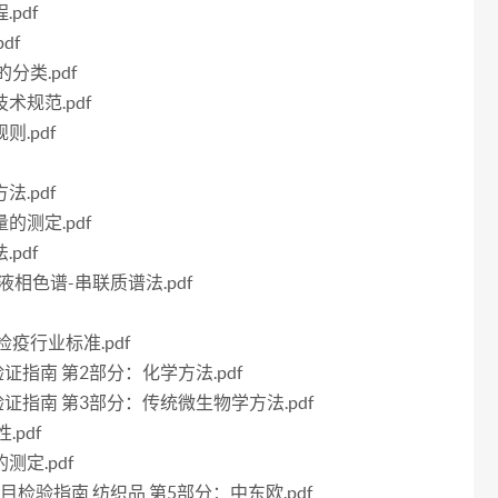
pdf
df
的分类.pdf
术规范.pdf
则.pdf
法.pdf
的测定.pdf
pdf
 液相色谱-串联质谱法.pdf
检疫行业标准.pdf
法验证指南 第2部分：化学方法.pdf
方法验证指南 第3部分：传统微生物学方法.pdf
.pdf
测定.pdf
全项目检验指南 纺织品 第5部分：中东欧.pdf