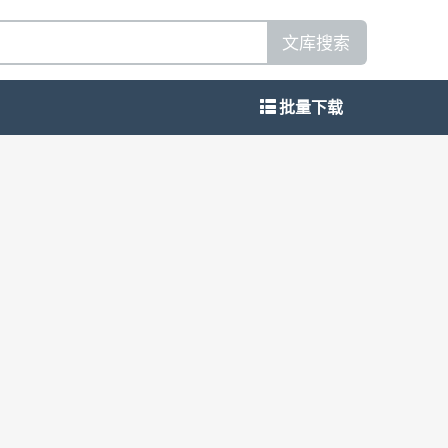
文库搜索
批量下载