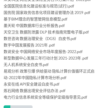
全国医院信息化建设标准与规范(试行).pdf
国务院 国家政务信息化项目建设管理办法 2019 .pdf
基于BIM理念的智慧管网信息模型.pdf
墨天轮 中国数据库行业分析报告.pdf
天空卫生 数据防泄露 DLP 技术指南完整电子版.pdf
数世咨询 数据治理安全（DGS）白皮书.pdf
数字中国发展报告 2021年 .pdf
数说安全 中国网络安全市场年度报告-2022.pdf
新型数据中心发展三年行动计划 2021-2023年 .pdf
无人机系统安全白皮书.pdf
易观分析 政策引爆 供给驱动 隐私计算价值循环正式启
动-2022年中国隐私计算市场分析.pdf
永安在线 API安全建设白皮书.pdf
炼石网络 数据出境安全评估办法 .pdf
电力行业信息系统安全等级保护定级指导意见.pdf