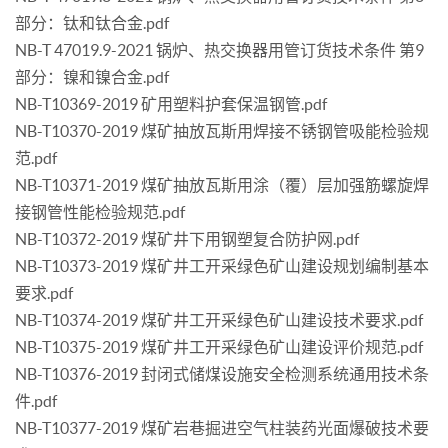
部分：钛和钛合金.pdf
NB-T 47019.9-2021 锅炉、热交换器用管订货技术条件 第9
部分：镍和镍合金.pdf
NB-T10369-2019 矿用塑料护套保温钢管.pdf
NB-T10370-2019 煤矿抽放瓦斯用焊接不锈钢管吸能检验规
范.pdf
NB-T10371-2019 煤矿抽放瓦斯用涂（覆）层加强筋螺旋焊
接钢管性能检验规范.pdf
NB-T10372-2019 煤矿井下用钢塑复合防护网.pdf
NB-T10373-2019 煤矿井工开采绿色矿山建设规划编制基本
要求.pdf
NB-T10374-2019 煤矿井工开采绿色矿山建设技术要求.pdf
NB-T10375-2019 煤矿井工开采绿色矿山建设评价规范.pdf
NB-T10376-2019 封闭式储煤设施安全检测系统通用技术条
件.pdf
NB-T10377-2019 煤矿岩巷掘进空气柱装药光面爆破技术要