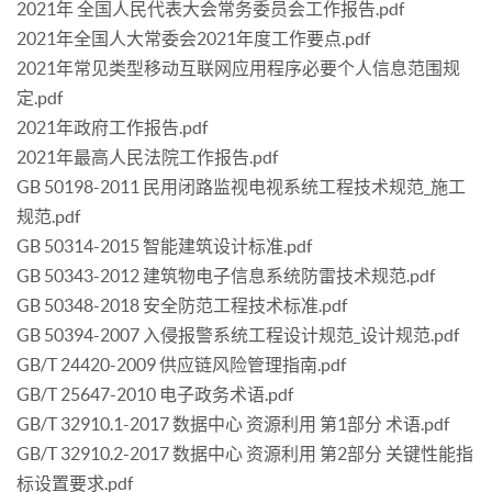
2021年 全国人民代表大会常务委员会工作报告.pdf
2021年全国人大常委会2021年度工作要点.pdf
2021年常见类型移动互联网应用程序必要个人信息范围规
定.pdf
2021年政府工作报告.pdf
2021年最高人民法院工作报告.pdf
GB 50198-2011 民用闭路监视电视系统工程技术规范_施工
规范.pdf
GB 50314-2015 智能建筑设计标准.pdf
GB 50343-2012 建筑物电子信息系统防雷技术规范.pdf
GB 50348-2018 安全防范工程技术标准.pdf
GB 50394-2007 入侵报警系统工程设计规范_设计规范.pdf
GB/T 24420-2009 供应链风险管理指南.pdf
GB/T 25647-2010 电子政务术语.pdf
GB/T 32910.1-2017 数据中心 资源利用 第1部分 术语.pdf
GB/T 32910.2-2017 数据中心 资源利用 第2部分 关键性能指
标设置要求.pdf