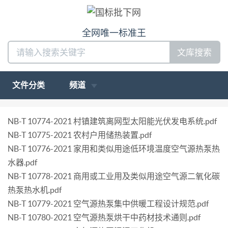
全网唯一标准王
文库搜索
文件分类
频道
NB-T 10774-2021 村镇建筑离网型太阳能光伏发电系统.pdf
NB-T 10775-2021 农村户用储热装置.pdf
NB-T 10776-2021 家用和类似用途低环境温度空气源热泵热
水器.pdf
NB-T 10778-2021 商用或工业用及类似用途空气源二氧化碳
热泵热水机.pdf
NB-T 10779-2021 空气源热泵集中供暖工程设计规范.pdf
NB-T 10780-2021 空气源热泵烘干中药材技术通则.pdf