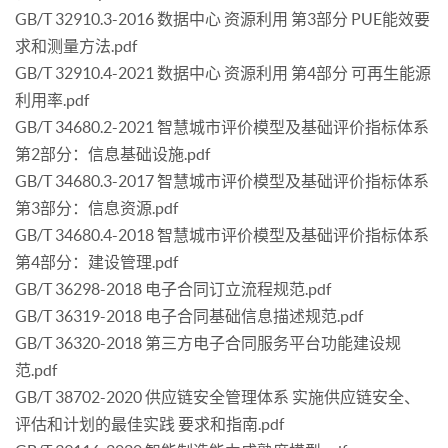
GB/T 32910.3-2016 数据中心 资源利用 第3部分 PUE能效要
求和测量方法.pdf
GB/T 32910.4-2021 数据中心 资源利用 第4部分 可再生能源
利用率.pdf
GB/T 34680.2-2021 智慧城市评价模型及基础评价指标体系
第2部分：信息基础设施.pdf
GB/T 34680.3-2017 智慧城市评价模型及基础评价指标体系
第3部分：信息资源.pdf
GB/T 34680.4-2018 智慧城市评价模型及基础评价指标体系
第4部分：建设管理.pdf
GB/T 36298-2018 电子合同订立流程规范.pdf
GB/T 36319-2018 电子合同基础信息描述规范.pdf
GB/T 36320-2018 第三方电子合同服务平台功能建设规
范.pdf
GB/T 38702-2020 供应链安全管理体系 实施供应链安全、
评估和计划的最佳实践 要求和指南.pdf