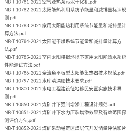
NB-T 10781-2021 空气源热泵污泥干化机.pdf
NB-T 10782-2021 太阳能热利用系统节能量和减排量标识规
则.pdf
NB-T 10783-2021 家用太阳能热利用系统节能量和减排量计
算方法.pdf
NB-T 10784-2021 太阳能干燥系统节能量和减排量计算方
法.pdf
NB-T 10785-2021 室内太阳模拟环境下家用太阳能热水系统
性能测试方法.pdf
NB-T 10786-2021 全流道平板型太阳能集热器技术规范.pdf
NB-T 10797-2021 水库清漂船技术要求.pdf
NB-T 10800-2021 水电工程建设征地移民安置实施技术导
则.pdf
NB-T 10850-2021 煤矿井下强制增渗工程设计规范.pdf
NB-T 10851-2021 煤矿井下水力压裂增渗效果及有效范围探
测评价方法.pdf
NB-T 10852-2021 煤矿采动稳定区煤层气开发储量评估和片