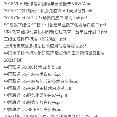
2018 VRAR全球投资回顾与展望报告 VRVCA.pdf
2019 5G的终端硬件机会先看VRAR 天风证券.pdf
2019 Cloud+VR+2B+场景白皮书 华为iLab.pdf
5G与数字建设 5G技术引领建筑业数字化发展白皮书.pdf
VR+教育 虚拟现实协同创新在线教育平台商业计划书.pdf
三级医院评审标准（2020版）.pdf
上海市建筑信息模型技术应用与发展报告.pdf
中国电子技术标准化研究院 数据治理工具图谱研究报告
2021.PDF
中国联通 5G 8K 技术白皮书.pdf
中国联通 5G基站技术白皮书.pdf
中国联通 5G基站智能节能技术白皮书.pdf
中国联通 5G基站设备技术白皮书.pdf
中国联通 5G服务化网络白皮书.pdf
中国联通 5G网络切片白皮书.pdf
中国联通 CUBE-RAN 白皮书.pdf
众安科技 网络安全保险业务合作方案介绍 -2022.pdf