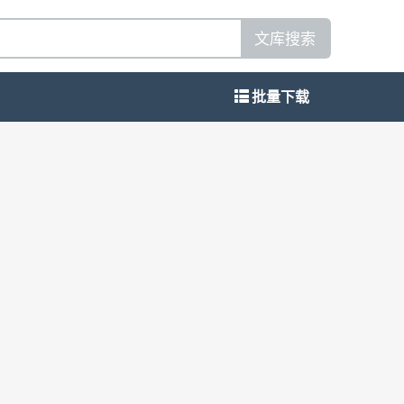
文库搜索
批量下载