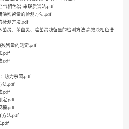
测定 气相色谱-串联质谱法.pdf
滴滴涕残留量的检测方法.pdf
的检测方法.pdf
硫菌灵、多菌灵、苯菌灵、噻菌灵残留量的检测方法 高效液相色谱
酚残留量的测定.pdf
pdf
pdf
f
分：热力杀菌.pdf
法.pdf
pdf
定.pdf
程.pdf
方法.pdf
pdf