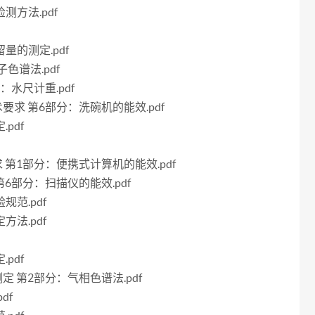
测方法.pdf
留量的测定.pdf
子色谱法.pdf
分：水尺计重.pdf
技术要求 第6部分：洗碗机的能效.pdf
pdf
要求 第1部分：便携式计算机的能效.pdf
 第6部分：扫描仪的能效.pdf
规范.pdf
方法.pdf
pdf
的测定 第2部分：气相色谱法.pdf
df