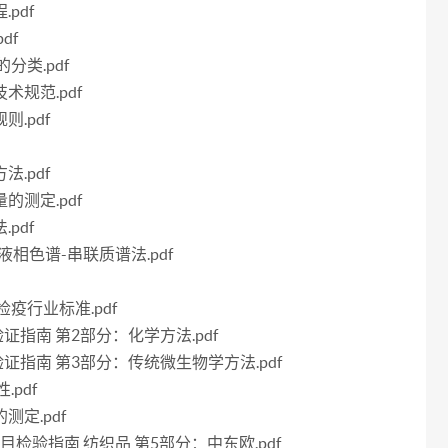
pdf
df
的分类.pdf
术规范.pdf
则.pdf
法.pdf
的测定.pdf
pdf
 液相色谱-串联质谱法.pdf
检疫行业标准.pdf
法验证指南 第2部分：化学方法.pdf
方法验证指南 第3部分：传统微生物学方法.pdf
.pdf
测定.pdf
全项目检验指南 纺织品 第5部分：中东欧.pdf