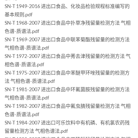
SN-T 1949-2016 进出口食品、化妆品检验规程标准编写的
基本规则.pdf
SN-T 1968-2007 进出口食品中扑草净残留量检测方法 气相
色谱-质谱法.pdf
SN-T 1969-2007 进出口食品中联苯菊酯残留量的检测方法
气相色谱-质谱法.pdf
SN-T 1972-2007 进出口食品中莠去津残留量的检测方法 气
相色谱-质谱法.pdf
SN-T 1975-2007 进出口食品中苯醚甲环唑残留量的检测方
法 气相色谱-质谱法.pdf
SN-T 1981-2007 进出口食品中环氟菌胺残留量的检测方法
气相色谱-质谱法.pdf
SN-T 1982-2007 进出口食品中氟虫腈残留量检测方法 气相
色谱-质谱法.pdf
SN-T 1984-2007 进出口可乐饮料中有机磷、有机氯农药残
留量检测方法 气相色谱法.pdf