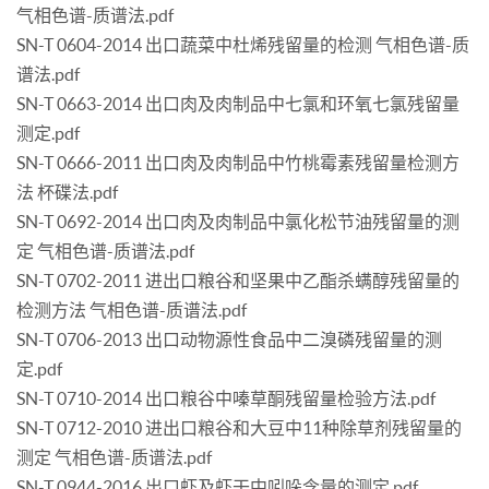
气相色谱-质谱法.pdf
SN-T 0604-2014 出口蔬菜中杜烯残留量的检测 气相色谱-质
谱法.pdf
SN-T 0663-2014 出口肉及肉制品中七氯和环氧七氯残留量
测定.pdf
SN-T 0666-2011 出口肉及肉制品中竹桃霉素残留量检测方
法 杯碟法.pdf
SN-T 0692-2014 出口肉及肉制品中氯化松节油残留量的测
定 气相色谱-质谱法.pdf
SN-T 0702-2011 进出口粮谷和坚果中乙酯杀螨醇残留量的
检测方法 气相色谱-质谱法.pdf
SN-T 0706-2013 出口动物源性食品中二溴磷残留量的测
定.pdf
SN-T 0710-2014 出口粮谷中嗪草酮残留量检验方法.pdf
SN-T 0712-2010 进出口粮谷和大豆中11种除草剂残留量的
测定 气相色谱-质谱法.pdf
SN-T 0944-2016 出口虾及虾干中吲哚含量的测定.pdf