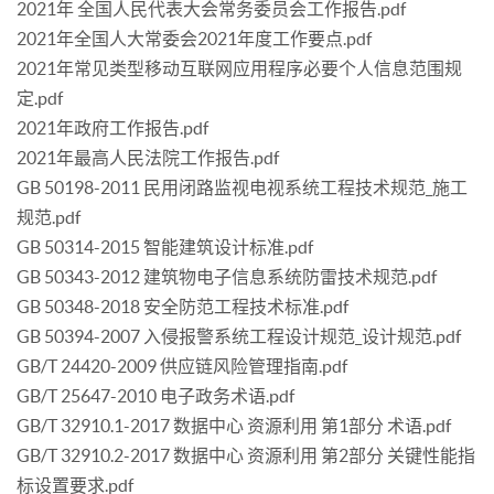
2021年 全国人民代表大会常务委员会工作报告.pdf
2021年全国人大常委会2021年度工作要点.pdf
2021年常见类型移动互联网应用程序必要个人信息范围规
定.pdf
2021年政府工作报告.pdf
2021年最高人民法院工作报告.pdf
GB 50198-2011 民用闭路监视电视系统工程技术规范_施工
规范.pdf
GB 50314-2015 智能建筑设计标准.pdf
GB 50343-2012 建筑物电子信息系统防雷技术规范.pdf
GB 50348-2018 安全防范工程技术标准.pdf
GB 50394-2007 入侵报警系统工程设计规范_设计规范.pdf
GB/T 24420-2009 供应链风险管理指南.pdf
GB/T 25647-2010 电子政务术语.pdf
GB/T 32910.1-2017 数据中心 资源利用 第1部分 术语.pdf
GB/T 32910.2-2017 数据中心 资源利用 第2部分 关键性能指
标设置要求.pdf