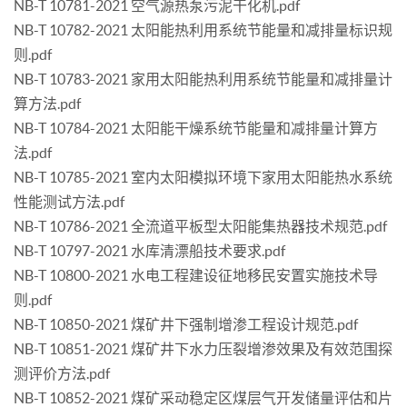
NB-T 10781-2021 空气源热泵污泥干化机.pdf
NB-T 10782-2021 太阳能热利用系统节能量和减排量标识规
则.pdf
NB-T 10783-2021 家用太阳能热利用系统节能量和减排量计
算方法.pdf
NB-T 10784-2021 太阳能干燥系统节能量和减排量计算方
法.pdf
NB-T 10785-2021 室内太阳模拟环境下家用太阳能热水系统
性能测试方法.pdf
NB-T 10786-2021 全流道平板型太阳能集热器技术规范.pdf
NB-T 10797-2021 水库清漂船技术要求.pdf
NB-T 10800-2021 水电工程建设征地移民安置实施技术导
则.pdf
NB-T 10850-2021 煤矿井下强制增渗工程设计规范.pdf
NB-T 10851-2021 煤矿井下水力压裂增渗效果及有效范围探
测评价方法.pdf
NB-T 10852-2021 煤矿采动稳定区煤层气开发储量评估和片