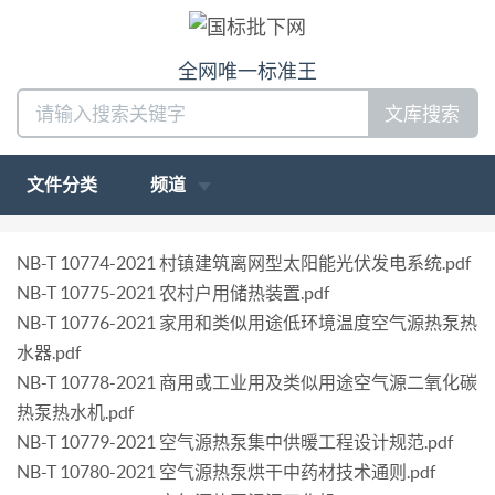
全网唯一标准王
文库搜索
文件分类
频道
NB-T 10774-2021 村镇建筑离网型太阳能光伏发电系统.pdf
NB-T 10775-2021 农村户用储热装置.pdf
NB-T 10776-2021 家用和类似用途低环境温度空气源热泵热
水器.pdf
NB-T 10778-2021 商用或工业用及类似用途空气源二氧化碳
热泵热水机.pdf
NB-T 10779-2021 空气源热泵集中供暖工程设计规范.pdf
NB-T 10780-2021 空气源热泵烘干中药材技术通则.pdf