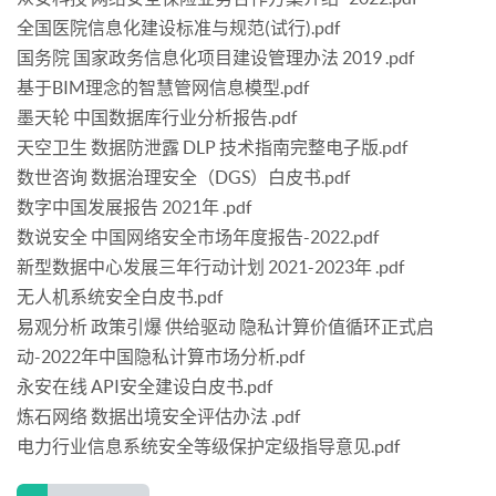
全国医院信息化建设标准与规范(试行).pdf
国务院 国家政务信息化项目建设管理办法 2019 .pdf
基于BIM理念的智慧管网信息模型.pdf
墨天轮 中国数据库行业分析报告.pdf
天空卫生 数据防泄露 DLP 技术指南完整电子版.pdf
数世咨询 数据治理安全（DGS）白皮书.pdf
数字中国发展报告 2021年 .pdf
数说安全 中国网络安全市场年度报告-2022.pdf
新型数据中心发展三年行动计划 2021-2023年 .pdf
无人机系统安全白皮书.pdf
易观分析 政策引爆 供给驱动 隐私计算价值循环正式启
动-2022年中国隐私计算市场分析.pdf
永安在线 API安全建设白皮书.pdf
炼石网络 数据出境安全评估办法 .pdf
电力行业信息系统安全等级保护定级指导意见.pdf