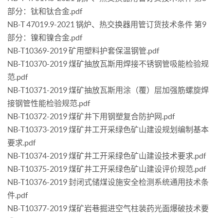
部分：钛和钛合金.pdf
NB-T 47019.9-2021 锅炉、热交换器用管订货技术条件 第9
部分：镍和镍合金.pdf
NB-T10369-2019 矿用塑料护套保温钢管.pdf
NB-T10370-2019 煤矿抽放瓦斯用焊接不锈钢管吸能检验规
范.pdf
NB-T10371-2019 煤矿抽放瓦斯用涂（覆）层加强筋螺旋焊
接钢管性能检验规范.pdf
NB-T10372-2019 煤矿井下用钢塑复合防护网.pdf
NB-T10373-2019 煤矿井工开采绿色矿山建设规划编制基本
要求.pdf
NB-T10374-2019 煤矿井工开采绿色矿山建设技术要求.pdf
NB-T10375-2019 煤矿井工开采绿色矿山建设评价规范.pdf
NB-T10376-2019 封闭式储煤设施安全检测系统通用技术条
件.pdf
NB-T10377-2019 煤矿岩巷掘进空气柱装药光面爆破技术要