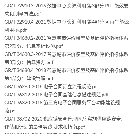
GB/T 32910.3-2016 数据中心 资源利用 第3部分 PUE能效要
求和测量方法.pdf
GB/T 32910.4-2021 数据中心 资源利用 第4部分 可再生能源
利用率.pdf
GB/T 34680.2-2021 智慧城市评价模型及基础评价指标体系
第2部分：信息基础设施.pdf
GB/T 34680.3-2017 智慧城市评价模型及基础评价指标体系
第3部分：信息资源.pdf
GB/T 34680.4-2018 智慧城市评价模型及基础评价指标体系
第4部分：建设管理.pdf
GB/T 36298-2018 电子合同订立流程规范.pdf
GB/T 36319-2018 电子合同基础信息描述规范.pdf
GB/T 36320-2018 第三方电子合同服务平台功能建设规
范.pdf
GB/T 38702-2020 供应链安全管理体系 实施供应链安全、
评估和计划的最佳实践 要求和指南.pdf