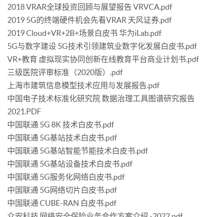
2018 VRAR全球投资回顾与展望报告 VRVCA.pdf
2019 5G的终端硬件机会先看VRAR 天风证券.pdf
2019 Cloud+VR+2B+场景白皮书 华为iLab.pdf
5G与数字建设 5G技术引领建筑业数字化发展白皮书.pdf
VR+教育 虚拟现实协同创新在线教育平台商业计划书.pdf
三级医院评审标准（2020版）.pdf
上海市建筑信息模型技术应用与发展报告.pdf
中国电子技术标准化研究院 数据治理工具图谱研究报告
2021.PDF
中国联通 5G 8K 技术白皮书.pdf
中国联通 5G基站技术白皮书.pdf
中国联通 5G基站智能节能技术白皮书.pdf
中国联通 5G基站设备技术白皮书.pdf
中国联通 5G服务化网络白皮书.pdf
中国联通 5G网络切片白皮书.pdf
中国联通 CUBE-RAN 白皮书.pdf
众安科技 网络安全保险业务合作方案介绍 -2022.pdf