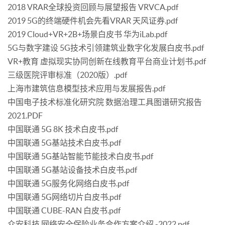
2018 VRAR全球投资回顾与展望报告 VRVCA.pdf
2019 5G的终端硬件机会先看VRAR 天风证券.pdf
2019 Cloud+VR+2B+场景白皮书 华为iLab.pdf
5G与数字建设 5G技术引领建筑业数字化发展白皮书.pdf
VR+教育 虚拟现实协同创新在线教育平台商业计划书.pdf
三级医院评审标准（2020版）.pdf
上海市建筑信息模型技术应用与发展报告.pdf
中国电子技术标准化研究院 数据治理工具图谱研究报告
2021.PDF
中国联通 5G 8K 技术白皮书.pdf
中国联通 5G基站技术白皮书.pdf
中国联通 5G基站智能节能技术白皮书.pdf
中国联通 5G基站设备技术白皮书.pdf
中国联通 5G服务化网络白皮书.pdf
中国联通 5G网络切片白皮书.pdf
中国联通 CUBE-RAN 白皮书.pdf
众安科技 网络安全保险业务合作方案介绍 -2022.pdf