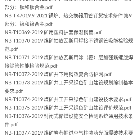
部分：钛和钛合金.pdf
NB-T 47019.9-2021 锅炉、热交换器用管订货技术条件 第9
部分：镍和镍合金.pdf
NB-T10369-2019 矿用塑料护套保温钢管.pdf
NB-T10370-2019 煤矿抽放瓦斯用焊接不锈钢管吸能检验规
范.pdf
NB-T10371-2019 煤矿抽放瓦斯用涂（覆）层加强筋螺旋焊
接钢管性能检验规范.pdf
NB-T10372-2019 煤矿井下用钢塑复合防护网.pdf
NB-T10373-2019 煤矿井工开采绿色矿山建设规划编制基本
要求.pdf
NB-T10374-2019 煤矿井工开采绿色矿山建设技术要求.pdf
NB-T10375-2019 煤矿井工开采绿色矿山建设评价规范.pdf
NB-T10376-2019 封闭式储煤设施安全检测系统通用技术条
件.pdf
NB-T10377-2019 煤矿岩巷掘进空气柱装药光面爆破技术要