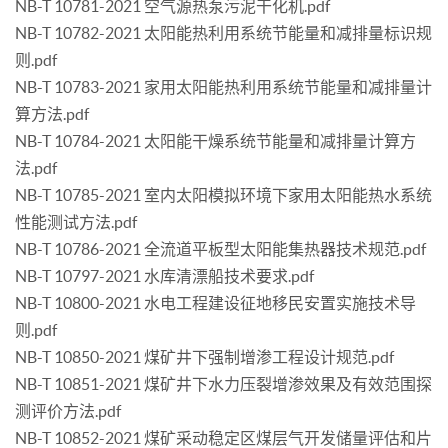
NB-T 10781-2021 空气源热泵污泥干化机.pdf
NB-T 10782-2021 太阳能热利用系统节能量和减排量标识规
则.pdf
NB-T 10783-2021 家用太阳能热利用系统节能量和减排量计
算方法.pdf
NB-T 10784-2021 太阳能干燥系统节能量和减排量计算方
法.pdf
NB-T 10785-2021 室内太阳模拟环境下家用太阳能热水系统
性能测试方法.pdf
NB-T 10786-2021 全流道平板型太阳能集热器技术规范.pdf
NB-T 10797-2021 水库清漂船技术要求.pdf
NB-T 10800-2021 水电工程建设征地移民安置实施技术导
则.pdf
NB-T 10850-2021 煤矿井下强制增渗工程设计规范.pdf
NB-T 10851-2021 煤矿井下水力压裂增渗效果及有效范围探
测评价方法.pdf
NB-T 10852-2021 煤矿采动稳定区煤层气开发储量评估和片