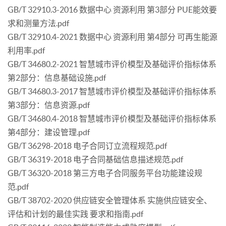
GB/T 32910.3-2016 数据中心 资源利用 第3部分 PUE能效要
求和测量方法.pdf
GB/T 32910.4-2021 数据中心 资源利用 第4部分 可再生能源
利用率.pdf
GB/T 34680.2-2021 智慧城市评价模型及基础评价指标体系
第2部分：信息基础设施.pdf
GB/T 34680.3-2017 智慧城市评价模型及基础评价指标体系
第3部分：信息资源.pdf
GB/T 34680.4-2018 智慧城市评价模型及基础评价指标体系
第4部分：建设管理.pdf
GB/T 36298-2018 电子合同订立流程规范.pdf
GB/T 36319-2018 电子合同基础信息描述规范.pdf
GB/T 36320-2018 第三方电子合同服务平台功能建设规
范.pdf
GB/T 38702-2020 供应链安全管理体系 实施供应链安全、
评估和计划的最佳实践 要求和指南.pdf