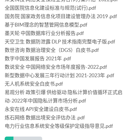
全国医院信息化建设标准与规范(试行).pdf
国务院 国家政务信息化项目建设管理办法 2019 .pdf
基于BIM理念的智慧管网信息模型.pdf
墨天轮 中国数据库行业分析报告.pdf
天空卫生 数据防泄露 DLP 技术指南完整电子版.pdf
数世咨询 数据治理安全（DGS）白皮书.pdf
数字中国发展报告 2021年 .pdf
数说安全 中国网络安全市场年度报告-2022.pdf
新型数据中心发展三年行动计划 2021-2023年 .pdf
无人机系统安全白皮书.pdf
易观分析 政策引爆 供给驱动 隐私计算价值循环正式启
动-2022年中国隐私计算市场分析.pdf
永安在线 API安全建设白皮书.pdf
炼石网络 数据出境安全评估办法 .pdf
电力行业信息系统安全等级保护定级指导意见.pdf