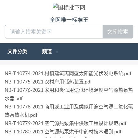
全网唯一标准王
文库搜索
文件分类
频道
NB-T 10774-2021 村镇建筑离网型太阳能光伏发电系统.pdf
NB-T 10775-2021 农村户用储热装置.pdf
NB-T 10776-2021 家用和类似用途低环境温度空气源热泵热
水器.pdf
NB-T 10778-2021 商用或工业用及类似用途空气源二氧化碳
热泵热水机.pdf
NB-T 10779-2021 空气源热泵集中供暖工程设计规范.pdf
NB-T 10780-2021 空气源热泵烘干中药材技术通则.pdf