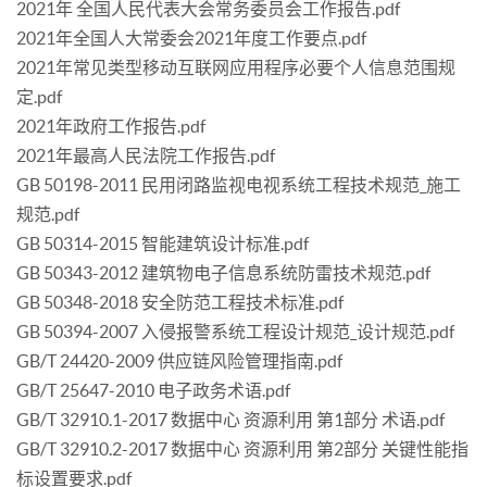
2021年 全国人民代表大会常务委员会工作报告.pdf
2021年全国人大常委会2021年度工作要点.pdf
2021年常见类型移动互联网应用程序必要个人信息范围规
定.pdf
2021年政府工作报告.pdf
2021年最高人民法院工作报告.pdf
GB 50198-2011 民用闭路监视电视系统工程技术规范_施工
规范.pdf
GB 50314-2015 智能建筑设计标准.pdf
GB 50343-2012 建筑物电子信息系统防雷技术规范.pdf
GB 50348-2018 安全防范工程技术标准.pdf
GB 50394-2007 入侵报警系统工程设计规范_设计规范.pdf
GB/T 24420-2009 供应链风险管理指南.pdf
GB/T 25647-2010 电子政务术语.pdf
GB/T 32910.1-2017 数据中心 资源利用 第1部分 术语.pdf
GB/T 32910.2-2017 数据中心 资源利用 第2部分 关键性能指
标设置要求.pdf