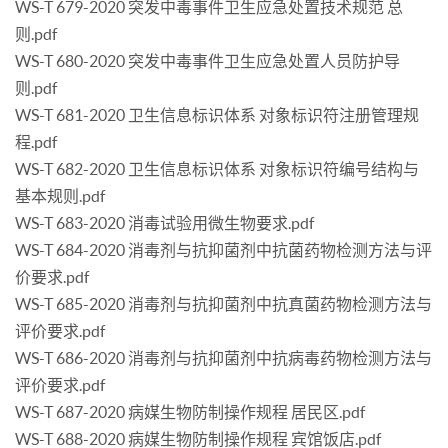
WS-T 679-2020 突发中毒事件卫生应急处置技术规范 总
则.pdf
WS-T 680-2020 突发中毒事件卫生应急处置人员防护导
则.pdf
WS-T 681-2020 卫生信息标识体系 对象标识符注册管理规
程.pdf
WS-T 682-2020 卫生信息标识体系 对象标识符编号结构与
基本规则.pdf
WS-T 683-2020 消毒试验用微生物要求.pdf
WS-T 684-2020 消毒剂与抗抑菌剂中抗菌药物检测方法与评
价要求.pdf
WS-T 685-2020 消毒剂与抗抑菌剂中抗真菌药物检测方法与
评价要求.pdf
WS-T 686-2020 消毒剂与抗抑菌剂中抗病毒药物检测方法与
评价要求.pdf
WS-T 687-2020 病媒生物防制操作规程 居民区.pdf
WS-T 688-2020 病媒生物防制操作规程 宾馆饭店.pdf