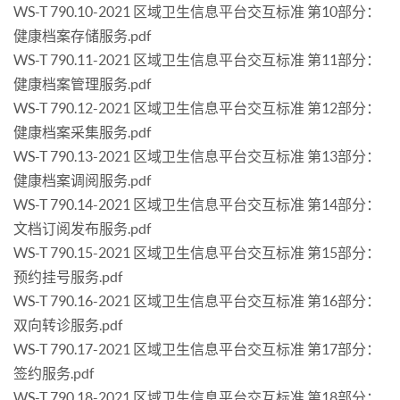
WS-T 790.10-2021 区域卫生信息平台交互标准 第10部分：
健康档案存储服务.pdf
WS-T 790.11-2021 区域卫生信息平台交互标准 第11部分：
健康档案管理服务.pdf
WS-T 790.12-2021 区域卫生信息平台交互标准 第12部分：
健康档案采集服务.pdf
WS-T 790.13-2021 区域卫生信息平台交互标准 第13部分：
健康档案调阅服务.pdf
WS-T 790.14-2021 区域卫生信息平台交互标准 第14部分：
文档订阅发布服务.pdf
WS-T 790.15-2021 区域卫生信息平台交互标准 第15部分：
预约挂号服务.pdf
WS-T 790.16-2021 区域卫生信息平台交互标准 第16部分：
双向转诊服务.pdf
WS-T 790.17-2021 区域卫生信息平台交互标准 第17部分：
签约服务.pdf
WS-T 790.18-2021 区域卫生信息平台交互标准 第18部分：