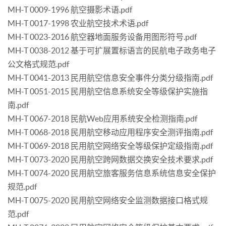
MH-T 0009-1996 航空摄影术语.pdf
MH-T 0017-1998 农业航空技术术语.pdf
MH-T 0023-2016 航空器地面服务设备用图形符号.pdf
MH-T 0038-2012 基于可扩展置标语言的民航电子政务电子
公文格式规范.pdf
MH-T 0041-2013 民用航空信息安全事件分类分级指南.pdf
MH-T 0051-2015 民用航空信息系统安全等级保护实施指
南.pdf
MH-T 0067-2018 民航Web应用系统安全检测指南.pdf
MH-T 0068-2018 民用航空移动应用程序安全测评指南.pdf
MH-T 0069-2018 民用航空网络安全等级保护定级指南.pdf
MH-T 0073-2020 民用航空跨网数据交换安全技术要求.pdf
MH-T 0074-2020 民用航空旅客服务信息系统信息安全保护
规范.pdf
MH-T 0075-2020 民用航空网络安全监测数据接口格式规
范.pdf