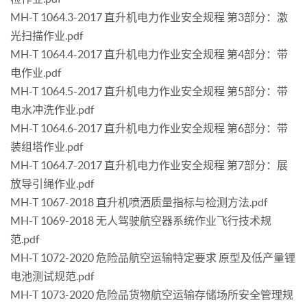
MH-T 1064.3-2017 直升机电力作业安全规程 第3部分：激
光扫描作业.pdf
MH-T 1064.4-2017 直升机电力作业安全规程 第4部分：带
电作业.pdf
MH-T 1064.5-2017 直升机电力作业安全规程 第5部分：带
电水冲洗作业.pdf
MH-T 1064.6-2017 直升机电力作业安全规程 第6部分：带
装组塔作业.pdf
MH-T 1064.7-2017 直升机电力作业安全规程 第7部分：展
放导引绳作业.pdf
MH-T 1067-2018 直升机喷洒质量指标与检测方法.pdf
MH-T 1069-2018 无人驾驶航空器系统作业飞行技术规
范.pdf
MH-T 1072-2020 危险品航空运输特定要求 原型及低产量锂
电池测试规范.pdf
MH-T 1073-2020 危险品货物航空运输存储场所安全管理规