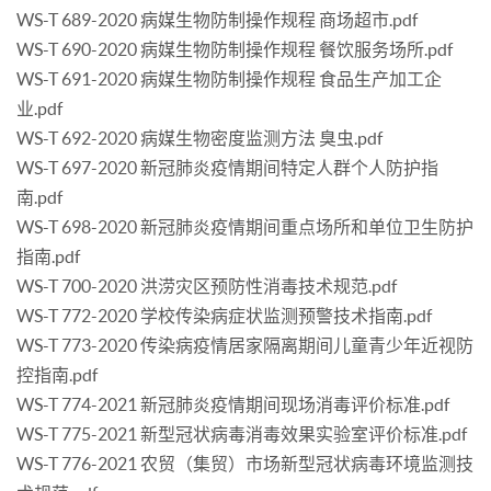
WS-T 689-2020 病媒生物防制操作规程 商场超市.pdf
WS-T 690-2020 病媒生物防制操作规程 餐饮服务场所.pdf
WS-T 691-2020 病媒生物防制操作规程 食品生产加工企
业.pdf
WS-T 692-2020 病媒生物密度监测方法 臭虫.pdf
WS-T 697-2020 新冠肺炎疫情期间特定人群个人防护指
南.pdf
WS-T 698-2020 新冠肺炎疫情期间重点场所和单位卫生防护
指南.pdf
WS-T 700-2020 洪涝灾区预防性消毒技术规范.pdf
WS-T 772-2020 学校传染病症状监测预警技术指南.pdf
WS-T 773-2020 传染病疫情居家隔离期间儿童青少年近视防
控指南.pdf
WS-T 774-2021 新冠肺炎疫情期间现场消毒评价标准.pdf
WS-T 775-2021 新型冠状病毒消毒效果实验室评价标准.pdf
WS-T 776-2021 农贸（集贸）市场新型冠状病毒环境监测技