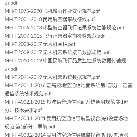
范.pdf
MH-T 1075-2020 飞机增雨作业安全规范.pdf
MH-T 2001-2018 民用航空器事故征候.pdf
MH-T 2006-2013 小型航空器飞行记录系统性能规范.pdf
MH-T 2007-2015 飞行记录器定期检验规范.pdf
MH-T 2008-2017 无人机围栏.pdf
MH-T 2009-2017 无人机云系统接口数据规范.pdf
MH-T 2010-2019 中国民航飞行品质监控系统数据传输规
范.pdf
MH-T 2011-2019 无人机云系统数据规范.pdf
MH-T 4001.1-2016 甚高频地空通信地面系统第1部分：话音
通信系统技术规范.pdf
MH-T 4002.1-2015 短波语音通信地面系统通用规范 第1部
分：技术要求.pdf
MH-T 4003.1-2021 民用航空通信导航监视台(站)设置场地
规范 第1部分：导航.pdf
MH-T 4003.2-2014 民用航空通信导航监视台(站)设置场地