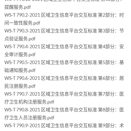
提醒服务.pdf
WS-T 790.2-2021 区域卫生信息平台交互标准 第2部分：时
间一致性服务.pdf
WS-T 790.3-2021 区域卫生信息平台交互标准 第3部分：节
点验证服务.pdf
WS-T 790.4-2021 区域卫生信息平台交互标准 第4部分：安
全审计服务.pdf
WS-T 790.5-2021 区域卫生信息平台交互标准 第5部分：基
础通知服务.pdf
WS-T 790.6-2021 区域卫生信息平台交互标准 第6部分：居
民注册服务.pdf
WS-T 790.7-2021 区域卫生信息平台交互标准 第7部分：医
疗卫生机构注册服务.pdf
WS-T 790.8-2021 区域卫生信息平台交互标准 第8部分：医
疗卫生人员注册服务.pdf
WS-T 790.9-2021 区域卫生信息平台交互标准 第9部分：术