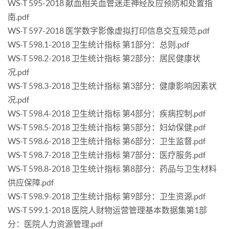
WS-T 595-2018 献血相关血管迷走神经反应预防和处置指
南.pdf
WS-T 597-2018 医学数字影像虚拟打印信息交互规范.pdf
WS-T 598.1-2018 卫生统计指标 第1部分：总则.pdf
WS-T 598.2-2018 卫生统计指标 第2部分：居民健康状
况.pdf
WS-T 598.3-2018 卫生统计指标 第3部分：健康影响因素状
况.pdf
WS-T 598.4-2018 卫生统计指标 第4部分：疾病控制.pdf
WS-T 598.5-2018 卫生统计指标 第5部分：妇幼保健.pdf
WS-T 598.6-2018 卫生统计指标 第6部分：卫生监督.pdf
WS-T 598.7-2018 卫生统计指标 第7部分：医疗服务.pdf
WS-T 598.8-2018 卫生统计指标 第8部分：药品与卫生材料
供应保障.pdf
WS-T 598.9-2018 卫生统计指标 第9部分：卫生资源.pdf
WS-T 599.1-2018 医院人财物运营管理基本数据集第1部
分：医院人力资源管理.pdf