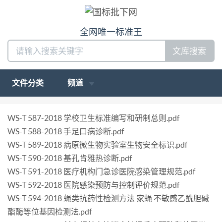
全网唯一标准王
文库搜索
文件分类
频道
WS-T 587-2018 学校卫生标准编写和研制总则.pdf
WS-T 588-2018 手足口病诊断.pdf
WS-T 589-2018 病原微生物实验室生物安全标识.pdf
WS-T 590-2018 基孔肯雅热诊断.pdf
WS-T 591-2018 医疗机构门急诊医院感染管理规范.pdf
WS-T 592-2018 医院感染预防与控制评价规范.pdf
WS-T 594-2018 蝇类抗药性检测方法 家蝇 不敏感乙酰胆碱
酯酶等位基因检测法.pdf