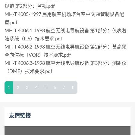
规范 第2部分：监视.pdf
MH-T 4005-1997 民用航空机场塔台空中交通管制设备配
置.pdf
MH-T 4006.1-1998 航空无线电导航设备 第1部分：仪表着
陆系统（ILS）技术要求.pdf
MH-T 4006.2-1998 航空无线电导航设备 第2部分：甚高频
全向信标（VOR）技术要求.pdf
MH-T 4006.3-1998 航空无线电导航设备 第3部分：测距仪
（DME）技术要求.pdf
1
2
3
4
5
6
7
8
友情链接