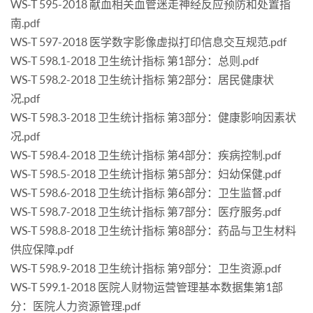
WS-T 595-2018 献血相关血管迷走神经反应预防和处置指
南.pdf
WS-T 597-2018 医学数字影像虚拟打印信息交互规范.pdf
WS-T 598.1-2018 卫生统计指标 第1部分：总则.pdf
WS-T 598.2-2018 卫生统计指标 第2部分：居民健康状
况.pdf
WS-T 598.3-2018 卫生统计指标 第3部分：健康影响因素状
况.pdf
WS-T 598.4-2018 卫生统计指标 第4部分：疾病控制.pdf
WS-T 598.5-2018 卫生统计指标 第5部分：妇幼保健.pdf
WS-T 598.6-2018 卫生统计指标 第6部分：卫生监督.pdf
WS-T 598.7-2018 卫生统计指标 第7部分：医疗服务.pdf
WS-T 598.8-2018 卫生统计指标 第8部分：药品与卫生材料
供应保障.pdf
WS-T 598.9-2018 卫生统计指标 第9部分：卫生资源.pdf
WS-T 599.1-2018 医院人财物运营管理基本数据集第1部
分：医院人力资源管理.pdf