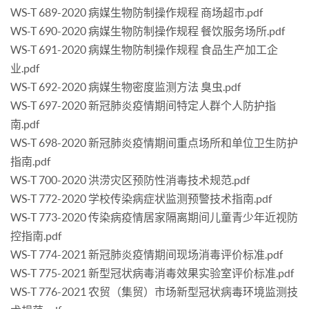
WS-T 689-2020 病媒生物防制操作规程 商场超市.pdf
WS-T 690-2020 病媒生物防制操作规程 餐饮服务场所.pdf
WS-T 691-2020 病媒生物防制操作规程 食品生产加工企
业.pdf
WS-T 692-2020 病媒生物密度监测方法 臭虫.pdf
WS-T 697-2020 新冠肺炎疫情期间特定人群个人防护指
南.pdf
WS-T 698-2020 新冠肺炎疫情期间重点场所和单位卫生防护
指南.pdf
WS-T 700-2020 洪涝灾区预防性消毒技术规范.pdf
WS-T 772-2020 学校传染病症状监测预警技术指南.pdf
WS-T 773-2020 传染病疫情居家隔离期间儿童青少年近视防
控指南.pdf
WS-T 774-2021 新冠肺炎疫情期间现场消毒评价标准.pdf
WS-T 775-2021 新型冠状病毒消毒效果实验室评价标准.pdf
WS-T 776-2021 农贸（集贸）市场新型冠状病毒环境监测技