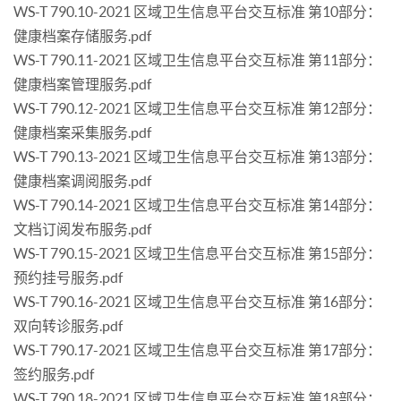
WS-T 790.10-2021 区域卫生信息平台交互标准 第10部分：
健康档案存储服务.pdf
WS-T 790.11-2021 区域卫生信息平台交互标准 第11部分：
健康档案管理服务.pdf
WS-T 790.12-2021 区域卫生信息平台交互标准 第12部分：
健康档案采集服务.pdf
WS-T 790.13-2021 区域卫生信息平台交互标准 第13部分：
健康档案调阅服务.pdf
WS-T 790.14-2021 区域卫生信息平台交互标准 第14部分：
文档订阅发布服务.pdf
WS-T 790.15-2021 区域卫生信息平台交互标准 第15部分：
预约挂号服务.pdf
WS-T 790.16-2021 区域卫生信息平台交互标准 第16部分：
双向转诊服务.pdf
WS-T 790.17-2021 区域卫生信息平台交互标准 第17部分：
签约服务.pdf
WS-T 790.18-2021 区域卫生信息平台交互标准 第18部分：