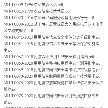
MH-T 0009-1996 航空摄影术语.pdf
MH-T 0017-1998 农业航空技术术语.pdf
MH-T 0023-2016 航空器地面服务设备用图形符号.pdf
MH-T 0038-2012 基于可扩展置标语言的民航电子政务电子
公文格式规范.pdf
MH-T 0041-2013 民用航空信息安全事件分类分级指南.pdf
MH-T 0051-2015 民用航空信息系统安全等级保护实施指
南.pdf
MH-T 0067-2018 民航Web应用系统安全检测指南.pdf
MH-T 0068-2018 民用航空移动应用程序安全测评指南.pdf
MH-T 0069-2018 民用航空网络安全等级保护定级指南.pdf
MH-T 0073-2020 民用航空跨网数据交换安全技术要求.pdf
MH-T 0074-2020 民用航空旅客服务信息系统信息安全保护
规范.pdf
MH-T 0075-2020 民用航空网络安全监测数据接口格式规
范.pdf