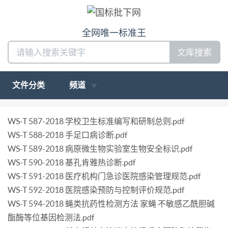
全网唯一标准王
文库搜索
文件分类
频道
WS-T 587-2018 学校卫生标准编写和研制总则.pdf
WS-T 588-2018 手足口病诊断.pdf
WS-T 589-2018 病原微生物实验室生物安全标识.pdf
WS-T 590-2018 基孔肯雅热诊断.pdf
WS-T 591-2018 医疗机构门急诊医院感染管理规范.pdf
WS-T 592-2018 医院感染预防与控制评价规范.pdf
WS-T 594-2018 蝇类抗药性检测方法 家蝇 不敏感乙酰胆碱
酯酶等位基因检测法.pdf