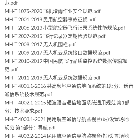
范.pdf
MH-T 1075-2020 飞机增雨作业安全规范.pdf
MH-T 2001-2018 民用航空器事故征候.pdf
MH-T 2006-2013 小型航空器飞行记录系统性能规范.pdf
MH-T 2007-2015 飞行记录器定期检验规范.pdf
MH-T 2008-2017 无人机围栏.pdf
MH-T 2009-2017 无人机云系统接口数据规范.pdf
MH-T 2010-2019 中国民航飞行品质监控系统数据传输规
范.pdf
MH-T 2011-2019 无人机云系统数据规范.pdf
MH-T 4001.1-2016 甚高频地空通信地面系统第1部分：话音
通信系统技术规范.pdf
MH-T 4002.1-2015 短波语音通信地面系统通用规范 第1部
分：技术要求.pdf
MH-T 4003.1-2021 民用航空通信导航监视台(站)设置场地
规范 第1部分：导航.pdf
MH-T 4003.2-2014 民用航空通信导航监视台(站)设置场地