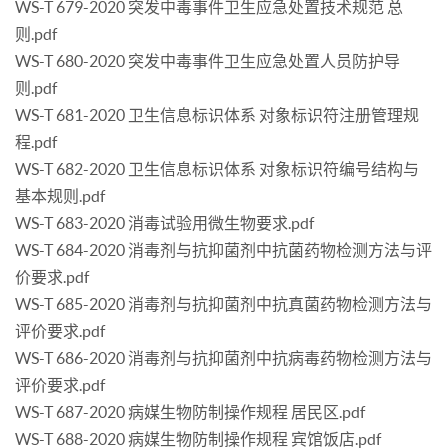
WS-T 679-2020 突发中毒事件卫生应急处置技术规范 总
则.pdf
WS-T 680-2020 突发中毒事件卫生应急处置人员防护导
则.pdf
WS-T 681-2020 卫生信息标识体系 对象标识符注册管理规
程.pdf
WS-T 682-2020 卫生信息标识体系 对象标识符编号结构与
基本规则.pdf
WS-T 683-2020 消毒试验用微生物要求.pdf
WS-T 684-2020 消毒剂与抗抑菌剂中抗菌药物检测方法与评
价要求.pdf
WS-T 685-2020 消毒剂与抗抑菌剂中抗真菌药物检测方法与
评价要求.pdf
WS-T 686-2020 消毒剂与抗抑菌剂中抗病毒药物检测方法与
评价要求.pdf
WS-T 687-2020 病媒生物防制操作规程 居民区.pdf
WS-T 688-2020 病媒生物防制操作规程 宾馆饭店.pdf