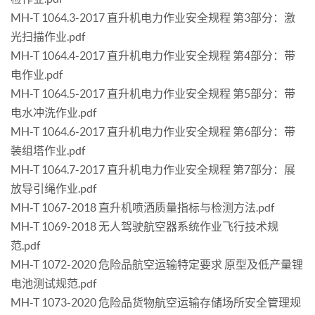
MH-T 1064.3-2017 直升机电力作业安全规程 第3部分：激
光扫描作业.pdf
MH-T 1064.4-2017 直升机电力作业安全规程 第4部分：带
电作业.pdf
MH-T 1064.5-2017 直升机电力作业安全规程 第5部分：带
电水冲洗作业.pdf
MH-T 1064.6-2017 直升机电力作业安全规程 第6部分：带
装组塔作业.pdf
MH-T 1064.7-2017 直升机电力作业安全规程 第7部分：展
放导引绳作业.pdf
MH-T 1067-2018 直升机喷洒质量指标与检测方法.pdf
MH-T 1069-2018 无人驾驶航空器系统作业飞行技术规
范.pdf
MH-T 1072-2020 危险品航空运输特定要求 原型及低产量锂
电池测试规范.pdf
MH-T 1073-2020 危险品货物航空运输存储场所安全管理规