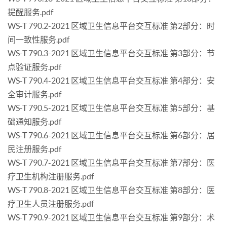
提醒服务.pdf
WS-T 790.2-2021 区域卫生信息平台交互标准 第2部分：时
间一致性服务.pdf
WS-T 790.3-2021 区域卫生信息平台交互标准 第3部分：节
点验证服务.pdf
WS-T 790.4-2021 区域卫生信息平台交互标准 第4部分：安
全审计服务.pdf
WS-T 790.5-2021 区域卫生信息平台交互标准 第5部分：基
础通知服务.pdf
WS-T 790.6-2021 区域卫生信息平台交互标准 第6部分：居
民注册服务.pdf
WS-T 790.7-2021 区域卫生信息平台交互标准 第7部分：医
疗卫生机构注册服务.pdf
WS-T 790.8-2021 区域卫生信息平台交互标准 第8部分：医
疗卫生人员注册服务.pdf
WS-T 790.9-2021 区域卫生信息平台交互标准 第9部分：术