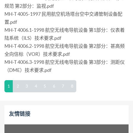
规范 第2部分：监视.pdf
MH-T 4005-1997 民用航空机场塔台空中交通管制设备配
置.pdf
MH-T 4006.1-1998 航空无线电导航设备 第1部分：仪表着
陆系统（ILS）技术要求.pdf
MH-T 4006.2-1998 航空无线电导航设备 第2部分：甚高频
全向信标（VOR）技术要求.pdf
MH-T 4006.3-1998 航空无线电导航设备 第3部分：测距仪
（DME）技术要求.pdf
1
2
3
4
5
6
7
8
友情链接