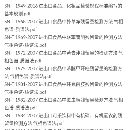
SN-T 1949-2016 进出口食品、化妆品检验规程标准编写的
基本规则.pdf
SN-T 1968-2007 进出口食品中扑草净残留量检测方法 气相
色谱-质谱法.pdf
SN-T 1969-2007 进出口食品中联苯菊酯残留量的检测方法
气相色谱-质谱法.pdf
SN-T 1972-2007 进出口食品中莠去津残留量的检测方法 气
相色谱-质谱法.pdf
SN-T 1975-2007 进出口食品中苯醚甲环唑残留量的检测方
法 气相色谱-质谱法.pdf
SN-T 1981-2007 进出口食品中环氟菌胺残留量的检测方法
气相色谱-质谱法.pdf
SN-T 1982-2007 进出口食品中氟虫腈残留量检测方法 气相
色谱-质谱法.pdf
SN-T 1984-2007 进出口可乐饮料中有机磷、有机氯农药残
留量检测方法 气相色谱法.pdf