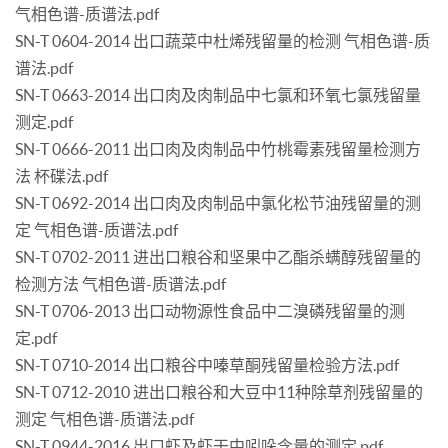
气相色谱-质谱法.pdf
SN-T 0604-2014 出口蔬菜中杜烯残留量的检测 气相色谱-质
谱法.pdf
SN-T 0663-2014 出口肉及肉制品中七氯和环氧七氯残留量
测定.pdf
SN-T 0666-2011 出口肉及肉制品中竹桃霉素残留量检测方
法 杯碟法.pdf
SN-T 0692-2014 出口肉及肉制品中氯化松节油残留量的测
定 气相色谱-质谱法.pdf
SN-T 0702-2011 进出口粮谷和坚果中乙酯杀螨醇残留量的
检测方法 气相色谱-质谱法.pdf
SN-T 0706-2013 出口动物源性食品中二溴磷残留量的测
定.pdf
SN-T 0710-2014 出口粮谷中嗪草酮残留量检验方法.pdf
SN-T 0712-2010 进出口粮谷和大豆中11种除草剂残留量的
测定 气相色谱-质谱法.pdf
SN-T 0944-2016 出口虾及虾干中吲哚含量的测定.pdf