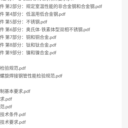
技术条件 第2部分：规定室温性能的非合金钢和合金钢.pdf
术条件 第4部分：低温用低合金钢.pdf
条件 第5部分：不锈钢.pdf
术条件 第6部分：奥氏体-铁素体型双相不锈钢.pdf
条件 第7部分：铜和铜合金.pdf
条件 第8部分：钛和钛合金.pdf
条件 第9部分：镍和镍合金.pdf
检验规范.pdf
强筋螺旋焊接钢管性能检验规范.pdf
制基本要求.pdf
.pdf
.pdf
技术条件.pdf
技术要求.pdf