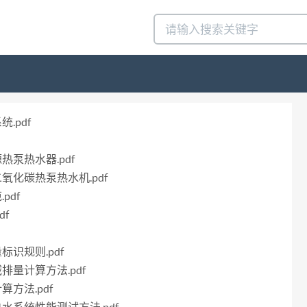
.pdf
源热泵热水器.pdf
二氧化碳热泵热水机.pdf
pdf
df
标识规则.pdf
减排量计算方法.pdf
算方法.pdf