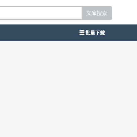
文库搜索
批量下载