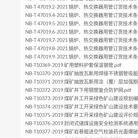
NB-T 47019.2-2021 锅炉、热交换器用管订货
NB-T 47019.4-2021 锅炉、热交换器用管订货技
NB-T 47019.5-2021 锅炉、热交换器用管订货技术
NB-T 47019.6-2021 锅炉、热交换器用管订货技
NB-T 47019.7-2021 锅炉、热交换器用管订货技术
NB-T 47019.8-2021 锅炉、热交换器用管订货技术
NB-T 47019.9-2021 锅炉、热交换器用管订货技术
NB-T10369-2019 矿用塑料护套保温钢管.pdf
NB-T10370-2019 煤矿抽放瓦斯用焊接不锈钢管吸能
NB-T10371-2019 煤矿抽放瓦斯用涂（覆）层加
NB-T10372-2019 煤矿井下用钢塑复合防护网.pdf
NB-T10373-2019 煤矿井工开采绿色矿山建设规划编
NB-T10374-2019 煤矿井工开采绿色矿山建设技术要求
NB-T10375-2019 煤矿井工开采绿色矿山建设评价规范
NB-T10376-2019 封闭式储煤设施安全检测系统通用
NB-T10377-2019 煤矿岩巷掘进空气柱装药光面爆破