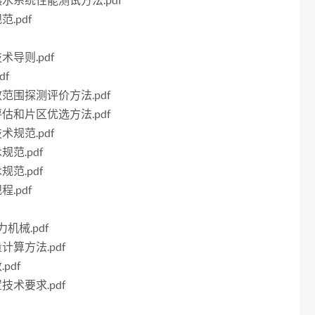
能热水系统性能测试方法.pdf
.pdf
术导则.pdf
df
效范围探测评价方法.pdf
评估和片区优选方法.pdf
术规范.pdf
规范.pdf
规范.pdf
.pdf
力机械.pdf
计算方法.pdf
pdf
技术要求.pdf