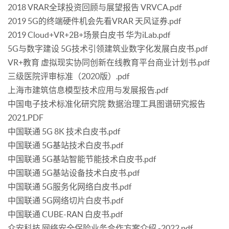
2018 VRAR全球投资回顾与展望报告 VRVCA.pdf
2019 5G的终端硬件机会先看VRAR 天风证券.pdf
2019 Cloud+VR+2B+场景白皮书 华为iLab.pdf
5G与数字建设 5G技术引领建筑业数字化发展白皮书.pdf
VR+教育 虚拟现实协同创新在线教育平台商业计划书.pdf
三级医院评审标准（2020版）.pdf
上海市建筑信息模型技术应用与发展报告.pdf
中国电子技术标准化研究院 数据治理工具图谱研究报告
2021.PDF
中国联通 5G 8K 技术白皮书.pdf
中国联通 5G基站技术白皮书.pdf
中国联通 5G基站智能节能技术白皮书.pdf
中国联通 5G基站设备技术白皮书.pdf
中国联通 5G服务化网络白皮书.pdf
中国联通 5G网络切片白皮书.pdf
中国联通 CUBE-RAN 白皮书.pdf
众安科技 网络安全保险业务合作方案介绍 -2022.pdf