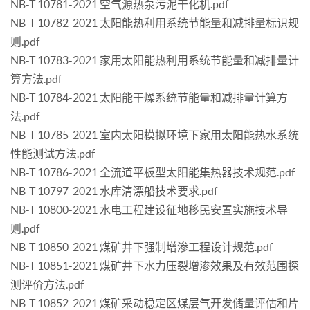
NB-T 10781-2021 空气源热泵污泥干化机.pdf
NB-T 10782-2021 太阳能热利用系统节能量和减排量标识规
则.pdf
NB-T 10783-2021 家用太阳能热利用系统节能量和减排量计
算方法.pdf
NB-T 10784-2021 太阳能干燥系统节能量和减排量计算方
法.pdf
NB-T 10785-2021 室内太阳模拟环境下家用太阳能热水系统
性能测试方法.pdf
NB-T 10786-2021 全流道平板型太阳能集热器技术规范.pdf
NB-T 10797-2021 水库清漂船技术要求.pdf
NB-T 10800-2021 水电工程建设征地移民安置实施技术导
则.pdf
NB-T 10850-2021 煤矿井下强制增渗工程设计规范.pdf
NB-T 10851-2021 煤矿井下水力压裂增渗效果及有效范围探
测评价方法.pdf
NB-T 10852-2021 煤矿采动稳定区煤层气开发储量评估和片