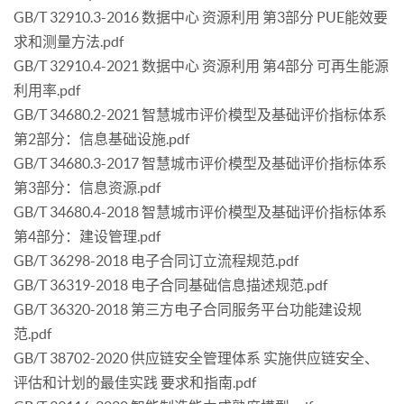
GB/T 32910.3-2016 数据中心 资源利用 第3部分 PUE能效要
求和测量方法.pdf
GB/T 32910.4-2021 数据中心 资源利用 第4部分 可再生能源
利用率.pdf
GB/T 34680.2-2021 智慧城市评价模型及基础评价指标体系
第2部分：信息基础设施.pdf
GB/T 34680.3-2017 智慧城市评价模型及基础评价指标体系
第3部分：信息资源.pdf
GB/T 34680.4-2018 智慧城市评价模型及基础评价指标体系
第4部分：建设管理.pdf
GB/T 36298-2018 电子合同订立流程规范.pdf
GB/T 36319-2018 电子合同基础信息描述规范.pdf
GB/T 36320-2018 第三方电子合同服务平台功能建设规
范.pdf
GB/T 38702-2020 供应链安全管理体系 实施供应链安全、
评估和计划的最佳实践 要求和指南.pdf