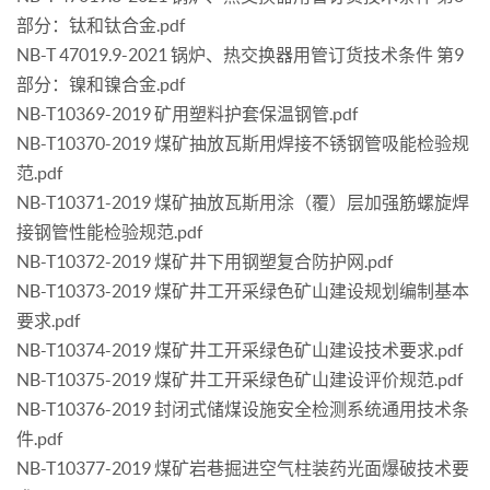
部分：钛和钛合金.pdf
NB-T 47019.9-2021 锅炉、热交换器用管订货技术条件 第9
部分：镍和镍合金.pdf
NB-T10369-2019 矿用塑料护套保温钢管.pdf
NB-T10370-2019 煤矿抽放瓦斯用焊接不锈钢管吸能检验规
范.pdf
NB-T10371-2019 煤矿抽放瓦斯用涂（覆）层加强筋螺旋焊
接钢管性能检验规范.pdf
NB-T10372-2019 煤矿井下用钢塑复合防护网.pdf
NB-T10373-2019 煤矿井工开采绿色矿山建设规划编制基本
要求.pdf
NB-T10374-2019 煤矿井工开采绿色矿山建设技术要求.pdf
NB-T10375-2019 煤矿井工开采绿色矿山建设评价规范.pdf
NB-T10376-2019 封闭式储煤设施安全检测系统通用技术条
件.pdf
NB-T10377-2019 煤矿岩巷掘进空气柱装药光面爆破技术要