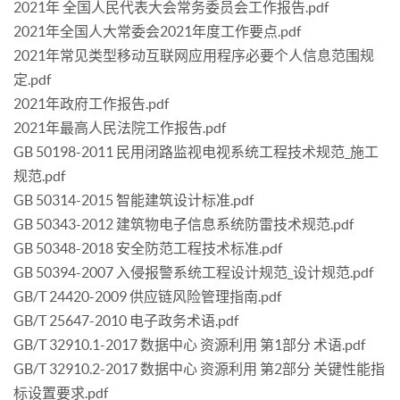
2021年 全国人民代表大会常务委员会工作报告.pdf
2021年全国人大常委会2021年度工作要点.pdf
2021年常见类型移动互联网应用程序必要个人信息范围规
定.pdf
2021年政府工作报告.pdf
2021年最高人民法院工作报告.pdf
GB 50198-2011 民用闭路监视电视系统工程技术规范_施工
规范.pdf
GB 50314-2015 智能建筑设计标准.pdf
GB 50343-2012 建筑物电子信息系统防雷技术规范.pdf
GB 50348-2018 安全防范工程技术标准.pdf
GB 50394-2007 入侵报警系统工程设计规范_设计规范.pdf
GB/T 24420-2009 供应链风险管理指南.pdf
GB/T 25647-2010 电子政务术语.pdf
GB/T 32910.1-2017 数据中心 资源利用 第1部分 术语.pdf
GB/T 32910.2-2017 数据中心 资源利用 第2部分 关键性能指
标设置要求.pdf