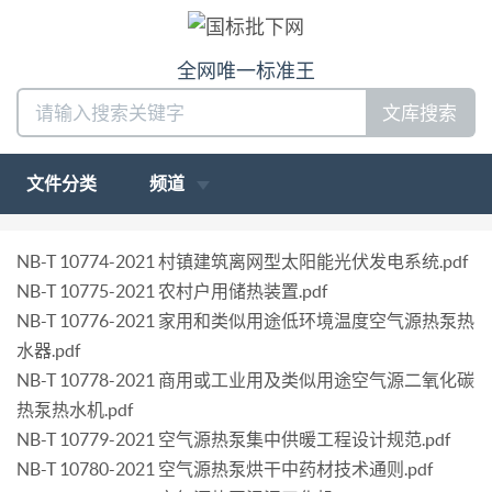
全网唯一标准王
文库搜索
文件分类
频道
NB-T 10774-2021 村镇建筑离网型太阳能光伏发电系统.pdf
NB-T 10775-2021 农村户用储热装置.pdf
NB-T 10776-2021 家用和类似用途低环境温度空气源热泵热
水器.pdf
NB-T 10778-2021 商用或工业用及类似用途空气源二氧化碳
热泵热水机.pdf
NB-T 10779-2021 空气源热泵集中供暖工程设计规范.pdf
NB-T 10780-2021 空气源热泵烘干中药材技术通则.pdf