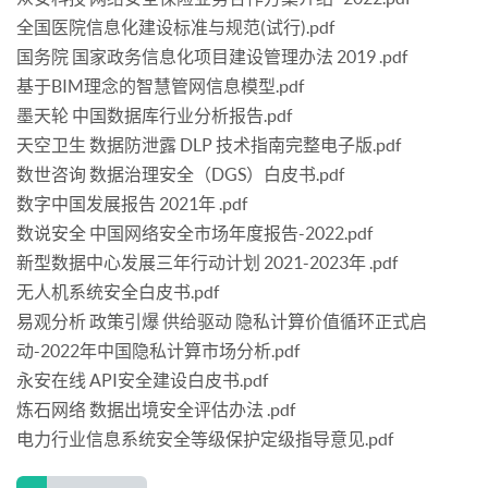
全国医院信息化建设标准与规范(试行).pdf
国务院 国家政务信息化项目建设管理办法 2019 .pdf
基于BIM理念的智慧管网信息模型.pdf
墨天轮 中国数据库行业分析报告.pdf
天空卫生 数据防泄露 DLP 技术指南完整电子版.pdf
数世咨询 数据治理安全（DGS）白皮书.pdf
数字中国发展报告 2021年 .pdf
数说安全 中国网络安全市场年度报告-2022.pdf
新型数据中心发展三年行动计划 2021-2023年 .pdf
无人机系统安全白皮书.pdf
易观分析 政策引爆 供给驱动 隐私计算价值循环正式启
动-2022年中国隐私计算市场分析.pdf
永安在线 API安全建设白皮书.pdf
炼石网络 数据出境安全评估办法 .pdf
电力行业信息系统安全等级保护定级指导意见.pdf