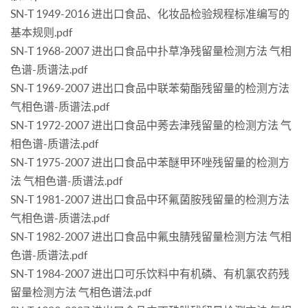
SN-T 1949-2016 进出口食品、化妆品检验规程标准编写的
基本规则.pdf
SN-T 1968-2007 进出口食品中扑草净残留量检测方法 气相
色谱-质谱法.pdf
SN-T 1969-2007 进出口食品中联苯菊酯残留量的检测方法
气相色谱-质谱法.pdf
SN-T 1972-2007 进出口食品中莠去津残留量的检测方法 气
相色谱-质谱法.pdf
SN-T 1975-2007 进出口食品中苯醚甲环唑残留量的检测方
法 气相色谱-质谱法.pdf
SN-T 1981-2007 进出口食品中环氟菌胺残留量的检测方法
气相色谱-质谱法.pdf
SN-T 1982-2007 进出口食品中氟虫腈残留量检测方法 气相
色谱-质谱法.pdf
SN-T 1984-2007 进出口可乐饮料中有机磷、有机氯农药残
留量检测方法 气相色谱法.pdf