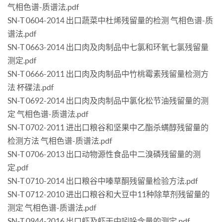
气相色谱-质谱法.pdf
SN-T 0604-2014 出口蔬菜中杜烯残留量的检测 气相色谱-质
谱法.pdf
SN-T 0663-2014 出口肉及肉制品中七氯和环氧七氯残留量
测定.pdf
SN-T 0666-2011 出口肉及肉制品中竹桃霉素残留量检测方
法 杯碟法.pdf
SN-T 0692-2014 出口肉及肉制品中氯化松节油残留量的测
定 气相色谱-质谱法.pdf
SN-T 0702-2011 进出口粮谷和坚果中乙酯杀螨醇残留量的
检测方法 气相色谱-质谱法.pdf
SN-T 0706-2013 出口动物源性食品中二溴磷残留量的测
定.pdf
SN-T 0710-2014 出口粮谷中嗪草酮残留量检验方法.pdf
SN-T 0712-2010 进出口粮谷和大豆中11种除草剂残留量的
测定 气相色谱-质谱法.pdf
SN-T 0944-2016 出口虾及虾干中吲哚含量的测定.pdf