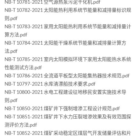
NB-T 10781-2021 空气源热泵污泥干化机.pdf
NB-T 10782-2021 太阳能热利用系统节能量和减排量标识规
则.pdf
NB-T 10783-2021 家用太阳能热利用系统节能量和减排量计
算方法.pdf
NB-T 10784-2021 太阳能干燥系统节能量和减排量计算方
法.pdf
NB-T 10785-2021 室内太阳模拟环境下家用太阳能热水系统
性能测试方法.pdf
NB-T 10786-2021 全流道平板型太阳能集热器技术规范.pdf
NB-T 10797-2021 水库清漂船技术要求.pdf
NB-T 10800-2021 水电工程建设征地移民安置实施技术导
则.pdf
NB-T 10850-2021 煤矿井下强制增渗工程设计规范.pdf
NB-T 10851-2021 煤矿井下水力压裂增渗效果及有效范围探
测评价方法.pdf
NB-T 10852-2021 煤矿采动稳定区煤层气开发储量评估和片