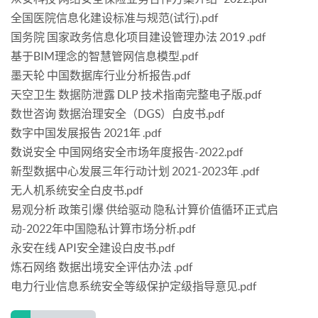
全国医院信息化建设标准与规范(试行).pdf
国务院 国家政务信息化项目建设管理办法 2019 .pdf
基于BIM理念的智慧管网信息模型.pdf
墨天轮 中国数据库行业分析报告.pdf
天空卫生 数据防泄露 DLP 技术指南完整电子版.pdf
数世咨询 数据治理安全（DGS）白皮书.pdf
数字中国发展报告 2021年 .pdf
数说安全 中国网络安全市场年度报告-2022.pdf
新型数据中心发展三年行动计划 2021-2023年 .pdf
无人机系统安全白皮书.pdf
易观分析 政策引爆 供给驱动 隐私计算价值循环正式启
动-2022年中国隐私计算市场分析.pdf
永安在线 API安全建设白皮书.pdf
炼石网络 数据出境安全评估办法 .pdf
电力行业信息系统安全等级保护定级指导意见.pdf