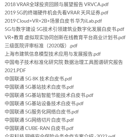
2018 VRAR全球投资回顾与展望报告 VRVCA.pdf
2019 5G的终端硬件机会先看VRAR 天风证券.pdf
2019 Cloud+VR+2B+场景白皮书 华为iLab.pdf
5G与数字建设 5G技术引领建筑业数字化发展白皮书.pdf
VR+教育 虚拟现实协同创新在线教育平台商业计划书.pdf
三级医院评审标准（2020版）.pdf
上海市建筑信息模型技术应用与发展报告.pdf
中国电子技术标准化研究院 数据治理工具图谱研究报告
2021.PDF
中国联通 5G 8K 技术白皮书.pdf
中国联通 5G基站技术白皮书.pdf
中国联通 5G基站智能节能技术白皮书.pdf
中国联通 5G基站设备技术白皮书.pdf
中国联通 5G服务化网络白皮书.pdf
中国联通 5G网络切片白皮书.pdf
中国联通 CUBE-RAN 白皮书.pdf
众安科技 网络安全保险业务合作方案介绍 -2022.pdf