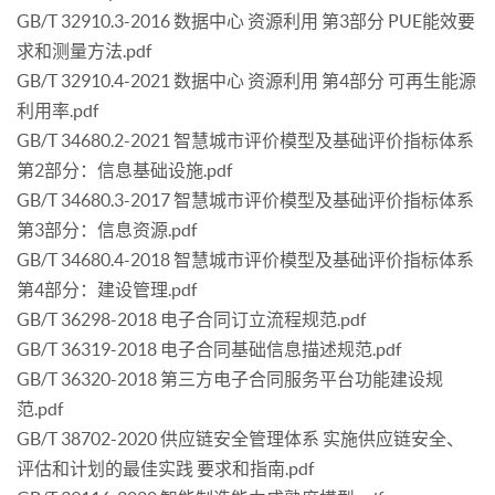
GB/T 32910.3-2016 数据中心 资源利用 第3部分 PUE能效要
求和测量方法.pdf
GB/T 32910.4-2021 数据中心 资源利用 第4部分 可再生能源
利用率.pdf
GB/T 34680.2-2021 智慧城市评价模型及基础评价指标体系
第2部分：信息基础设施.pdf
GB/T 34680.3-2017 智慧城市评价模型及基础评价指标体系
第3部分：信息资源.pdf
GB/T 34680.4-2018 智慧城市评价模型及基础评价指标体系
第4部分：建设管理.pdf
GB/T 36298-2018 电子合同订立流程规范.pdf
GB/T 36319-2018 电子合同基础信息描述规范.pdf
GB/T 36320-2018 第三方电子合同服务平台功能建设规
范.pdf
GB/T 38702-2020 供应链安全管理体系 实施供应链安全、
评估和计划的最佳实践 要求和指南.pdf