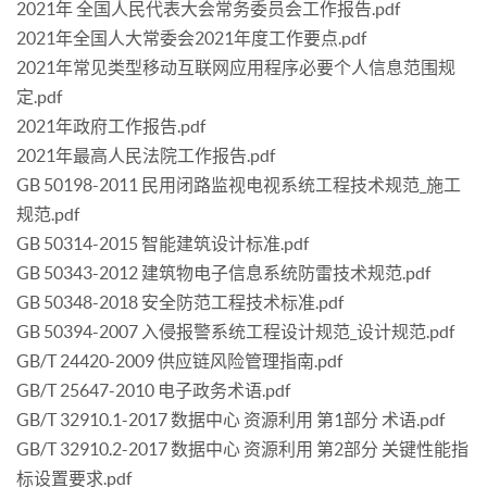
2021年 全国人民代表大会常务委员会工作报告.pdf
2021年全国人大常委会2021年度工作要点.pdf
2021年常见类型移动互联网应用程序必要个人信息范围规
定.pdf
2021年政府工作报告.pdf
2021年最高人民法院工作报告.pdf
GB 50198-2011 民用闭路监视电视系统工程技术规范_施工
规范.pdf
GB 50314-2015 智能建筑设计标准.pdf
GB 50343-2012 建筑物电子信息系统防雷技术规范.pdf
GB 50348-2018 安全防范工程技术标准.pdf
GB 50394-2007 入侵报警系统工程设计规范_设计规范.pdf
GB/T 24420-2009 供应链风险管理指南.pdf
GB/T 25647-2010 电子政务术语.pdf
GB/T 32910.1-2017 数据中心 资源利用 第1部分 术语.pdf
GB/T 32910.2-2017 数据中心 资源利用 第2部分 关键性能指
标设置要求.pdf