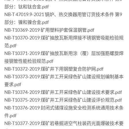
部分：钛和钛合金.pdf
NB-T 47019.9-2021 锅炉、热交换器用管订货技术条件 第9
部分：镍和镍合金.pdf
NB-T10369-2019 矿用塑料护套保温钢管.pdf
NB-T10370-2019 煤矿抽放瓦斯用焊接不锈钢管吸能检验规
范.pdf
NB-T10371-2019 煤矿抽放瓦斯用涂（覆）层加强筋螺旋焊
接钢管性能检验规范.pdf
NB-T10372-2019 煤矿井下用钢塑复合防护网.pdf
NB-T10373-2019 煤矿井工开采绿色矿山建设规划编制基本
要求.pdf
NB-T10374-2019 煤矿井工开采绿色矿山建设技术要求.pdf
NB-T10375-2019 煤矿井工开采绿色矿山建设评价规范.pdf
NB-T10376-2019 封闭式储煤设施安全检测系统通用技术条
件.pdf
NB-T10377-2019 煤矿岩巷掘进空气柱装药光面爆破技术要