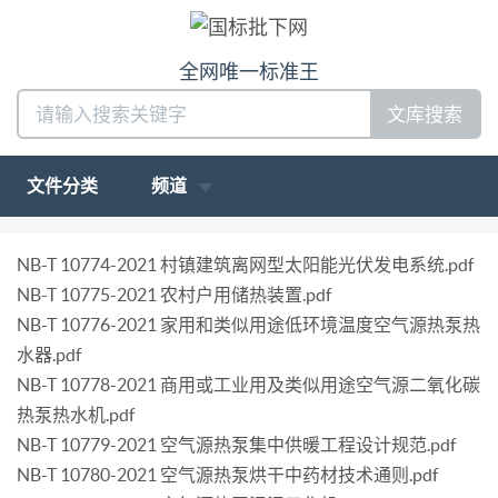
全网唯一标准王
文库搜索
文件分类
频道
NB-T 10774-2021 村镇建筑离网型太阳能光伏发电系统.pdf
NB-T 10775-2021 农村户用储热装置.pdf
NB-T 10776-2021 家用和类似用途低环境温度空气源热泵热
水器.pdf
NB-T 10778-2021 商用或工业用及类似用途空气源二氧化碳
热泵热水机.pdf
NB-T 10779-2021 空气源热泵集中供暖工程设计规范.pdf
NB-T 10780-2021 空气源热泵烘干中药材技术通则.pdf