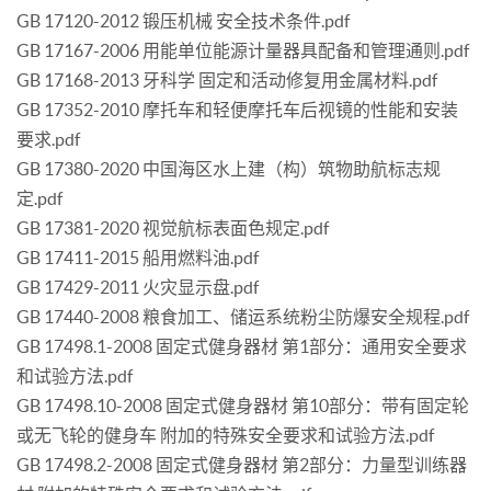
GB 17120-2012 锻压机械 安全技术条件.pdf
GB 17167-2006 用能单位能源计量器具配备和管理通则.pdf
GB 17168-2013 牙科学 固定和活动修复用金属材料.pdf
GB 17352-2010 摩托车和轻便摩托车后视镜的性能和安装
要求.pdf
GB 17380-2020 中国海区水上建（构）筑物助航标志规
定.pdf
GB 17381-2020 视觉航标表面色规定.pdf
GB 17411-2015 船用燃料油.pdf
GB 17429-2011 火灾显示盘.pdf
GB 17440-2008 粮食加工、储运系统粉尘防爆安全规程.pdf
GB 17498.1-2008 固定式健身器材 第1部分：通用安全要求
和试验方法.pdf
GB 17498.10-2008 固定式健身器材 第10部分：带有固定轮
或无飞轮的健身车 附加的特殊安全要求和试验方法.pdf
GB 17498.2-2008 固定式健身器材 第2部分：力量型训练器