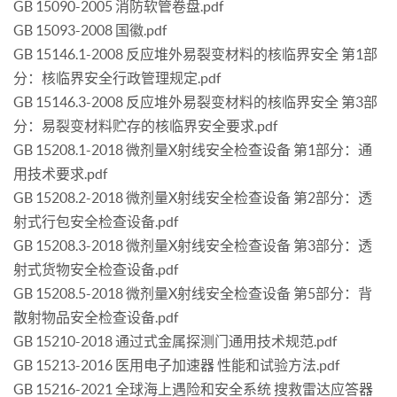
GB 15090-2005 消防软管卷盘.pdf
GB 15093-2008 国徽.pdf
GB 15146.1-2008 反应堆外易裂变材料的核临界安全 第1部
分：核临界安全行政管理规定.pdf
GB 15146.3-2008 反应堆外易裂变材料的核临界安全 第3部
分：易裂变材料贮存的核临界安全要求.pdf
GB 15208.1-2018 微剂量X射线安全检查设备 第1部分：通
用技术要求.pdf
GB 15208.2-2018 微剂量X射线安全检查设备 第2部分：透
射式行包安全检查设备.pdf
GB 15208.3-2018 微剂量X射线安全检查设备 第3部分：透
射式货物安全检查设备.pdf
GB 15208.5-2018 微剂量X射线安全检查设备 第5部分：背
散射物品安全检查设备.pdf
GB 15210-2018 通过式金属探测门通用技术规范.pdf
GB 15213-2016 医用电子加速器 性能和试验方法.pdf
GB 15216-2021 全球海上遇险和安全系统 搜救雷达应答器