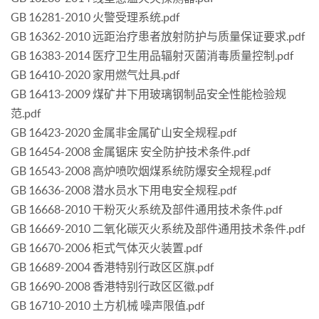
GB 16281-2010 火警受理系统.pdf
GB 16362-2010 远距治疗患者放射防护与质量保证要求.pdf
GB 16383-2014 医疗卫生用品辐射灭菌消毒质量控制.pdf
GB 16410-2020 家用燃气灶具.pdf
GB 16413-2009 煤矿井下用玻璃钢制品安全性能检验规
范.pdf
GB 16423-2020 金属非金属矿山安全规程.pdf
GB 16454-2008 金属锯床 安全防护技术条件.pdf
GB 16543-2008 高炉喷吹烟煤系统防爆安全规程.pdf
GB 16636-2008 潜水员水下用电安全规程.pdf
GB 16668-2010 干粉灭火系统及部件通用技术条件.pdf
GB 16669-2010 二氧化碳灭火系统及部件通用技术条件.pdf
GB 16670-2006 柜式气体灭火装置.pdf
GB 16689-2004 香港特别行政区区旗.pdf
GB 16690-2008 香港特别行政区区徽.pdf
GB 16710-2010 土方机械 噪声限值.pdf