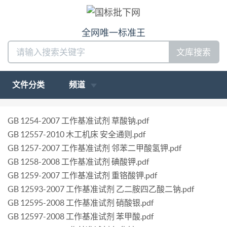
全网唯一标准王
文库搜索
文件分类
频道
GB 1254-2007 工作基准试剂 草酸钠.pdf
GB 12557-2010 木工机床 安全通则.pdf
GB 1257-2007 工作基准试剂 邻苯二甲酸氢钾.pdf
GB 1258-2008 工作基准试剂 碘酸钾.pdf
GB 1259-2007 工作基准试剂 重铬酸钾.pdf
GB 12593-2007 工作基准试剂 乙二胺四乙酸二钠.pdf
GB 12595-2008 工作基准试剂 硝酸银.pdf
GB 12597-2008 工作基准试剂 苯甲酸.pdf