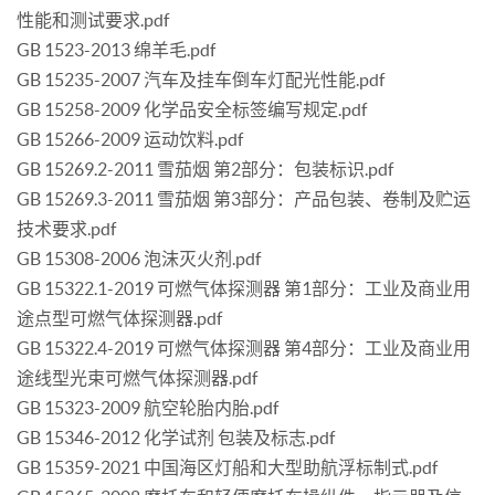
性能和测试要求.pdf
GB 1523-2013 绵羊毛.pdf
GB 15235-2007 汽车及挂车倒车灯配光性能.pdf
GB 15258-2009 化学品安全标签编写规定.pdf
GB 15266-2009 运动饮料.pdf
GB 15269.2-2011 雪茄烟 第2部分：包装标识.pdf
GB 15269.3-2011 雪茄烟 第3部分：产品包装、卷制及贮运
技术要求.pdf
GB 15308-2006 泡沫灭火剂.pdf
GB 15322.1-2019 可燃气体探测器 第1部分：工业及商业用
途点型可燃气体探测器.pdf
GB 15322.4-2019 可燃气体探测器 第4部分：工业及商业用
途线型光束可燃气体探测器.pdf
GB 15323-2009 航空轮胎内胎.pdf
GB 15346-2012 化学试剂 包装及标志.pdf
GB 15359-2021 中国海区灯船和大型助航浮标制式.pdf