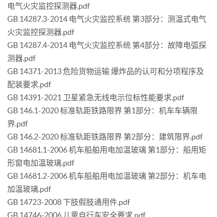
电气火灾监控探测器.pdf
GB 14287.3-2014 电气火灾监控系统 第3部分：测温式电气
火灾监控探测器.pdf
GB 14287.4-2014 电气火灾监控系统 第4部分：故障电弧探
测器.pdf
GB 14371-2013 危险货物运输 爆炸品的认可和分项程序及
配装要求.pdf
GB 14391-2021 卫星紧急无线电示位标性能要求.pdf
GB 146.1-2020 标准轨距铁路限界 第1部分：机车车辆限
界.pdf
GB 146.2-2020 标准轨距铁路限界 第2部分：建筑限界.pdf
GB 14681.1-2006 机车船舶用电加温玻璃 第1部分：船用矩
形窗电加温玻璃.pdf
GB 14681.2-2006 机车船舶用电加温玻璃 第2部分：机车电
加温玻璃.pdf
GB 14723-2008 下肢假肢通用件.pdf
GB 14746-2006 儿童自行车安全要求.pdf