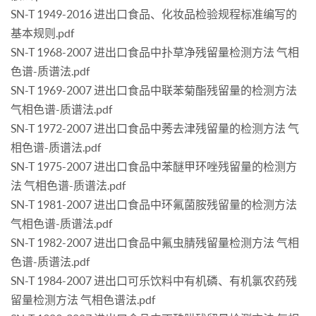
SN-T 1949-2016 进出口食品、化妆品检验规程标准编写的
基本规则.pdf
SN-T 1968-2007 进出口食品中扑草净残留量检测方法 气相
色谱-质谱法.pdf
SN-T 1969-2007 进出口食品中联苯菊酯残留量的检测方法
气相色谱-质谱法.pdf
SN-T 1972-2007 进出口食品中莠去津残留量的检测方法 气
相色谱-质谱法.pdf
SN-T 1975-2007 进出口食品中苯醚甲环唑残留量的检测方
法 气相色谱-质谱法.pdf
SN-T 1981-2007 进出口食品中环氟菌胺残留量的检测方法
气相色谱-质谱法.pdf
SN-T 1982-2007 进出口食品中氟虫腈残留量检测方法 气相
色谱-质谱法.pdf
SN-T 1984-2007 进出口可乐饮料中有机磷、有机氯农药残
留量检测方法 气相色谱法.pdf