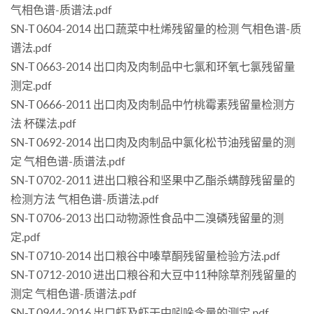
气相色谱-质谱法.pdf
SN-T 0604-2014 出口蔬菜中杜烯残留量的检测 气相色谱-质
谱法.pdf
SN-T 0663-2014 出口肉及肉制品中七氯和环氧七氯残留量
测定.pdf
SN-T 0666-2011 出口肉及肉制品中竹桃霉素残留量检测方
法 杯碟法.pdf
SN-T 0692-2014 出口肉及肉制品中氯化松节油残留量的测
定 气相色谱-质谱法.pdf
SN-T 0702-2011 进出口粮谷和坚果中乙酯杀螨醇残留量的
检测方法 气相色谱-质谱法.pdf
SN-T 0706-2013 出口动物源性食品中二溴磷残留量的测
定.pdf
SN-T 0710-2014 出口粮谷中嗪草酮残留量检验方法.pdf
SN-T 0712-2010 进出口粮谷和大豆中11种除草剂残留量的
测定 气相色谱-质谱法.pdf
SN-T 0944-2016 出口虾及虾干中吲哚含量的测定.pdf