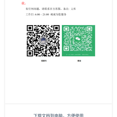
下载文档到电脑，方便使用