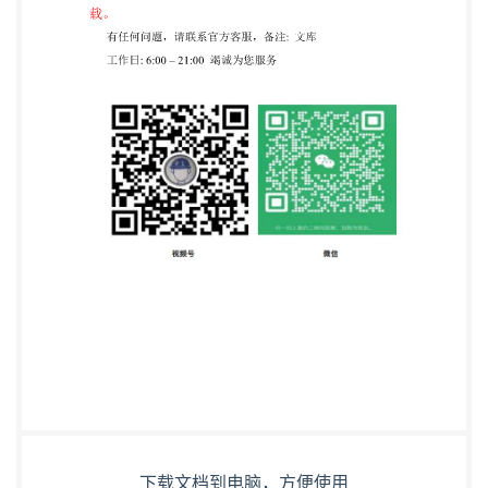
下载文档到电脑，方便使用