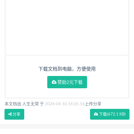
下载文档到电脑，方便使用
赞助2元下载
本文档由 人生无常 于
2024-04-10 14:05:54
上传分享
分享
下载
(672.1 KB)