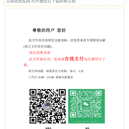
文档出现乱码,可开通会员下载原始文档