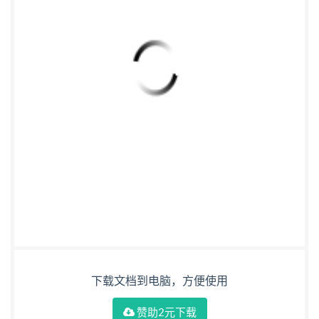
下载文档到电脑，方便使用
赞助2元下载