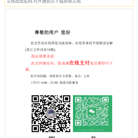
文档出现乱码,可开通会员下载原始文档
2017-07-01实施 中华人民共和国国家质量监督检验
检疫总局 发布 中国国家标准化管理委员会