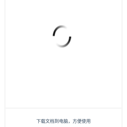
下载文档到电脑，方便使用