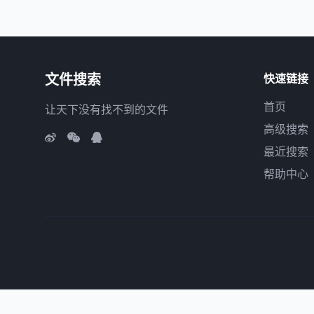
文件搜索
快速链接
首页
让天下没有找不到的文件
高级搜索
最近搜索
帮助中心