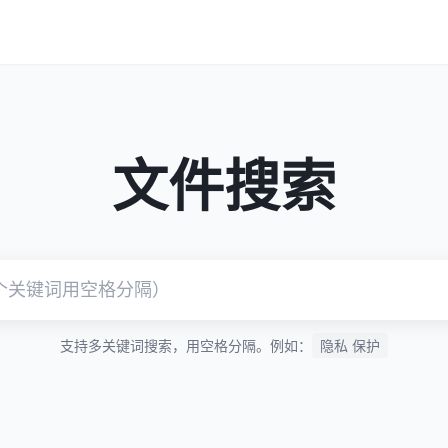
文件搜索
支持多关键词搜索，用空格分隔。例如：
隐私 保护