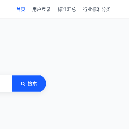
首页
用户登录
标准汇总
行业标准分类
搜索