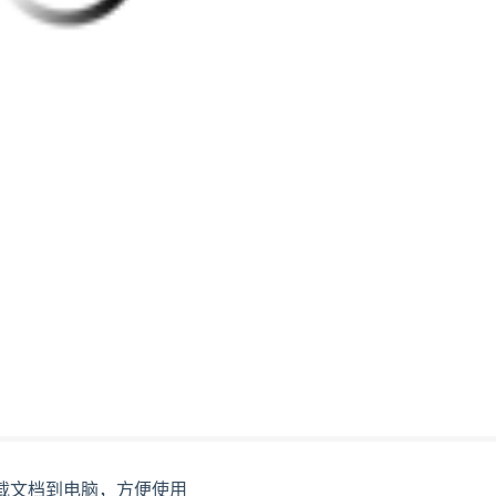
载文档到电脑，方便使用