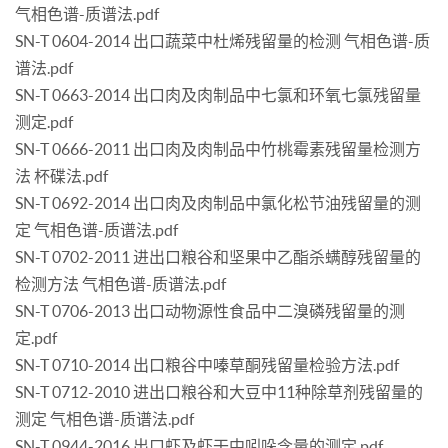
气相色谱-质谱法.pdf
SN-T 0604-2014 出口蔬菜中杜烯残留量的检测 气相色谱-质
谱法.pdf
SN-T 0663-2014 出口肉及肉制品中七氯和环氧七氯残留量
测定.pdf
SN-T 0666-2011 出口肉及肉制品中竹桃霉素残留量检测方
法 杯碟法.pdf
SN-T 0692-2014 出口肉及肉制品中氯化松节油残留量的测
定 气相色谱-质谱法.pdf
SN-T 0702-2011 进出口粮谷和坚果中乙酯杀螨醇残留量的
检测方法 气相色谱-质谱法.pdf
SN-T 0706-2013 出口动物源性食品中二溴磷残留量的测
定.pdf
SN-T 0710-2014 出口粮谷中嗪草酮残留量检验方法.pdf
SN-T 0712-2010 进出口粮谷和大豆中11种除草剂残留量的
测定 气相色谱-质谱法.pdf
SN-T 0944-2016 出口虾及虾干中吲哚含量的测定.pdf