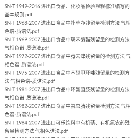
SN-T 1949-2016 进出口食品、化妆品检验规程标准编写的
基本规则.pdf
SN-T 1968-2007 进出口食品中扑草净残留量检测方法 气相
色谱-质谱法.pdf
SN-T 1969-2007 进出口食品中联苯菊酯残留量的检测方法
气相色谱-质谱法.pdf
SN-T 1972-2007 进出口食品中莠去津残留量的检测方法 气
相色谱-质谱法.pdf
SN-T 1975-2007 进出口食品中苯醚甲环唑残留量的检测方
法 气相色谱-质谱法.pdf
SN-T 1981-2007 进出口食品中环氟菌胺残留量的检测方法
气相色谱-质谱法.pdf
SN-T 1982-2007 进出口食品中氟虫腈残留量检测方法 气相
色谱-质谱法.pdf
SN-T 1984-2007 进出口可乐饮料中有机磷、有机氯农药残
留量检测方法 气相色谱法.pdf