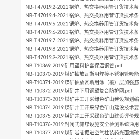
NB-T 47019.2-2021 锅炉、热交换器用管订货
NB-T 47019.4-2021 锅炉、热交换器用管订货技
NB-T 47019.5-2021 锅炉、热交换器用管订货技术
NB-T 47019.6-2021 锅炉、热交换器用管订货技
NB-T 47019.7-2021 锅炉、热交换器用管订货技术
NB-T 47019.8-2021 锅炉、热交换器用管订货技术
NB-T 47019.9-2021 锅炉、热交换器用管订货技术
NB-T10369-2019 矿用塑料护套保温钢管.pdf
NB-T10370-2019 煤矿抽放瓦斯用焊接不锈钢管吸能
NB-T10371-2019 煤矿抽放瓦斯用涂（覆）层加
NB-T10372-2019 煤矿井下用钢塑复合防护网.pdf
NB-T10373-2019 煤矿井工开采绿色矿山建设规划编
NB-T10374-2019 煤矿井工开采绿色矿山建设技术要求
NB-T10375-2019 煤矿井工开采绿色矿山建设评价规范
NB-T10376-2019 封闭式储煤设施安全检测系统通用
NB-T10377-2019 煤矿岩巷掘进空气柱装药光面爆破