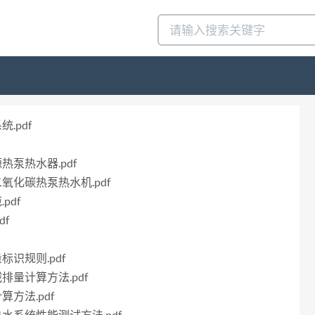
.pdf
源热泵热水器.pdf
二氧化碳热泵热水机.pdf
pdf
df
标识规则.pdf
减排量计算方法.pdf
算方法.pdf