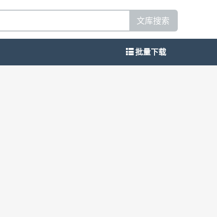
文库搜索
批量下载