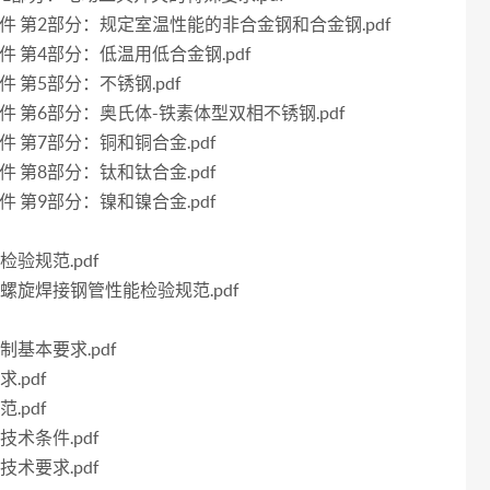
技术条件 第2部分：规定室温性能的非合金钢和合金钢.pdf
术条件 第4部分：低温用低合金钢.pdf
条件 第5部分：不锈钢.pdf
术条件 第6部分：奥氏体-铁素体型双相不锈钢.pdf
条件 第7部分：铜和铜合金.pdf
条件 第8部分：钛和钛合金.pdf
条件 第9部分：镍和镍合金.pdf
检验规范.pdf
强筋螺旋焊接钢管性能检验规范.pdf
制基本要求.pdf
.pdf
.pdf
技术条件.pdf
技术要求.pdf