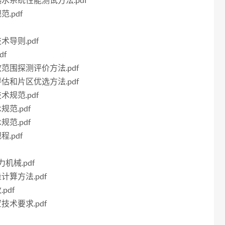
能热水系统性能测试方法.pdf
.pdf
术导则.pdf
df
效范围探测评价方法.pdf
评估和片区优选方法.pdf
术规范.pdf
规范.pdf
规范.pdf
.pdf
力机械.pdf
计算方法.pdf
pdf
技术要求.pdf