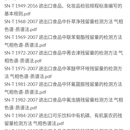
SN-T 1949-2016 进出口食品、化妆品检验规程标准编写的
基本规则.pdf
SN-T 1968-2007 进出口食品中扑草净残留量检测方法 气相
色谱-质谱法.pdf
SN-T 1969-2007 进出口食品中联苯菊酯残留量的检测方法
气相色谱-质谱法.pdf
SN-T 1972-2007 进出口食品中莠去津残留量的检测方法 气
相色谱-质谱法.pdf
SN-T 1975-2007 进出口食品中苯醚甲环唑残留量的检测方
法 气相色谱-质谱法.pdf
SN-T 1981-2007 进出口食品中环氟菌胺残留量的检测方法
气相色谱-质谱法.pdf
SN-T 1982-2007 进出口食品中氟虫腈残留量检测方法 气相
色谱-质谱法.pdf
SN-T 1984-2007 进出口可乐饮料中有机磷、有机氯农药残
留量检测方法 气相色谱法.pdf