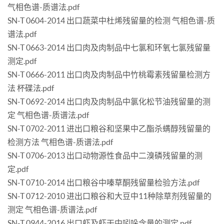
气相色谱-质谱法.pdf
SN-T 0604-2014 出口蔬菜中杜烯残留量的检测 气相色谱-质
谱法.pdf
SN-T 0663-2014 出口肉及肉制品中七氯和环氧七氯残留量
测定.pdf
SN-T 0666-2011 出口肉及肉制品中竹桃霉素残留量检测方
法 杯碟法.pdf
SN-T 0692-2014 出口肉及肉制品中氯化松节油残留量的测
定 气相色谱-质谱法.pdf
SN-T 0702-2011 进出口粮谷和坚果中乙酯杀螨醇残留量的
检测方法 气相色谱-质谱法.pdf
SN-T 0706-2013 出口动物源性食品中二溴磷残留量的测
定.pdf
SN-T 0710-2014 出口粮谷中嗪草酮残留量检验方法.pdf
SN-T 0712-2010 进出口粮谷和大豆中11种除草剂残留量的
测定 气相色谱-质谱法.pdf
SN-T 0944-2016 出口虾及虾干中吲哚含量的测定.pdf