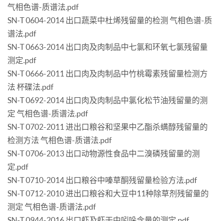
气相色谱-质谱法.pdf
SN-T 0604-2014 出口蔬菜中杜烯残留量的检测 气相色谱-质
谱法.pdf
SN-T 0663-2014 出口肉及肉制品中七氯和环氧七氯残留量
测定.pdf
SN-T 0666-2011 出口肉及肉制品中竹桃霉素残留量检测方
法 杯碟法.pdf
SN-T 0692-2014 出口肉及肉制品中氯化松节油残留量的测
定 气相色谱-质谱法.pdf
SN-T 0702-2011 进出口粮谷和坚果中乙酯杀螨醇残留量的
检测方法 气相色谱-质谱法.pdf
SN-T 0706-2013 出口动物源性食品中二溴磷残留量的测
定.pdf
SN-T 0710-2014 出口粮谷中嗪草酮残留量检验方法.pdf
SN-T 0712-2010 进出口粮谷和大豆中11种除草剂残留量的
测定 气相色谱-质谱法.pdf
SN-T 0944-2016 出口虾及虾干中吲哚含量的测定.pdf