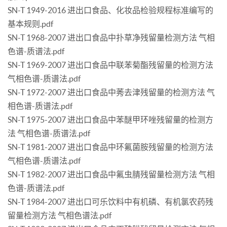
SN-T 1949-2016 进出口食品、化妆品检验规程标准编写的
基本规则.pdf
SN-T 1968-2007 进出口食品中扑草净残留量检测方法 气相
色谱-质谱法.pdf
SN-T 1969-2007 进出口食品中联苯菊酯残留量的检测方法
气相色谱-质谱法.pdf
SN-T 1972-2007 进出口食品中莠去津残留量的检测方法 气
相色谱-质谱法.pdf
SN-T 1975-2007 进出口食品中苯醚甲环唑残留量的检测方
法 气相色谱-质谱法.pdf
SN-T 1981-2007 进出口食品中环氟菌胺残留量的检测方法
气相色谱-质谱法.pdf
SN-T 1982-2007 进出口食品中氟虫腈残留量检测方法 气相
色谱-质谱法.pdf
SN-T 1984-2007 进出口可乐饮料中有机磷、有机氯农药残
留量检测方法 气相色谱法.pdf