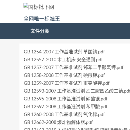
全网唯一标准王
文件分类
GB 1254-2007 工作基准试剂 草酸钠.pdf
GB 12557-2010 木工机床 安全通则.pdf
GB 1257-2007 工作基准试剂 邻苯二甲酸氢钾.pdf
GB 1258-2008 工作基准试剂 碘酸钾.pdf
GB 1259-2007 工作基准试剂 重铬酸钾.pdf
GB 12593-2007 工作基准试剂 乙二胺四乙酸二钠.pd
GB 12595-2008 工作基准试剂 硝酸银.pdf
GB 12597-2008 工作基准试剂 苯甲酸.pdf
GB 1260-2008 工作基准试剂 氧化锌.pdf
GB 12662-2008 爆炸物解体器.pdf