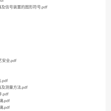
df
示器及信号装置的图形符号.pdf
安全.pdf
pdf
值及测量方法.pdf
pdf
.pdf
.pdf