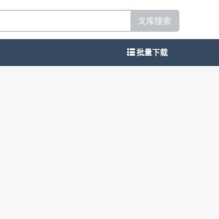
文库搜索
批量下载