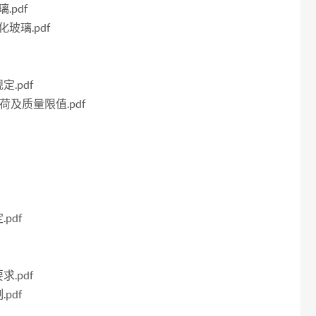
.pdf
化玻璃.pdf
定.pdf
荷及质量限值.pdf
pdf
求.pdf
pdf