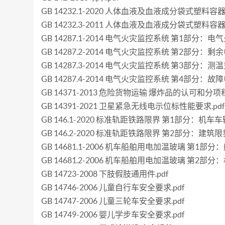
GB 14232.1-2020 人体血液及血液成分袋式塑料容
GB 14232.3-2011 人体血液及血液成分袋式塑料
GB 14287.1-2014 电气火灾监控系统 第1部分：电
GB 14287.2-2014 电气火灾监控系统 第2部分：
GB 14287.3-2014 电气火灾监控系统 第3部分：
GB 14287.4-2014 电气火灾监控系统 第4部分：故
GB 14371-2013 危险货物运输 爆炸品的认可和分项
GB 14391-2021 卫星紧急无线电示位标性能要求.pdf
GB 146.1-2020 标准轨距铁路限界 第1部分：机车车
GB 146.2-2020 标准轨距铁路限界 第2部分：建筑限界
GB 14681.1-2006 机车船舶用电加温玻璃 第1部
GB 14681.2-2006 机车船舶用电加温玻璃 第2部分
GB 14723-2008 下肢假肢通用件.pdf
GB 14746-2006 儿童自行车安全要求.pdf
GB 14747-2006 儿童三轮车安全要求.pdf
GB 14749-2006 婴儿学步车安全要求.pdf