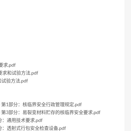
求.pdf
要求和试验方法.pdf
试验方法.pdf
安全 第1部分：核临界安全行政管理规定.pdf
界安全 第3部分：易裂变材料贮存的核临界安全要求.pdf
部分：通用技术要求.pdf
2部分：透射式行包安全检查设备.pdf