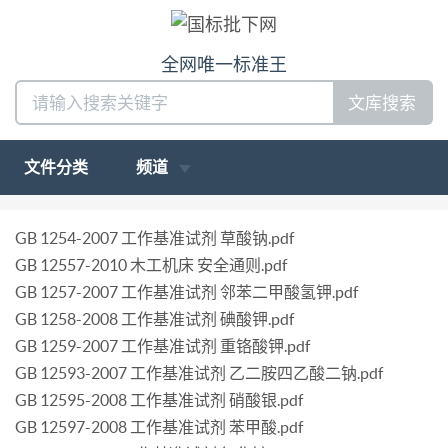
全网唯一标准王
文库搜索
文件分类
频道
GB 1254-2007 工作基准试剂 草酸钠.pdf
GB 12557-2010 木工机床 安全通则.pdf
GB 1257-2007 工作基准试剂 邻苯二甲酸氢钾.pdf
GB 1258-2008 工作基准试剂 碘酸钾.pdf
GB 1259-2007 工作基准试剂 重铬酸钾.pdf
GB 12593-2007 工作基准试剂 乙二胺四乙酸二钠.pdf
GB 12595-2008 工作基准试剂 硝酸银.pdf
GB 12597-2008 工作基准试剂 苯甲酸.pdf