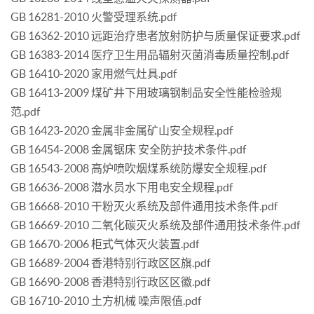
GB 16281-2010 火警受理系统.pdf
GB 16362-2010 远距治疗患者放射防护与质量保证要求.pdf
GB 16383-2014 医疗卫生用品辐射灭菌消毒质量控制.pdf
GB 16410-2020 家用燃气灶具.pdf
GB 16413-2009 煤矿井下用玻璃钢制品安全性能检验规
范.pdf
GB 16423-2020 金属非金属矿山安全规程.pdf
GB 16454-2008 金属锯床 安全防护技术条件.pdf
GB 16543-2008 高炉喷吹烟煤系统防爆安全规程.pdf
GB 16636-2008 潜水员水下用电安全规程.pdf
GB 16668-2010 干粉灭火系统及部件通用技术条件.pdf
GB 16669-2010 二氧化碳灭火系统及部件通用技术条件.pdf
GB 16670-2006 柜式气体灭火装置.pdf
GB 16689-2004 香港特别行政区区旗.pdf
GB 16690-2008 香港特别行政区区徽.pdf
GB 16710-2010 土方机械 噪声限值.pdf