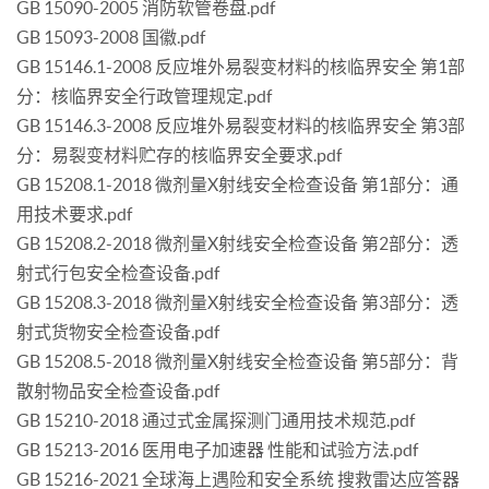
GB 15090-2005 消防软管卷盘.pdf
GB 15093-2008 国徽.pdf
GB 15146.1-2008 反应堆外易裂变材料的核临界安全 第1部
分：核临界安全行政管理规定.pdf
GB 15146.3-2008 反应堆外易裂变材料的核临界安全 第3部
分：易裂变材料贮存的核临界安全要求.pdf
GB 15208.1-2018 微剂量X射线安全检查设备 第1部分：通
用技术要求.pdf
GB 15208.2-2018 微剂量X射线安全检查设备 第2部分：透
射式行包安全检查设备.pdf
GB 15208.3-2018 微剂量X射线安全检查设备 第3部分：透
射式货物安全检查设备.pdf
GB 15208.5-2018 微剂量X射线安全检查设备 第5部分：背
散射物品安全检查设备.pdf
GB 15210-2018 通过式金属探测门通用技术规范.pdf
GB 15213-2016 医用电子加速器 性能和试验方法.pdf
GB 15216-2021 全球海上遇险和安全系统 搜救雷达应答器