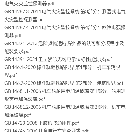
电气火灾监控探测器.pdf
GB 14287.3-2014 电气火灾监控系统 第3部分：测温式电气
火灾监控探测器.pdf
GB 14287.4-2014 电气火灾监控系统 第4部分：故障电弧探
测器.pdf
GB 14371-2013 危险货物运输 爆炸品的认可和分项程序及
配装要求.pdf
GB 14391-2021 卫星紧急无线电示位标性能要求.pdf
GB 146.1-2020 标准轨距铁路限界 第1部分：机车车辆限
界.pdf
GB 146.2-2020 标准轨距铁路限界 第2部分：建筑限界.pdf
GB 14681.1-2006 机车船舶用电加温玻璃 第1部分：船用矩
形窗电加温玻璃.pdf
GB 14681.2-2006 机车船舶用电加温玻璃 第2部分：机车电
加温玻璃.pdf
GB 14723-2008 下肢假肢通用件.pdf
GB 14746-2006 儿童自行车安全要求.pdf