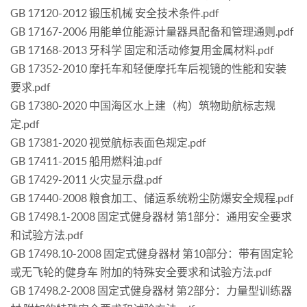
GB 17120-2012 锻压机械 安全技术条件.pdf
GB 17167-2006 用能单位能源计量器具配备和管理通则.pdf
GB 17168-2013 牙科学 固定和活动修复用金属材料.pdf
GB 17352-2010 摩托车和轻便摩托车后视镜的性能和安装
要求.pdf
GB 17380-2020 中国海区水上建（构）筑物助航标志规
定.pdf
GB 17381-2020 视觉航标表面色规定.pdf
GB 17411-2015 船用燃料油.pdf
GB 17429-2011 火灾显示盘.pdf
GB 17440-2008 粮食加工、储运系统粉尘防爆安全规程.pdf
GB 17498.1-2008 固定式健身器材 第1部分：通用安全要求
和试验方法.pdf
GB 17498.10-2008 固定式健身器材 第10部分：带有固定轮
或无飞轮的健身车 附加的特殊安全要求和试验方法.pdf
GB 17498.2-2008 固定式健身器材 第2部分：力量型训练器