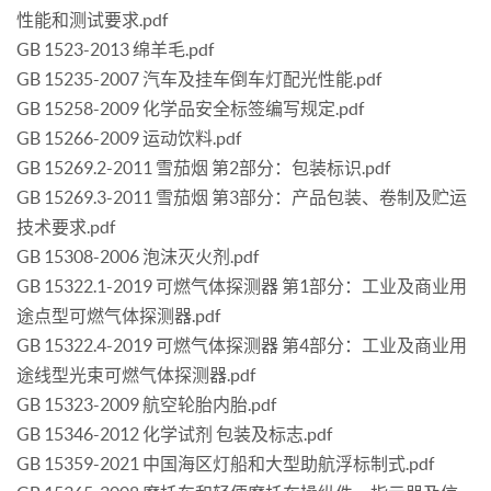
性能和测试要求.pdf
GB 1523-2013 绵羊毛.pdf
GB 15235-2007 汽车及挂车倒车灯配光性能.pdf
GB 15258-2009 化学品安全标签编写规定.pdf
GB 15266-2009 运动饮料.pdf
GB 15269.2-2011 雪茄烟 第2部分：包装标识.pdf
GB 15269.3-2011 雪茄烟 第3部分：产品包装、卷制及贮运
技术要求.pdf
GB 15308-2006 泡沫灭火剂.pdf
GB 15322.1-2019 可燃气体探测器 第1部分：工业及商业用
途点型可燃气体探测器.pdf
GB 15322.4-2019 可燃气体探测器 第4部分：工业及商业用
途线型光束可燃气体探测器.pdf
GB 15323-2009 航空轮胎内胎.pdf
GB 15346-2012 化学试剂 包装及标志.pdf
GB 15359-2021 中国海区灯船和大型助航浮标制式.pdf