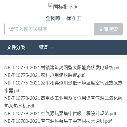
全网唯一标准王
文库搜索
文件分类
频道
NB-T 10774-2021 村镇建筑离网型太阳能光伏发电系统.pdf
NB-T 10775-2021 农村户用储热装置.pdf
NB-T 10776-2021 家用和类似用途低环境温度空气源热泵热
水器.pdf
NB-T 10778-2021 商用或工业用及类似用途空气源二氧化碳
热泵热水机.pdf
NB-T 10779-2021 空气源热泵集中供暖工程设计规范.pdf
NB-T 10780-2021 空气源热泵烘干中药材技术通则.pdf