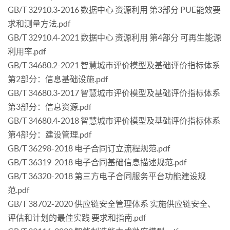
GB/T 32910.3-2016 数据中心 资源利用 第3部分 PUE能效要
求和测量方法.pdf
GB/T 32910.4-2021 数据中心 资源利用 第4部分 可再生能源
利用率.pdf
GB/T 34680.2-2021 智慧城市评价模型及基础评价指标体系
第2部分：信息基础设施.pdf
GB/T 34680.3-2017 智慧城市评价模型及基础评价指标体系
第3部分：信息资源.pdf
GB/T 34680.4-2018 智慧城市评价模型及基础评价指标体系
第4部分：建设管理.pdf
GB/T 36298-2018 电子合同订立流程规范.pdf
GB/T 36319-2018 电子合同基础信息描述规范.pdf
GB/T 36320-2018 第三方电子合同服务平台功能建设规
范.pdf
GB/T 38702-2020 供应链安全管理体系 实施供应链安全、
评估和计划的最佳实践 要求和指南.pdf