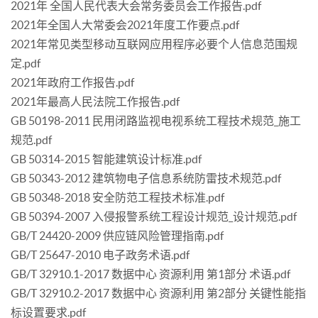
2021年 全国人民代表大会常务委员会工作报告.pdf
2021年全国人大常委会2021年度工作要点.pdf
2021年常见类型移动互联网应用程序必要个人信息范围规
定.pdf
2021年政府工作报告.pdf
2021年最高人民法院工作报告.pdf
GB 50198-2011 民用闭路监视电视系统工程技术规范_施工
规范.pdf
GB 50314-2015 智能建筑设计标准.pdf
GB 50343-2012 建筑物电子信息系统防雷技术规范.pdf
GB 50348-2018 安全防范工程技术标准.pdf
GB 50394-2007 入侵报警系统工程设计规范_设计规范.pdf
GB/T 24420-2009 供应链风险管理指南.pdf
GB/T 25647-2010 电子政务术语.pdf
GB/T 32910.1-2017 数据中心 资源利用 第1部分 术语.pdf
GB/T 32910.2-2017 数据中心 资源利用 第2部分 关键性能指
标设置要求.pdf