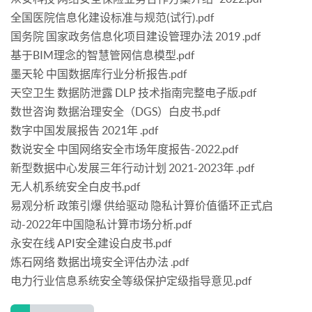
全国医院信息化建设标准与规范(试行).pdf
国务院 国家政务信息化项目建设管理办法 2019 .pdf
基于BIM理念的智慧管网信息模型.pdf
墨天轮 中国数据库行业分析报告.pdf
天空卫生 数据防泄露 DLP 技术指南完整电子版.pdf
数世咨询 数据治理安全（DGS）白皮书.pdf
数字中国发展报告 2021年 .pdf
数说安全 中国网络安全市场年度报告-2022.pdf
新型数据中心发展三年行动计划 2021-2023年 .pdf
无人机系统安全白皮书.pdf
易观分析 政策引爆 供给驱动 隐私计算价值循环正式启
动-2022年中国隐私计算市场分析.pdf
永安在线 API安全建设白皮书.pdf
炼石网络 数据出境安全评估办法 .pdf
电力行业信息系统安全等级保护定级指导意见.pdf