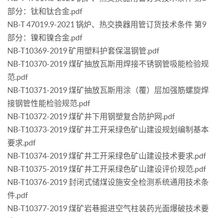
部分：钛和钛合金.pdf
NB-T 47019.9-2021 锅炉、热交换器用管订货技术条件 第9
部分：镍和镍合金.pdf
NB-T10369-2019 矿用塑料护套保温钢管.pdf
NB-T10370-2019 煤矿抽放瓦斯用焊接不锈钢管吸能检验规
范.pdf
NB-T10371-2019 煤矿抽放瓦斯用涂（覆）层加强筋螺旋焊
接钢管性能检验规范.pdf
NB-T10372-2019 煤矿井下用钢塑复合防护网.pdf
NB-T10373-2019 煤矿井工开采绿色矿山建设规划编制基本
要求.pdf
NB-T10374-2019 煤矿井工开采绿色矿山建设技术要求.pdf
NB-T10375-2019 煤矿井工开采绿色矿山建设评价规范.pdf
NB-T10376-2019 封闭式储煤设施安全检测系统通用技术条
件.pdf
NB-T10377-2019 煤矿岩巷掘进空气柱装药光面爆破技术要