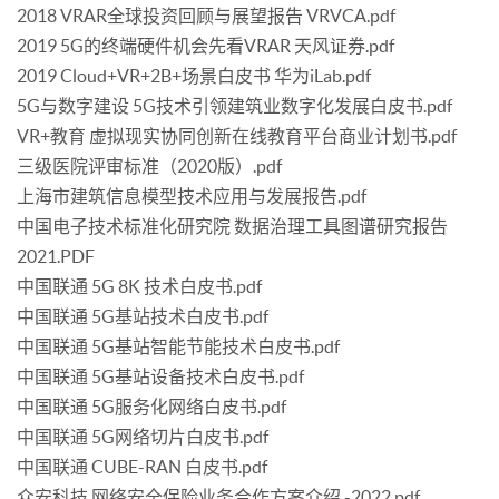
2018 VRAR全球投资回顾与展望报告 VRVCA.pdf
2019 5G的终端硬件机会先看VRAR 天风证券.pdf
2019 Cloud+VR+2B+场景白皮书 华为iLab.pdf
5G与数字建设 5G技术引领建筑业数字化发展白皮书.pdf
VR+教育 虚拟现实协同创新在线教育平台商业计划书.pdf
三级医院评审标准（2020版）.pdf
上海市建筑信息模型技术应用与发展报告.pdf
中国电子技术标准化研究院 数据治理工具图谱研究报告
2021.PDF
中国联通 5G 8K 技术白皮书.pdf
中国联通 5G基站技术白皮书.pdf
中国联通 5G基站智能节能技术白皮书.pdf
中国联通 5G基站设备技术白皮书.pdf
中国联通 5G服务化网络白皮书.pdf
中国联通 5G网络切片白皮书.pdf
中国联通 CUBE-RAN 白皮书.pdf
众安科技 网络安全保险业务合作方案介绍 -2022.pdf