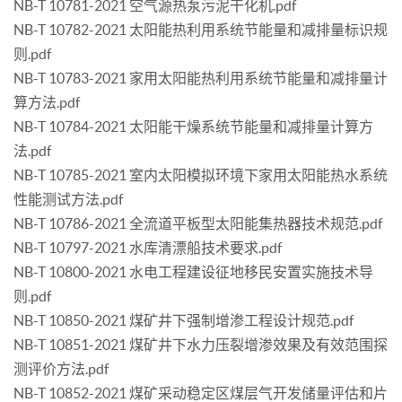
NB-T 10781-2021 空气源热泵污泥干化机.pdf
NB-T 10782-2021 太阳能热利用系统节能量和减排量标识规
则.pdf
NB-T 10783-2021 家用太阳能热利用系统节能量和减排量计
算方法.pdf
NB-T 10784-2021 太阳能干燥系统节能量和减排量计算方
法.pdf
NB-T 10785-2021 室内太阳模拟环境下家用太阳能热水系统
性能测试方法.pdf
NB-T 10786-2021 全流道平板型太阳能集热器技术规范.pdf
NB-T 10797-2021 水库清漂船技术要求.pdf
NB-T 10800-2021 水电工程建设征地移民安置实施技术导
则.pdf
NB-T 10850-2021 煤矿井下强制增渗工程设计规范.pdf
NB-T 10851-2021 煤矿井下水力压裂增渗效果及有效范围探
测评价方法.pdf
NB-T 10852-2021 煤矿采动稳定区煤层气开发储量评估和片