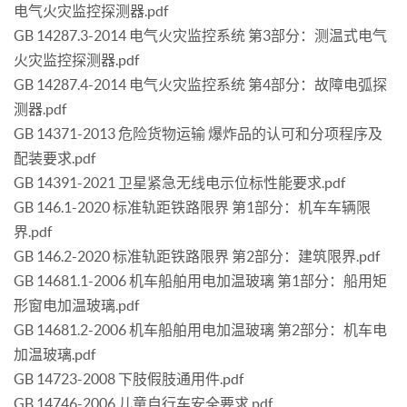
电气火灾监控探测器.pdf
GB 14287.3-2014 电气火灾监控系统 第3部分：测温式电气
火灾监控探测器.pdf
GB 14287.4-2014 电气火灾监控系统 第4部分：故障电弧探
测器.pdf
GB 14371-2013 危险货物运输 爆炸品的认可和分项程序及
配装要求.pdf
GB 14391-2021 卫星紧急无线电示位标性能要求.pdf
GB 146.1-2020 标准轨距铁路限界 第1部分：机车车辆限
界.pdf
GB 146.2-2020 标准轨距铁路限界 第2部分：建筑限界.pdf
GB 14681.1-2006 机车船舶用电加温玻璃 第1部分：船用矩
形窗电加温玻璃.pdf
GB 14681.2-2006 机车船舶用电加温玻璃 第2部分：机车电
加温玻璃.pdf
GB 14723-2008 下肢假肢通用件.pdf
GB 14746-2006 儿童自行车安全要求.pdf