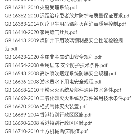
GB 16281-2010 火警受理系统.pdf
GB 16362-2010 远距治疗患者放射防护与质量保证要求.pdf
GB 16383-2014 医疗卫生用品辐射灭菌消毒质量控制.pdf
GB 16410-2020 家用燃气灶具.pdf
GB 16413-2009 煤矿井下用玻璃钢制品安全性能检验规
范.pdf
GB 16423-2020 金属非金属矿山安全规程.pdf
GB 16454-2008 金属锯床 安全防护技术条件.pdf
GB 16543-2008 高炉喷吹烟煤系统防爆安全规程.pdf
GB 16636-2008 潜水员水下用电安全规程.pdf
GB 16668-2010 干粉灭火系统及部件通用技术条件.pdf
GB 16669-2010 二氧化碳灭火系统及部件通用技术条件.pdf
GB 16670-2006 柜式气体灭火装置.pdf
GB 16689-2004 香港特别行政区区旗.pdf
GB 16690-2008 香港特别行政区区徽.pdf
GB 16710-2010 土方机械 噪声限值.pdf