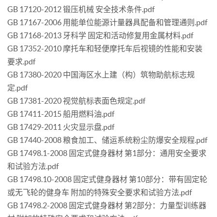
GB 17120-2012 锻压机械 安全技术条件.pdf
GB 17167-2006 用能单位能源计量器具配备和管理通则.pdf
GB 17168-2013 牙科学 固定和活动修复用金属材料.pdf
GB 17352-2010 摩托车和轻便摩托车后视镜的性能和安装
要求.pdf
GB 17380-2020 中国海区水上建（构）筑物助航标志规
定.pdf
GB 17381-2020 视觉航标表面色规定.pdf
GB 17411-2015 船用燃料油.pdf
GB 17429-2011 火灾显示盘.pdf
GB 17440-2008 粮食加工、储运系统粉尘防爆安全规程.pdf
GB 17498.1-2008 固定式健身器材 第1部分：通用安全要求
和试验方法.pdf
GB 17498.10-2008 固定式健身器材 第10部分：带有固定轮
或无飞轮的健身车 附加的特殊安全要求和试验方法.pdf
GB 17498.2-2008 固定式健身器材 第2部分：力量型训练器