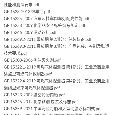
性能和测试要求.pdf
GB 1523-2013 绵羊毛.pdf
GB 15235-2007 汽车及挂车倒车灯配光性能.pdf
GB 15258-2009 化学品安全标签编写规定.pdf
GB 15266-2009 运动饮料.pdf
GB 15269.2-2011 雪茄烟 第2部分：包装标识.pdf
GB 15269.3-2011 雪茄烟 第3部分：产品包装、卷制及贮运
技术要求.pdf
GB 15308-2006 泡沫灭火剂.pdf
GB 15322.1-2019 可燃气体探测器 第1部分：工业及商业用
途点型可燃气体探测器.pdf
GB 15322.4-2019 可燃气体探测器 第4部分：工业及商业用
途线型光束可燃气体探测器.pdf
GB 15323-2009 航空轮胎内胎.pdf
GB 15346-2012 化学试剂 包装及标志.pdf
GB 15359-2021 中国海区灯船和大型助航浮标制式.pdf