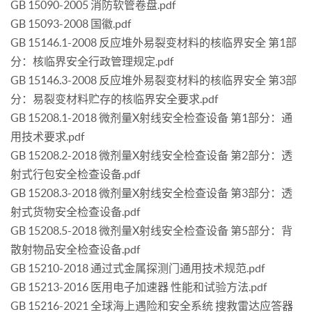
GB 15090-2005 消防软管卷盘.pdf
GB 15093-2008 国徽.pdf
GB 15146.1-2008 反应堆外易裂变材料的核临界安全 第1部
分：核临界安全行政管理规定.pdf
GB 15146.3-2008 反应堆外易裂变材料的核临界安全 第3部
分：易裂变材料贮存的核临界安全要求.pdf
GB 15208.1-2018 微剂量X射线安全检查设备 第1部分：通
用技术要求.pdf
GB 15208.2-2018 微剂量X射线安全检查设备 第2部分：透
射式行包安全检查设备.pdf
GB 15208.3-2018 微剂量X射线安全检查设备 第3部分：透
射式货物安全检查设备.pdf
GB 15208.5-2018 微剂量X射线安全检查设备 第5部分：背
散射物品安全检查设备.pdf
GB 15210-2018 通过式金属探测门通用技术规范.pdf
GB 15213-2016 医用电子加速器 性能和试验方法.pdf
GB 15216-2021 全球海上遇险和安全系统 搜救雷达应答器