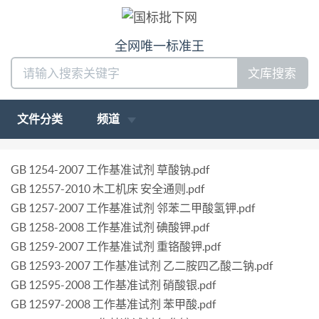
全网唯一标准王
文库搜索
文件分类
频道
GB 1254-2007 工作基准试剂 草酸钠.pdf
GB 12557-2010 木工机床 安全通则.pdf
GB 1257-2007 工作基准试剂 邻苯二甲酸氢钾.pdf
GB 1258-2008 工作基准试剂 碘酸钾.pdf
GB 1259-2007 工作基准试剂 重铬酸钾.pdf
GB 12593-2007 工作基准试剂 乙二胺四乙酸二钠.pdf
GB 12595-2008 工作基准试剂 硝酸银.pdf
GB 12597-2008 工作基准试剂 苯甲酸.pdf