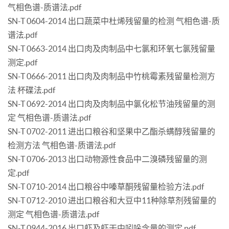
气相色谱-质谱法.pdf
SN-T 0604-2014 出口蔬菜中杜烯残留量的检测 气相色谱-质
谱法.pdf
SN-T 0663-2014 出口肉及肉制品中七氯和环氧七氯残留量
测定.pdf
SN-T 0666-2011 出口肉及肉制品中竹桃霉素残留量检测方
法 杯碟法.pdf
SN-T 0692-2014 出口肉及肉制品中氯化松节油残留量的测
定 气相色谱-质谱法.pdf
SN-T 0702-2011 进出口粮谷和坚果中乙酯杀螨醇残留量的
检测方法 气相色谱-质谱法.pdf
SN-T 0706-2013 出口动物源性食品中二溴磷残留量的测
定.pdf
SN-T 0710-2014 出口粮谷中嗪草酮残留量检验方法.pdf
SN-T 0712-2010 进出口粮谷和大豆中11种除草剂残留量的
测定 气相色谱-质谱法.pdf
SN-T 0944-2016 出口虾及虾干中吲哚含量的测定.pdf