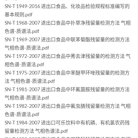
SN-T 1949-2016 进出口食品、化妆品检验规程标准编写的
基本规则.pdf
SN-T 1968-2007 进出口食品中扑草净残留量检测方法 气相
色谱-质谱法.pdf
SN-T 1969-2007 进出口食品中联苯菊酯残留量的检测方法
气相色谱-质谱法.pdf
SN-T 1972-2007 进出口食品中莠去津残留量的检测方法 气
相色谱-质谱法.pdf
SN-T 1975-2007 进出口食品中苯醚甲环唑残留量的检测方
法 气相色谱-质谱法.pdf
SN-T 1981-2007 进出口食品中环氟菌胺残留量的检测方法
气相色谱-质谱法.pdf
SN-T 1982-2007 进出口食品中氟虫腈残留量检测方法 气相
色谱-质谱法.pdf
SN-T 1984-2007 进出口可乐饮料中有机磷、有机氯农药残
留量检测方法 气相色谱法.pdf